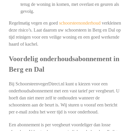
terug de woning in komen, met overlast en geuren als
gevolg.
Regelmatig vegen en goed
schoorsteenonderhoud
verkleinen
deze risico’s. Laat daarom uw schoorsteen in Berg en Dal op
tijd reinigen voor een veilige woning en een goed werkende
haard of kachel.
Voordelig onderhoudsabonnement in
Berg en Dal
Bij SchoorsteenvegerDirect.nl kunt u kiezen voor een
onderhoudsabonnement met een vast tarief per veegbeurt. U
hoeft dan niet meer zelf te onthouden wanneer de
schoorsteen aan de beurt is. Wij sturen u vooraf een bericht
per e-mail zodra het weer tijd is voor onderhoud.
Een abonnement is per veegbeurt voordeliger dan losse