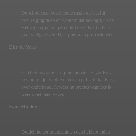
De schoorsteenveger legde rustig uit wat hij
precies ging doen en waarom dat belangrijk was.
Het vegen ging netjes en ik kreeg direct advies
over veilig stoken. Heel prettig en professioneel.
Dhr. de Vries
Een betrouwbare partij. Schoorsteenveger Erik
kwam op tijd, werkte netjes en gaf eerlijk advies
over onderhoud. Ik weet nu precies wanneer ik
weer moet laten vegen.
Fam. Mulders
Duidelijke communicatie en een heldere uitleg