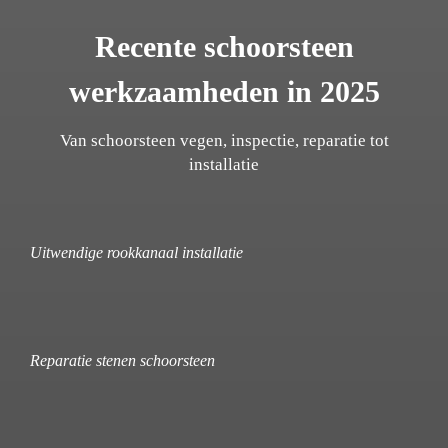
Recente schoorsteen
werkzaamheden in 2025
Van schoorsteen vegen, inspectie, reparatie tot
installatie
Uitwendige rookkanaal installatie
Reparatie stenen schoorsteen