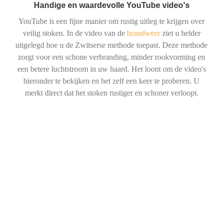
Handige en waardevolle YouTube video's
YouTube is een fijne manier om rustig uitleg te krijgen over
veilig stoken. In de video van de
brandweer
ziet u helder
uitgelegd hoe u de Zwitserse methode toepast. Deze methode
zorgt voor een schone verbranding, minder rookvorming en
een betere luchtstroom in uw haard. Het loont om de video's
hieronder te bekijken en het zelf een keer te proberen. U
merkt direct dat het stoken rustiger en schoner verloopt.