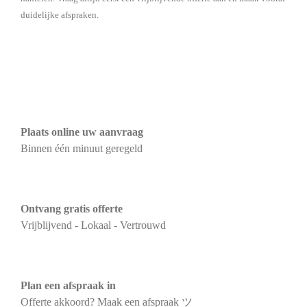
duidelijke afspraken.
Plaats online uw aanvraag
Binnen één minuut geregeld
Ontvang gratis offerte
Vrijblijvend - Lokaal - Vertrouwd
Plan een afspraak in
Offerte akkoord? Maak een afspraak ツ