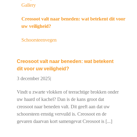
Gallery
Creosoot valt naar beneden: wat betekent dit voor
uw veiligheid?
Schoorsteenvegen
Creosoot valt naar beneden: wat betekent
dit voor uw veiligheid?
3 december 2025
|
Vindt u zwarte vlokken of teerachtige brokken onder
uw haard of kachel? Dan is de kans groot dat
creosoot naar beneden valt. Dit geeft aan dat uw
schoorsteen ernstig vervuild is. Creosoot en de
gevaren daarvan kort samengevat Creosoot is [...]