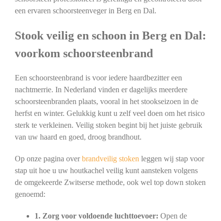
een ervaren schoorsteenveger in Berg en Dal.
Stook veilig en schoon in Berg en Dal:
voorkom schoorsteenbrand
Een schoorsteenbrand is voor iedere haardbezitter een
nachtmerrie. In Nederland vinden er dagelijks meerdere
schoorsteenbranden plaats, vooral in het stookseizoen in de
herfst en winter. Gelukkig kunt u zelf veel doen om het risico
sterk te verkleinen. Veilig stoken begint bij het juiste gebruik
van uw haard en goed, droog brandhout.
Op onze pagina over
brandveilig stoken
leggen wij stap voor
stap uit hoe u uw houtkachel veilig kunt aansteken volgens
de omgekeerde Zwitserse methode, ook wel top down stoken
genoemd:
1. Zorg voor voldoende luchttoevoer:
Open de