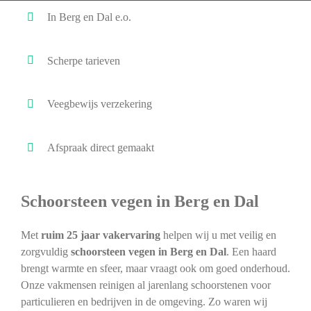
In Berg en Dal e.o.
Scherpe tarieven
Veegbewijs verzekering
Afspraak direct gemaakt
Schoorsteen vegen in Berg en Dal
Met
ruim 25 jaar vakervaring
helpen wij u met veilig en
zorgvuldig
schoorsteen vegen in Berg en Dal
. Een haard
brengt warmte en sfeer, maar vraagt ook om goed onderhoud.
Onze vakmensen reinigen al jarenlang schoorstenen voor
particulieren en bedrijven in de omgeving. Zo waren wij