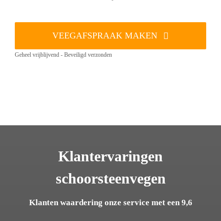
VEEGAFSPRAAK MAKEN
Geheel vrijblijvend - Beveiligd verzonden
Klantervaringen
schoorsteenvegen
Klanten waardering onze service met een 9,6