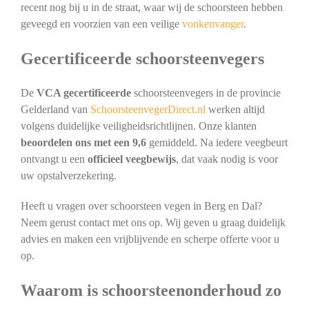
recent nog bij u in de straat, waar wij de schoorsteen hebben
geveegd en voorzien van een veilige
vonkenvanger
.
Gecertificeerde schoorsteenvegers
De
VCA gecertificeerde
schoorsteenvegers in de provincie
Gelderland van
SchoorsteenvegerDirect.nl
werken altijd
volgens duidelijke veiligheidsrichtlijnen. Onze klanten
beoordelen ons met een 9,6
gemiddeld. Na iedere veegbeurt
ontvangt u een
officieel veegbewijs
, dat vaak nodig is voor
uw opstalverzekering.
Heeft u vragen over schoorsteen vegen in Berg en Dal?
Neem gerust contact met ons op. Wij geven u graag duidelijk
advies en maken een vrijblijvende en scherpe offerte voor u
op.
Waarom is schoorsteenonderhoud zo