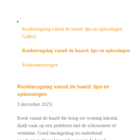
Rookterugslag vanuit de haard: tips en oplossingen
Gallery
Rookterugslag vanuit de haard: tips en oplossingen
Schoorsteenvegen
Rookterugslag vanuit de haard: tips en
oplossingen
3 december 2025
|
Rook vanuit de haard die terug uw woning inkomt,
duidt vaak op een probleem met de schoorsteen of
ventilatie. Goed stookgedrag en onderhoud