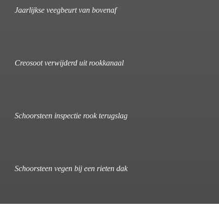
Jaarlijkse veegbeurt van bovenaf
Creosoot verwijderd uit rookkanaal
Schoorsteen inspectie rook terugslag
Schoorsteen vegen bij een rieten dak