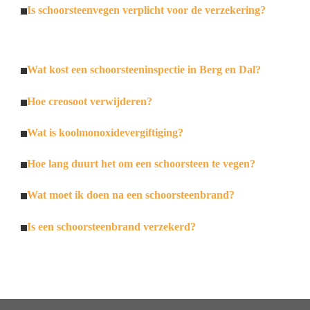
Is schoorsteenvegen verplicht voor de verzekering?
Wat kost een schoorsteeninspectie in Berg en Dal?
Hoe creosoot verwijderen?
Wat is koolmonoxidevergiftiging?
Hoe lang duurt het om een schoorsteen te vegen?
Wat moet ik doen na een schoorsteenbrand?
Is een schoorsteenbrand verzekerd?