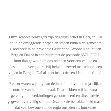
Onze schoorsteenvegers zijn dagelijks actief in Berg en Dal
en in de omliggende dorpen en steden binnen de gemeente
Groesbeek in de provincie Gelderland. Woont u net buiten
Berg en Dal of in een buurt met de postcode 6571 CE? U
kunt dan gewoon op ons rekenen voor een veilige en
deskundige veegbeurt. Wij helpen u zowel met schoorsteen
vegen in Berg en Dal als met inspecties en klein onderhoud.
Recent waren wij nog aan de in de buurt voor een jaarlijkse
controle van het rookkanaal. Daar hebben wij het kanaal
gereinigd, de verbindingen gecontroleerd en direct advies
gegeven over veilig stoken. Deze lokale betrokkenheid maakt
dat veel bewoners in de regio ons zien als hun vaste