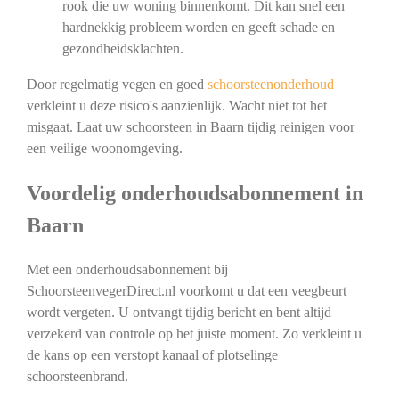
rook die uw woning binnenkomt. Dit kan snel een
hardnekkig probleem worden en geeft schade en
gezondheidsklachten.
Door regelmatig vegen en goed
schoorsteenonderhoud
verkleint u deze risico's aanzienlijk. Wacht niet tot het
misgaat. Laat uw schoorsteen in Baarn tijdig reinigen voor
een veilige woonomgeving.
Voordelig onderhoudsabonnement in
Baarn
Met een onderhoudsabonnement bij
SchoorsteenvegerDirect.nl voorkomt u dat een veegbeurt
wordt vergeten. U ontvangt tijdig bericht en bent altijd
verzekerd van controle op het juiste moment. Zo verkleint u
de kans op een verstopt kanaal of plotselinge
schoorsteenbrand.