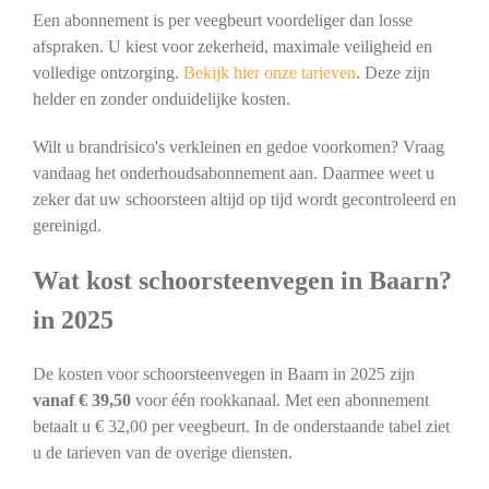
Een abonnement is per veegbeurt voordeliger dan losse
afspraken. U kiest voor zekerheid, maximale veiligheid en
volledige ontzorging.
Bekijk hier onze tarieven
. Deze zijn
helder en zonder onduidelijke kosten.
Wilt u brandrisico's verkleinen en gedoe voorkomen? Vraag
vandaag het onderhoudsabonnement aan. Daarmee weet u
zeker dat uw schoorsteen altijd op tijd wordt gecontroleerd en
gereinigd.
Wat kost schoorsteenvegen in Baarn?
in 2025
De kosten voor schoorsteenvegen in Baarn in 2025 zijn
vanaf € 39,50
voor één rookkanaal. Met een abonnement
betaalt u € 32,00 per veegbeurt. In de onderstaande tabel ziet
u de tarieven van de overige diensten.