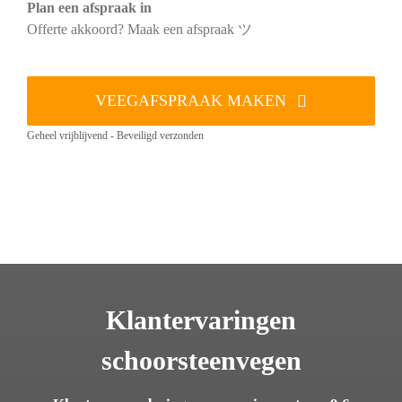
Plan een afspraak in
Offerte akkoord? Maak een afspraak ツ
VEEGAFSPRAAK MAKEN
Geheel vrijblijvend - Beveiligd verzonden
Klantervaringen
schoorsteenvegen