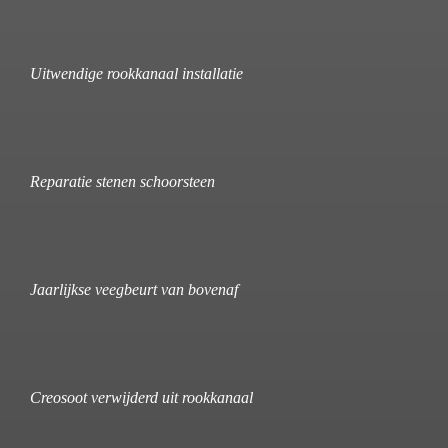
Uitwendige rookkanaal installatie
Reparatie stenen schoorsteen
Jaarlijkse veegbeurt van bovenaf
Creosoot verwijderd uit rookkanaal