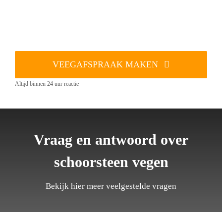
VEEGAFSPRAAK MAKEN
Altijd binnen 24 uur reactie
Vraag en antwoord over
schoorsteen vegen
Bekijk hier meer veelgestelde vragen