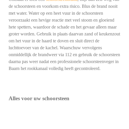
de schoorsteen en voorkom extra risico. Blus de brand nooit
met water. Water op een heet vuur in de schoorsteen
veroorzaakt een hevige reactie met veel stoom en gloeiend
hete spetters, waardoor de schade en het gevaar alleen maar
groter worden. Gebruik in plaats daarvan zand of keukenzout
om het vuur in de haard te doven en sluit direct de
luchttoevoer van de kachel. Waarschuw vervolgens
onmiddellijk de brandweer via 112 en gebruik de schoorsteen
daarna pas weer nadat een professionele schoorsteenveger in
Baarn het rookkanaal volledig heeft gecontroleerd.
Alles voor uw schoorsteen