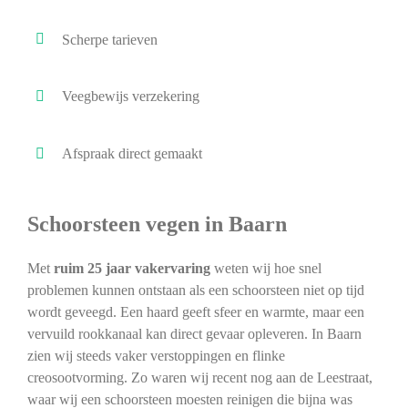
Scherpe tarieven
Veegbewijs verzekering
Afspraak direct gemaakt
Schoorsteen vegen in Baarn
Met
ruim 25 jaar vakervaring
weten wij hoe snel
problemen kunnen ontstaan als een schoorsteen niet op tijd
wordt geveegd. Een haard geeft sfeer en warmte, maar een
vervuild rookkanaal kan direct gevaar opleveren. In Baarn
zien wij steeds vaker verstoppingen en flinke
creosootvorming. Zo waren wij recent nog aan de Leestraat,
waar wij een schoorsteen moesten reinigen die bijna was