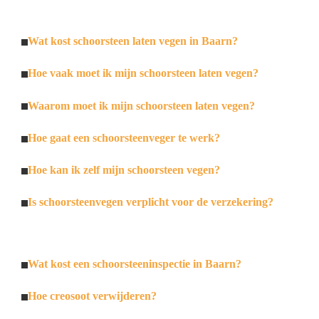
Wat kost schoorsteen laten vegen in Baarn?
Hoe vaak moet ik mijn schoorsteen laten vegen?
Waarom moet ik mijn schoorsteen laten vegen?
Hoe gaat een schoorsteenveger te werk?
Hoe kan ik zelf mijn schoorsteen vegen?
Is schoorsteenvegen verplicht voor de verzekering?
Wat kost een schoorsteeninspectie in Baarn?
Hoe creosoot verwijderen?