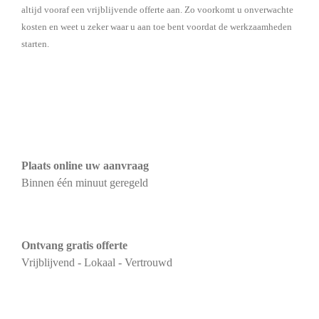
altijd vooraf een vrijblijvende offerte aan. Zo voorkomt u onverwachte
kosten en weet u zeker waar u aan toe bent voordat de werkzaamheden
starten.
Plaats online uw aanvraag
Binnen één minuut geregeld
Ontvang gratis offerte
Vrijblijvend - Lokaal - Vertrouwd