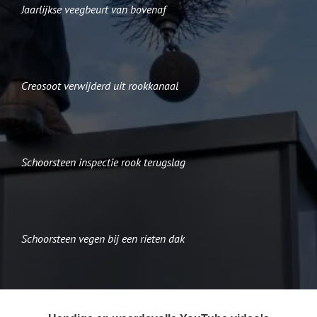
Jaarlijkse veegbeurt van bovenaf
Creosoot verwijderd uit rookkanaal
Schoorsteen inspectie rook terugslag
Schoorsteen vegen bij een rieten dak