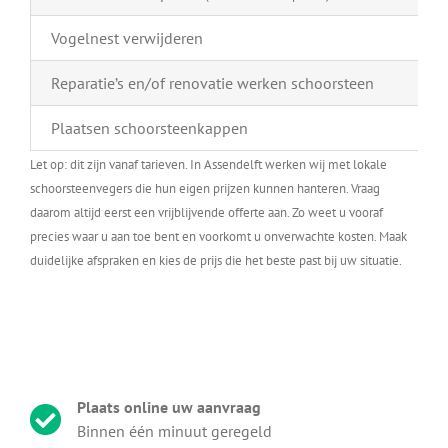
Vogelnest verwijderen
Reparatie’s en/of renovatie werken schoorsteen
Plaatsen schoorsteenkappen
Let op: dit zijn vanaf tarieven. In Assendelft werken wij met lokale
schoorsteenvegers die hun eigen prijzen kunnen hanteren. Vraag
daarom altijd eerst een vrijblijvende offerte aan. Zo weet u vooraf
precies waar u aan toe bent en voorkomt u onverwachte kosten. Maak
duidelijke afspraken en kies de prijs die het beste past bij uw situatie.
Plaats online uw aanvraag
Binnen één minuut geregeld