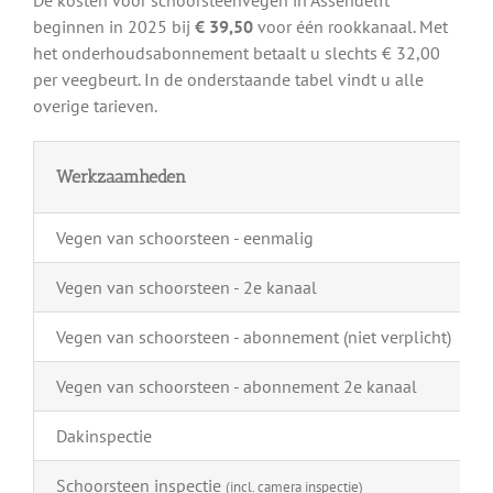
beginnen in 2025 bij
€ 39,50
voor één rookkanaal. Met
het onderhoudsabonnement betaalt u slechts € 32,00
per veegbeurt. In de onderstaande tabel vindt u alle
overige tarieven.
Werkzaamheden
Vegen van schoorsteen - eenmalig
Vegen van schoorsteen - 2e kanaal
Vegen van schoorsteen - abonnement (niet verplicht)
Vegen van schoorsteen - abonnement 2e kanaal
Dakinspectie
Schoorsteen inspectie
(incl. camera inspectie)