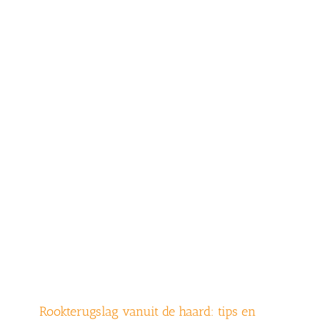
Rookterugslag vanuit de haard: tips en