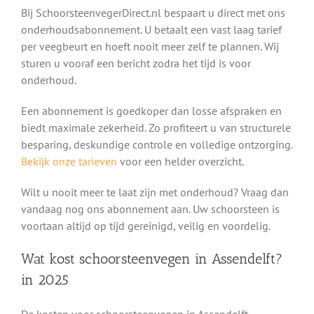
Bij SchoorsteenvegerDirect.nl bespaart u direct met ons
onderhoudsabonnement. U betaalt een vast laag tarief
per veegbeurt en hoeft nooit meer zelf te plannen. Wij
sturen u vooraf een bericht zodra het tijd is voor
onderhoud.
Een abonnement is goedkoper dan losse afspraken en
biedt maximale zekerheid. Zo profiteert u van structurele
besparing, deskundige controle en volledige ontzorging.
Bekijk onze tarieven
voor een helder overzicht.
Wilt u nooit meer te laat zijn met onderhoud? Vraag dan
vandaag nog ons abonnement aan. Uw schoorsteen is
voortaan altijd op tijd gereinigd, veilig en voordelig.
Wat kost schoorsteenvegen in Assendelft?
in 2025
De kosten voor schoorsteenvegen in Assendelft