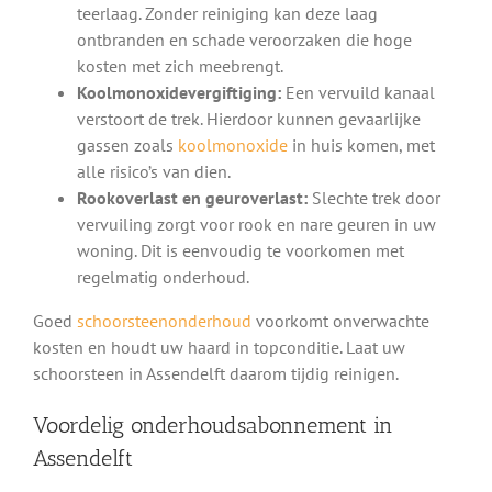
teerlaag. Zonder reiniging kan deze laag
ontbranden en schade veroorzaken die hoge
kosten met zich meebrengt.
Koolmonoxidevergiftiging:
Een vervuild kanaal
verstoort de trek. Hierdoor kunnen gevaarlijke
gassen zoals
koolmonoxide
in huis komen, met
alle risico’s van dien.
Rookoverlast en geuroverlast:
Slechte trek door
vervuiling zorgt voor rook en nare geuren in uw
woning. Dit is eenvoudig te voorkomen met
regelmatig onderhoud.
Goed
schoorsteenonderhoud
voorkomt onverwachte
kosten en houdt uw haard in topconditie. Laat uw
schoorsteen in Assendelft daarom tijdig reinigen.
Voordelig onderhoudsabonnement in
Assendelft