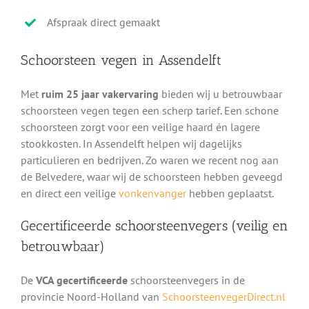
Afspraak direct gemaakt
Schoorsteen vegen in Assendelft
Met
ruim 25 jaar vakervaring
bieden wij u betrouwbaar
schoorsteen vegen tegen een scherp tarief. Een schone
schoorsteen zorgt voor een veilige haard én lagere
stookkosten. In Assendelft helpen wij dagelijks
particulieren en bedrijven. Zo waren we recent nog aan
de Belvedere, waar wij de schoorsteen hebben geveegd
en direct een veilige
vonkenvanger
hebben geplaatst.
Gecertificeerde schoorsteenvegers (veilig en
betrouwbaar)
De
VCA gecertificeerde
schoorsteenvegers in de
provincie Noord-Holland van
SchoorsteenvegerDirect.nl