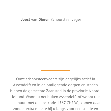
Joost van Dieren
,
Schoorsteenveger
Onze schoorsteenvegers zijn dagelijks actief in
Assendelft en in de omliggende dorpen en steden
binnen de gemeente Zaanstad in de provincie Noord-
Holland. Woont u net buiten Assendelft of woont u in
een buurt met de postcode 1567 CH? Wij komen daar
zonder extra moeite bij u langs voor een snelle en