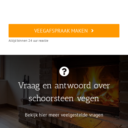
VEEGAFSPRAAK MAKEN
Altijd binnen 24 uur reactie
Vraag en antwoord over
schoorsteen vegen
Bekijk hier meer veelgestelde vragen