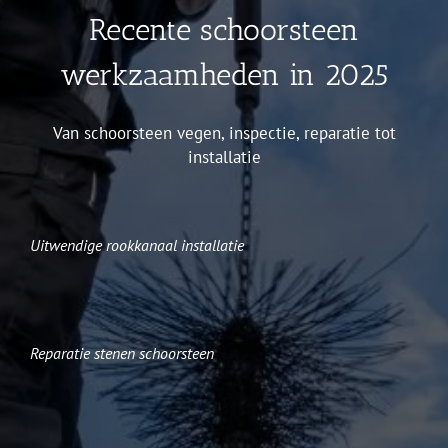
Recente schoorsteen
werkzaamheden in 2025
Van schoorsteen vegen, inspectie, reparatie tot
installatie
Uitwendige rookkanaal installatie
Reparatie stenen schoorsteen