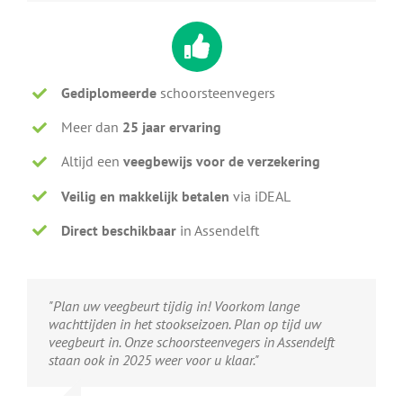
Gediplomeerde
schoorsteenvegers
Meer dan
25 jaar ervaring
Altijd een
veegbewijs voor de verzekering
Veilig en makkelijk betalen
via iDEAL
Direct beschikbaar
in Assendelft
"Plan uw veegbeurt tijdig in! Voorkom lange
wachttijden in het stookseizoen. Plan op tijd uw
veegbeurt in. Onze schoorsteenvegers in Assendelft
staan ook in 2025 weer voor u klaar."