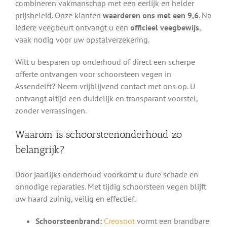
combineren vakmanschap met een eerlijk en helder
prijsbeleid. Onze klanten
waarderen ons met een 9,6
. Na
iedere veegbeurt ontvangt u een
officieel veegbewijs
,
vaak nodig voor uw opstalverzekering.
Wilt u besparen op onderhoud of direct een scherpe
offerte ontvangen voor schoorsteen vegen in
Assendelft? Neem vrijblijvend contact met ons op. U
ontvangt altijd een duidelijk en transparant voorstel,
zonder verrassingen.
Waarom is schoorsteenonderhoud zo
belangrijk?
Door jaarlijks onderhoud voorkomt u dure schade en
onnodige reparaties. Met tijdig schoorsteen vegen blijft
uw haard zuinig, veilig en effectief.
Schoorsteenbrand:
Creosoot
vormt een brandbare