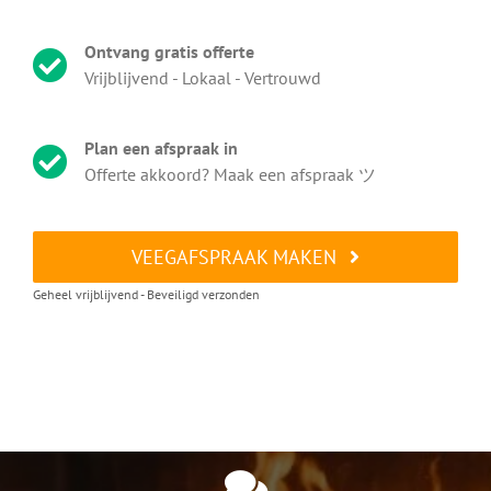
Ontvang gratis offerte
Vrijblijvend - Lokaal - Vertrouwd
Plan een afspraak in
Offerte akkoord? Maak een afspraak ツ
VEEGAFSPRAAK MAKEN
Geheel vrijblijvend - Beveiligd verzonden