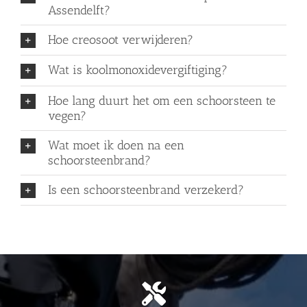
Assendelft?
Hoe creosoot verwijderen?
Wat is koolmonoxidevergiftiging?
Hoe lang duurt het om een schoorsteen te
vegen?
Wat moet ik doen na een
schoorsteenbrand?
Is een schoorsteenbrand verzekerd?