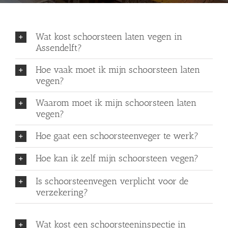
Wat kost schoorsteen laten vegen in
Assendelft?
Hoe vaak moet ik mijn schoorsteen laten
vegen?
Waarom moet ik mijn schoorsteen laten
vegen?
Hoe gaat een schoorsteenveger te werk?
Hoe kan ik zelf mijn schoorsteen vegen?
Is schoorsteenvegen verplicht voor de
verzekering?
Wat kost een schoorsteeninspectie in