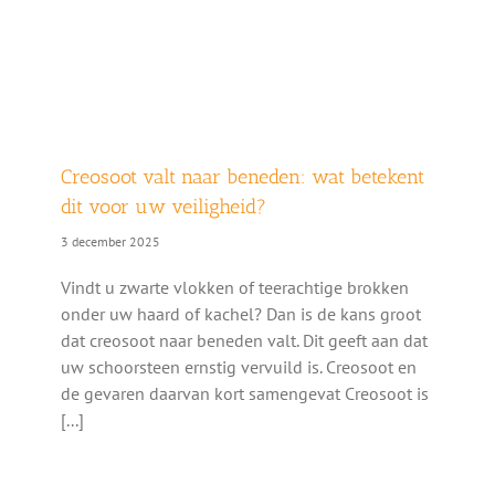
Creosoot valt naar beneden: wat betekent
dit voor uw veiligheid?
3 december 2025
Vindt u zwarte vlokken of teerachtige brokken
onder uw haard of kachel? Dan is de kans groot
dat creosoot naar beneden valt. Dit geeft aan dat
uw schoorsteen ernstig vervuild is. Creosoot en
de gevaren daarvan kort samengevat Creosoot is
[...]