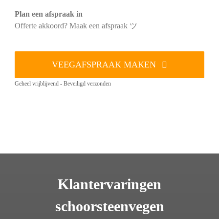
Plan een afspraak in
Offerte akkoord? Maak een afspraak ツ
VEEGAFSPRAAK MAKEN
Geheel vrijblijvend - Beveiligd verzonden
Klantervaringen
schoorsteenvegen