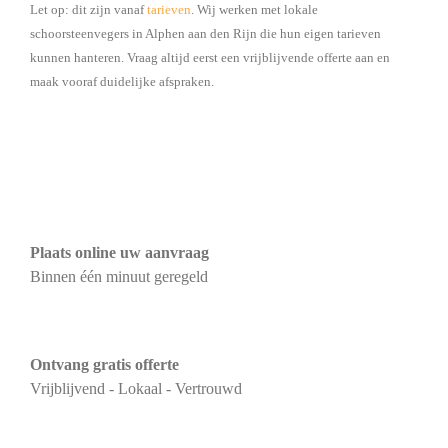
Let op: dit zijn vanaf
tarieven
. Wij werken met lokale
schoorsteenvegers in Alphen aan den Rijn die hun eigen tarieven
kunnen hanteren. Vraag altijd eerst een vrijblijvende offerte aan en
maak vooraf duidelijke afspraken.
Plaats online uw aanvraag
Binnen één minuut geregeld
Ontvang gratis offerte
Vrijblijvend - Lokaal - Vertrouwd