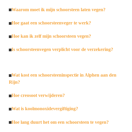
Waarom moet ik mijn schoorsteen laten vegen?
Hoe gaat een schoorsteenveger te werk?
Hoe kan ik zelf mijn schoorsteen vegen?
Is schoorsteenvegen verplicht voor de verzekering?
Wat kost een schoorsteeninspectie in Alphen aan den
Rijn?
Hoe creosoot verwijderen?
Wat is koolmonoxidevergiftiging?
Hoe lang duurt het om een schoorsteen te vegen?