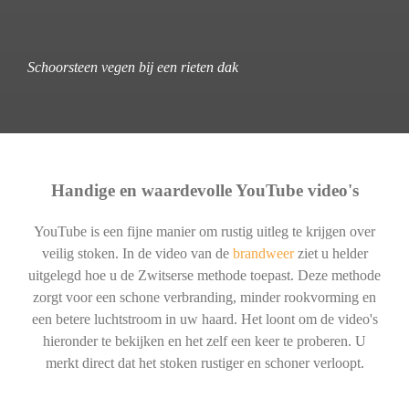
Schoorsteen vegen bij een rieten dak
Handige en waardevolle YouTube video's
YouTube is een fijne manier om rustig uitleg te krijgen over
veilig stoken. In de video van de
brandweer
ziet u helder
uitgelegd hoe u de Zwitserse methode toepast. Deze methode
zorgt voor een schone verbranding, minder rookvorming en
een betere luchtstroom in uw haard. Het loont om de video's
hieronder te bekijken en het zelf een keer te proberen. U
merkt direct dat het stoken rustiger en schoner verloopt.