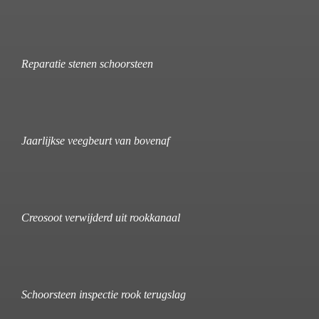
Reparatie stenen schoorsteen
Jaarlijkse veegbeurt van bovenaf
Creosoot verwijderd uit rookkanaal
Schoorsteen inspectie rook terugslag