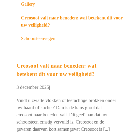
Gallery
Creosoot valt naar beneden: wat betekent dit voor
uw veiligheid?
Schoorsteenvegen
Creosoot valt naar beneden: wat
betekent dit voor uw veiligheid?
3 december 2025
|
Vindt u zwarte vlokken of teerachtige brokken onder
uw haard of kachel? Dan is de kans groot dat
creosoot naar beneden valt. Dit geeft aan dat uw
schoorsteen ernstig vervuild is. Creosoot en de
gevaren daarvan kort samengevat Creosoot is [...]