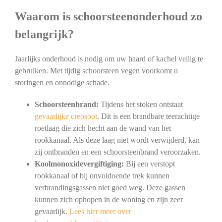
Waarom is schoorsteenonderhoud zo
belangrijk?
Jaarlijks onderhoud is nodig om uw haard of kachel veilig te
gebruiken. Met tijdig schoorsteen vegen voorkomt u
storingen en onnodige schade.
Schoorsteenbrand:
Tijdens het stoken ontstaat
gevaarlijke creosoot
. Dit is een brandbare teerachtige
roetlaag die zich hecht aan de wand van het
rookkanaal. Als deze laag niet wordt verwijderd, kan
zij ontbranden en een schoorsteenbrand veroorzaken.
Koolmonoxidevergiftiging:
Bij een verstopt
rookkanaal of bij onvoldoende trek kunnen
verbrandingsgassen niet goed weg. Deze gassen
kunnen zich ophopen in de woning en zijn zeer
gevaarlijk.
Lees hier meer over