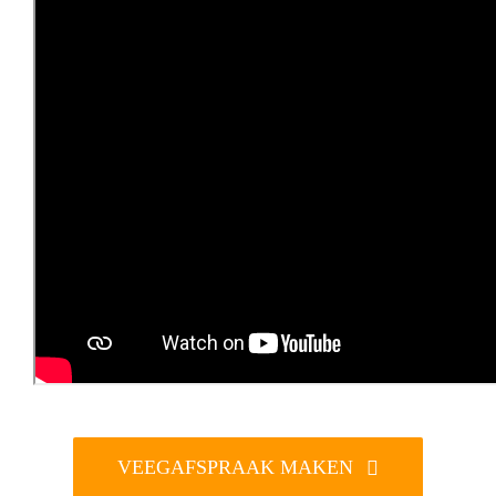
VEEGAFSPRAAK MAKEN