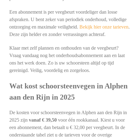
Een abonnement is per veegbeurt voordeliger dan losse
afspraken. U bent zeker van periodiek onderhoud, volledige
ontzorging en maximale veiligheid.
Bekijk hier onze tarieven
.
Deze zijn helder en zonder verrassingen achteraf.
Klaar met zelf plannen en onthouden van de veegbeurt?
Vraag vandaag nog het onderhoudsabonnement aan en laat
ons het werk doen. Zo is uw schoorsteen altijd op tijd
gereinigd. Veilig, voordelig en zorgeloos.
Wat kost schoorsteenvegen in Alphen
aan den Rijn in 2025
De kosten voor schoorsteenvegen in Alphen aan den Rijn in
2025 zijn
vanaf € 39,50
voor één rookkanaal. Kiest u voor
een abonnement, dan betaalt u € 32,00 per veegbeurt. In de
onderstaande tabel ziet u de tarieven voor de overige