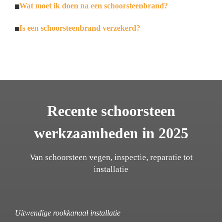
Wat moet ik doen na een schoorsteenbrand?
Is een schoorsteenbrand verzekerd?
Recente schoorsteen
werkzaamheden in 2025
Van schoorsteen vegen, inspectie, reparatie tot
installatie
Uitwendige rookkanaal installatie