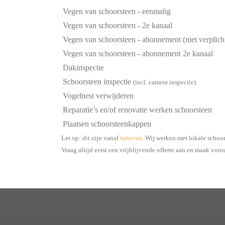
Vegen van schoorsteen - eenmalig
Vegen van schoorsteen - 2e kanaal
Vegen van schoorsteen - abonnement (niet verplich
Vegen van schoorsteen - abonnement 2e kanaal
Dakinspectie
Schoorsteen inspectie
(incl. camera inspectie)
Vogelnest verwijderen
Reparatie’s en/of renovatie werken schoorsteen
Plaatsen schoorsteenkappen
Let op: dit zijn vanaf
tarieven
. Wij werken met lokale schoo
Vraag altijd eerst een vrijblijvende offerte aan en maak voor