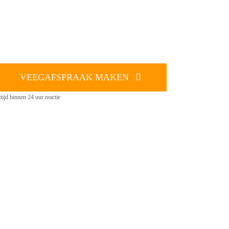
VEEGAFSPRAAK MAKEN
tijd binnen 24 uur reactie