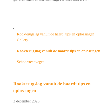
Rookterugslag vanuit de haard: tips en oplossingen
Gallery
Rookterugslag vanuit de haard: tips en oplossingen
Schoorsteenvegen
Rookterugslag vanuit de haard: tips en
oplossingen
3 december 2025
|