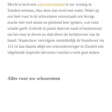
Mocht er toch een
schoorsteenbrand
in uw woning in
Zundert ontstaan, blus deze dan nooit met water. Water op
een heet vuur in de schoorsteen veroorzaakt een hevige
reactie met veel stoom en gloeiend hete spetters, wat extra
schade geeft. Gebruik in plaats daarvan zand of keukenzout
om het vuur te doven en sluit direct de luchttoevoer van de
haard. Waarschuw vervolgens onmiddellijk de brandweer via
112 en laat daarna altijd een schoorsteenveger in Zundert een
uitgebreide inspectie uitvoeren voordat u weer gaat stoken.
Alles voor uw schoorsteen