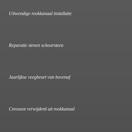
Uitwendige rookkanaal installatie
Reparatie stenen schoorsteen
Jaarlijkse veegbeurt van bovenaf
Creosoot verwijderd uit rookkanaal