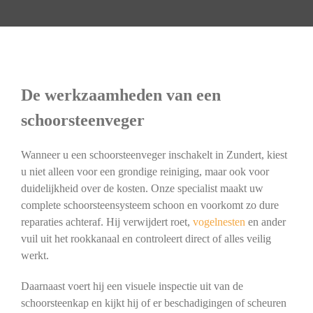
De werkzaamheden van een
schoorsteenveger
Wanneer u een schoorsteenveger inschakelt in Zundert, kiest
u niet alleen voor een grondige reiniging, maar ook voor
duidelijkheid over de kosten. Onze specialist maakt uw
complete schoorsteensysteem schoon en voorkomt zo dure
reparaties achteraf. Hij verwijdert roet,
vogelnesten
en ander
vuil uit het rookkanaal en controleert direct of alles veilig
werkt.
Daarnaast voert hij een visuele inspectie uit van de
schoorsteenkap en kijkt hij of er beschadigingen of scheuren