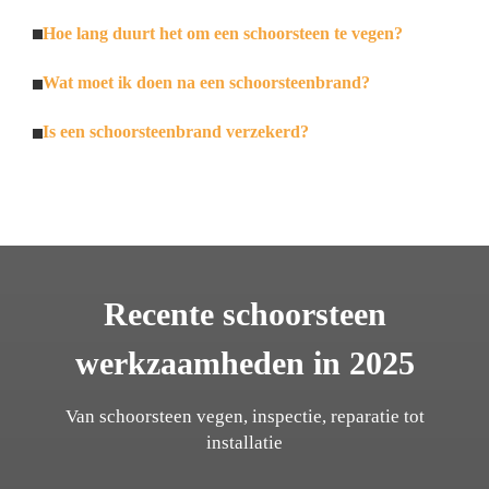
Hoe lang duurt het om een schoorsteen te vegen?
Wat moet ik doen na een schoorsteenbrand?
Is een schoorsteenbrand verzekerd?
Recente schoorsteen
werkzaamheden in 2025
Van schoorsteen vegen, inspectie, reparatie tot
installatie