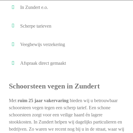
In Zundert e.o.
Scherpe tarieven
Veegbewijs verzekering
Afspraak direct gemaakt
Schoorsteen vegen in Zundert
Met
ruim 25 jaar vakervaring
bieden wij u betrouwbaar
schoorsteen vegen tegen een scherp tarief. Een schone
schoorsteen zorgt voor een veilige haard én lagere
stookkosten. In Zundert helpen wij dagelijks particulieren en
bedrijven. Zo waren we recent nog bij u in de straat, waar wij