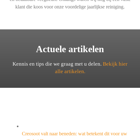
klant die koos voor onze voordelige jaarlijkse reiniging.
Actuele artikelen
Kennis en tips die we graag met u delen.
Bekijk hier
alle artikelen.
Creosoot valt naar beneden: wat betekent dit voor uw