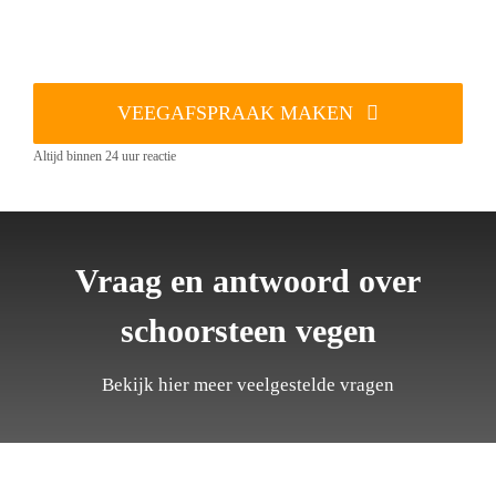
VEEGAFSPRAAK MAKEN
Altijd binnen 24 uur reactie
Vraag en antwoord over
schoorsteen vegen
Bekijk hier meer veelgestelde vragen