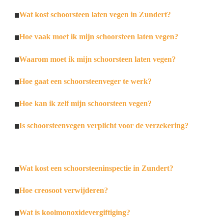
Wat kost schoorsteen laten vegen in Zundert?
Hoe vaak moet ik mijn schoorsteen laten vegen?
Waarom moet ik mijn schoorsteen laten vegen?
Hoe gaat een schoorsteenveger te werk?
Hoe kan ik zelf mijn schoorsteen vegen?
Is schoorsteenvegen verplicht voor de verzekering?
Wat kost een schoorsteeninspectie in Zundert?
Hoe creosoot verwijderen?
Wat is koolmonoxidevergiftiging?