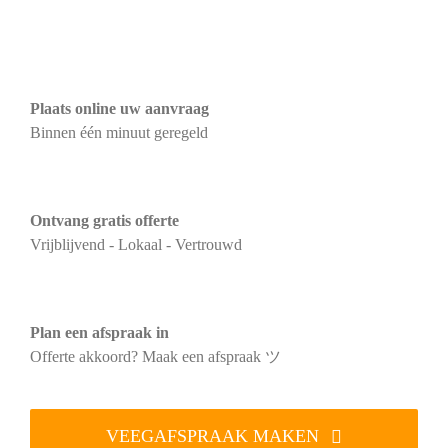
Plaats online uw aanvraag
Binnen één minuut geregeld
Ontvang gratis offerte
Vrijblijvend - Lokaal - Vertrouwd
Plan een afspraak in
Offerte akkoord? Maak een afspraak ツ
VEEGAFSPRAAK MAKEN