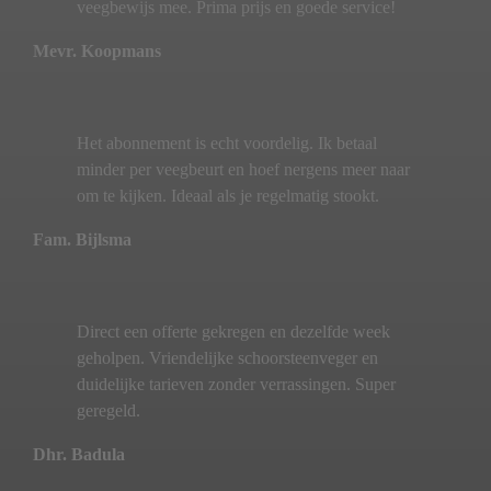
veegbewijs mee. Prima prijs en goede service!
Mevr. Koopmans
Het abonnement is echt voordelig. Ik betaal
minder per veegbeurt en hoef nergens meer naar
om te kijken. Ideaal als je regelmatig stookt.
Fam. Bijlsma
Direct een offerte gekregen en dezelfde week
geholpen. Vriendelijke schoorsteenveger en
duidelijke tarieven zonder verrassingen. Super
geregeld.
Dhr. Badula