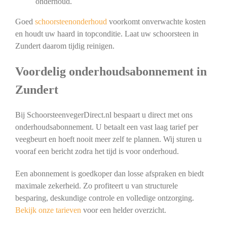
onderhoud.
Goed
schoorsteenonderhoud
voorkomt onverwachte kosten
en houdt uw haard in topconditie. Laat uw schoorsteen in
Zundert daarom tijdig reinigen.
Voordelig onderhoudsabonnement in
Zundert
Bij SchoorsteenvegerDirect.nl bespaart u direct met ons
onderhoudsabonnement. U betaalt een vast laag tarief per
veegbeurt en hoeft nooit meer zelf te plannen. Wij sturen u
vooraf een bericht zodra het tijd is voor onderhoud.
Een abonnement is goedkoper dan losse afspraken en biedt
maximale zekerheid. Zo profiteert u van structurele
besparing, deskundige controle en volledige ontzorging.
Bekijk onze tarieven
voor een helder overzicht.