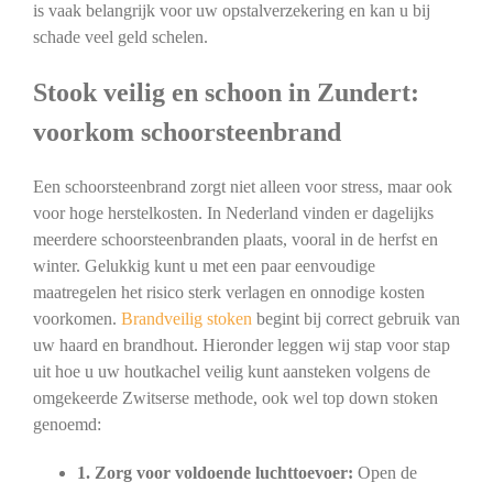
is vaak belangrijk voor uw opstalverzekering en kan u bij
schade veel geld schelen.
Stook veilig en schoon in Zundert:
voorkom schoorsteenbrand
Een schoorsteenbrand zorgt niet alleen voor stress, maar ook
voor hoge herstelkosten. In Nederland vinden er dagelijks
meerdere schoorsteenbranden plaats, vooral in de herfst en
winter. Gelukkig kunt u met een paar eenvoudige
maatregelen het risico sterk verlagen en onnodige kosten
voorkomen.
Brandveilig stoken
begint bij correct gebruik van
uw haard en brandhout. Hieronder leggen wij stap voor stap
uit hoe u uw houtkachel veilig kunt aansteken volgens de
omgekeerde Zwitserse methode, ook wel top down stoken
genoemd:
1. Zorg voor voldoende luchttoevoer:
Open de