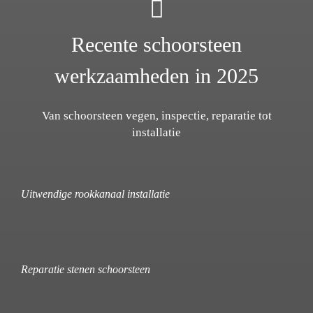
Recente schoorsteen
werkzaamheden in 2025
Van schoorsteen vegen, inspectie, reparatie tot
installatie
Uitwendige rookkanaal installatie
Reparatie stenen schoorsteen