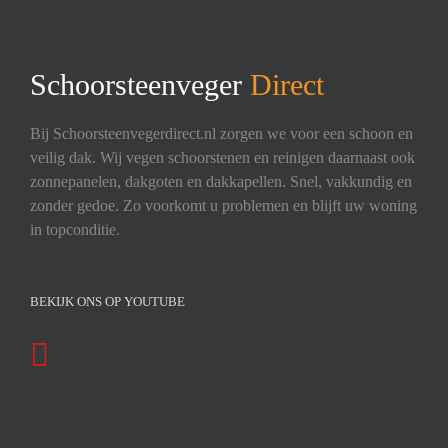
Schoorsteenveger
Direct
Bij Schoorsteenvegerdirect.nl zorgen we voor een schoon en
veilig dak. Wij vegen schoorstenen en reinigen daarnaast ook
zonnepanelen, dakgoten en dakkapellen. Snel, vakkundig en
zonder gedoe. Zo voorkomt u problemen en blijft uw woning
in topconditie.
BEKIJK ONS OP YOUTUBE