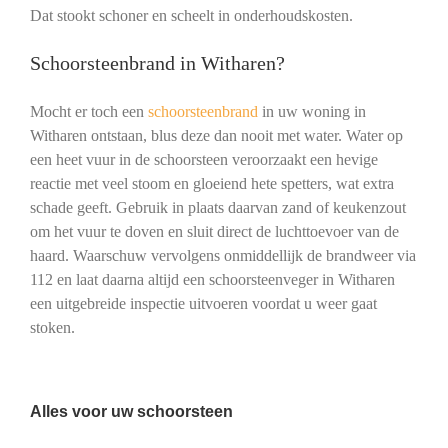
Dat stookt schoner en scheelt in onderhoudskosten.
Schoorsteenbrand in Witharen?
Mocht er toch een
schoorsteenbrand
in uw woning in
Witharen ontstaan, blus deze dan nooit met water. Water op
een heet vuur in de schoorsteen veroorzaakt een hevige
reactie met veel stoom en gloeiend hete spetters, wat extra
schade geeft. Gebruik in plaats daarvan zand of keukenzout
om het vuur te doven en sluit direct de luchttoevoer van de
haard. Waarschuw vervolgens onmiddellijk de brandweer via
112 en laat daarna altijd een schoorsteenveger in Witharen
een uitgebreide inspectie uitvoeren voordat u weer gaat
stoken.
Alles voor uw schoorsteen