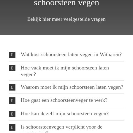
schoorsteen vegen
Bekijk hier meer veelgestelde vragen
Wat kost schoorsteen laten vegen in Witharen?
Hoe vaak moet ik mijn schoorsteen laten
vegen?
Waarom moet ik mijn schoorsteen laten vegen?
Hoe gaat een schoorsteenveger te werk?
Hoe kan ik zelf mijn schoorsteen vegen?
Is schoorsteenvegen verplicht voor de