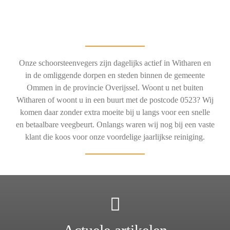
Onze schoorsteenvegers zijn dagelijks actief in Witharen en
in de omliggende dorpen en steden binnen de gemeente
Ommen in de provincie Overijssel. Woont u net buiten
Witharen of woont u in een buurt met de postcode 0523? Wij
komen daar zonder extra moeite bij u langs voor een snelle
en betaalbare veegbeurt. Onlangs waren wij nog bij een vaste
klant die koos voor onze voordelige jaarlijkse reiniging.