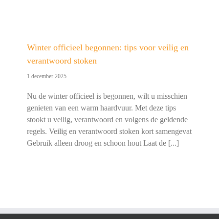
Winter officieel begonnen: tips voor veilig en
verantwoord stoken
1 december 2025
Nu de winter officieel is begonnen, wilt u misschien
genieten van een warm haardvuur. Met deze tips
stookt u veilig, verantwoord en volgens de geldende
regels. Veilig en verantwoord stoken kort samengevat
Gebruik alleen droog en schoon hout Laat de [...]