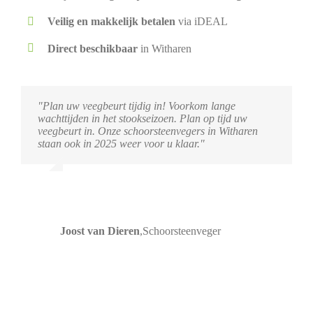
Veilig en makkelijk betalen
via iDEAL
Direct beschikbaar
in Witharen
"Plan uw veegbeurt tijdig in! Voorkom lange
wachttijden in het stookseizoen. Plan op tijd uw
veegbeurt in. Onze schoorsteenvegers in Witharen
staan ook in 2025 weer voor u klaar."
Joost van Dieren
,
Schoorsteenveger