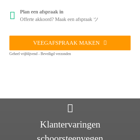
Plan een afspraak in
Offerte akkoord? Maak een afspraak ツ
VEEGAFSPRAAK MAKEN
Geheel vrijblijvend - Beveiligd verzonden
Klantervaringen
schoorsteenvegen