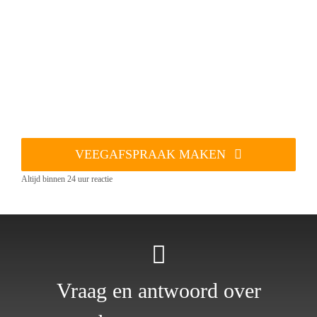
VEEGAFSPRAAK MAKEN
Altijd binnen 24 uur reactie
Vraag en antwoord over