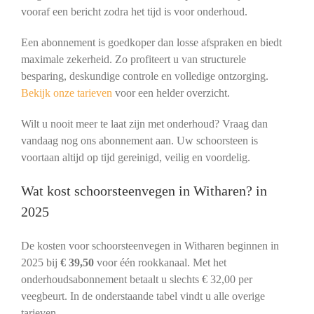
vooraf een bericht zodra het tijd is voor onderhoud.
Een abonnement is goedkoper dan losse afspraken en biedt
maximale zekerheid. Zo profiteert u van structurele
besparing, deskundige controle en volledige ontzorging.
Bekijk onze tarieven
voor een helder overzicht.
Wilt u nooit meer te laat zijn met onderhoud? Vraag dan
vandaag nog ons abonnement aan. Uw schoorsteen is
voortaan altijd op tijd gereinigd, veilig en voordelig.
Wat kost schoorsteenvegen in Witharen? in
2025
De kosten voor schoorsteenvegen in Witharen beginnen in
2025 bij
€ 39,50
voor één rookkanaal. Met het
onderhoudsabonnement betaalt u slechts € 32,00 per
veegbeurt. In de onderstaande tabel vindt u alle overige
tarieven.