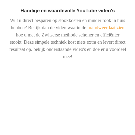
Handige en waardevolle YouTube video's
Wilt u direct besparen op stookkosten en minder rook in huis
hebben? Bekijk dan de video waarin de
brandweer laat zien
hoe u met de Zwitserse methode schoner en efficiënter
stookt. Deze simpele techniek kost niets extra en levert direct
resultaat op. bekijk onderstaande video's en doe er u voordeel
mee!