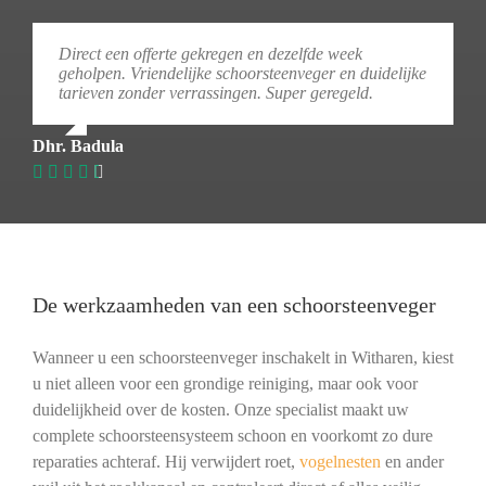
Direct een offerte gekregen en dezelfde week
geholpen. Vriendelijke schoorsteenveger en duidelijke
tarieven zonder verrassingen. Super geregeld.
Dhr. Badula
De werkzaamheden van een schoorsteenveger
Wanneer u een schoorsteenveger inschakelt in Witharen, kiest
u niet alleen voor een grondige reiniging, maar ook voor
duidelijkheid over de kosten. Onze specialist maakt uw
complete schoorsteensysteem schoon en voorkomt zo dure
reparaties achteraf. Hij verwijdert roet,
vogelnesten
en ander