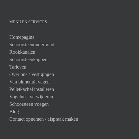
MENU EN SERVICES
Homepagina
Schoorsteenonderhoud
Rookkanalen
Schoorsteenkappen
Tarieven
Over ons /
Vestigingen
Van binnenuit vegen
Pelletkachel installeren
Vogelnest verwijderen
Schoorsteen voegen
Blog
Contact opnemen / afspraak maken