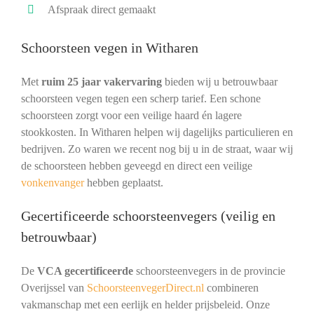
Afspraak direct gemaakt
Schoorsteen vegen in Witharen
Met
ruim 25 jaar vakervaring
bieden wij u betrouwbaar
schoorsteen vegen tegen een scherp tarief. Een schone
schoorsteen zorgt voor een veilige haard én lagere
stookkosten. In Witharen helpen wij dagelijks particulieren en
bedrijven. Zo waren we recent nog bij u in de straat, waar wij
de schoorsteen hebben geveegd en direct een veilige
vonkenvanger
hebben geplaatst.
Gecertificeerde schoorsteenvegers (veilig en
betrouwbaar)
De
VCA gecertificeerde
schoorsteenvegers in de provincie
Overijssel van
SchoorsteenvegerDirect.nl
combineren
vakmanschap met een eerlijk en helder prijsbeleid. Onze