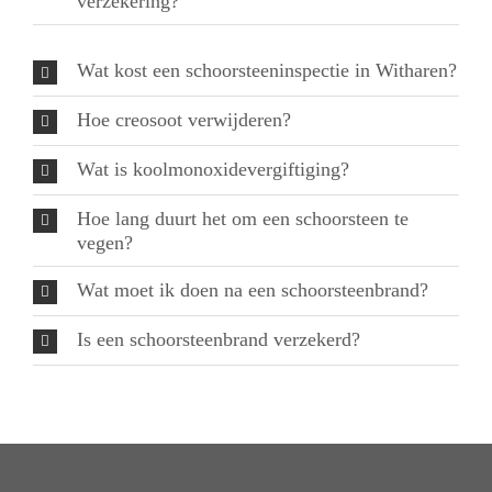
verzekering?
Wat kost een schoorsteeninspectie in Witharen?
Hoe creosoot verwijderen?
Wat is koolmonoxidevergiftiging?
Hoe lang duurt het om een schoorsteen te
vegen?
Wat moet ik doen na een schoorsteenbrand?
Is een schoorsteenbrand verzekerd?