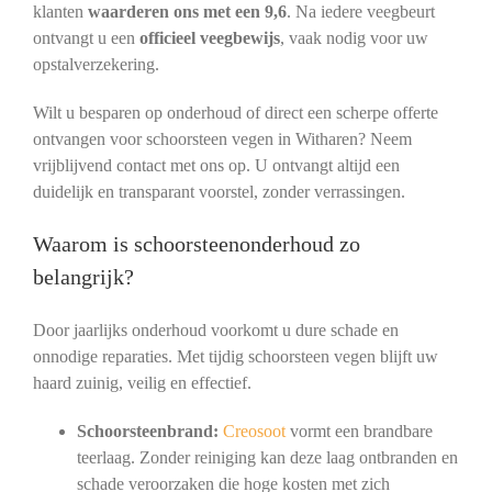
klanten
waarderen ons met een 9,6
. Na iedere veegbeurt
ontvangt u een
officieel veegbewijs
, vaak nodig voor uw
opstalverzekering.
Wilt u besparen op onderhoud of direct een scherpe offerte
ontvangen voor schoorsteen vegen in Witharen? Neem
vrijblijvend contact met ons op. U ontvangt altijd een
duidelijk en transparant voorstel, zonder verrassingen.
Waarom is schoorsteenonderhoud zo
belangrijk?
Door jaarlijks onderhoud voorkomt u dure schade en
onnodige reparaties. Met tijdig schoorsteen vegen blijft uw
haard zuinig, veilig en effectief.
Schoorsteenbrand:
Creosoot
vormt een brandbare
teerlaag. Zonder reiniging kan deze laag ontbranden en
schade veroorzaken die hoge kosten met zich