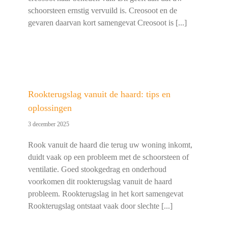
schoorsteen ernstig vervuild is. Creosoot en de
gevaren daarvan kort samengevat Creosoot is [...]
Rookterugslag vanuit de haard: tips en
oplossingen
3 december 2025
Rook vanuit de haard die terug uw woning inkomt,
duidt vaak op een probleem met de schoorsteen of
ventilatie. Goed stookgedrag en onderhoud
voorkomen dit rookterugslag vanuit de haard
probleem. Rookterugslag in het kort samengevat
Rookterugslag ontstaat vaak door slechte [...]