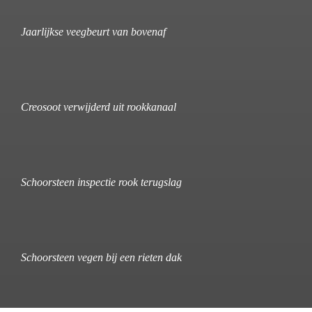
Jaarlijkse veegbeurt van bovenaf
Creosoot verwijderd uit rookkanaal
Schoorsteen inspectie rook terugslag
Schoorsteen vegen bij een rieten dak