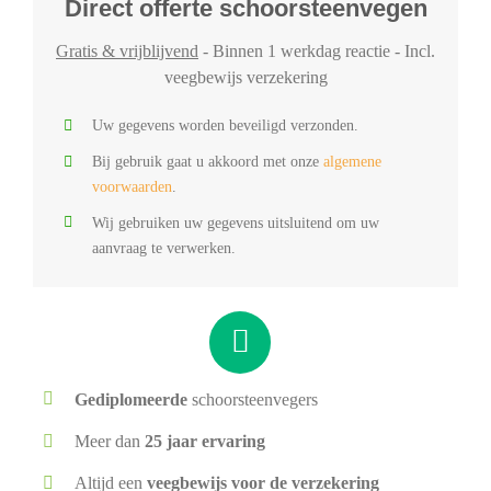
Direct offerte schoorsteenvegen
Gratis & vrijblijvend
- Binnen 1 werkdag reactie - Incl.
veegbewijs verzekering
Uw gegevens worden beveiligd verzonden.
Bij gebruik gaat u akkoord met onze
algemene
voorwaarden
.
Wij gebruiken uw gegevens uitsluitend om uw
aanvraag te verwerken.
Gediplomeerde
schoorsteenvegers
Meer dan
25 jaar ervaring
Altijd een
veegbewijs voor de verzekering