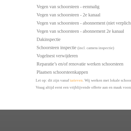
Vegen van schoorsteen - eenmalig
Vegen van schoorsteen - 2e kanaal
Vegen van schoorsteen - abonnement (niet verplich
Vegen van schoorsteen - abonnement 2e kanaal
Dakinspectie
Schoorsteen inspectie
(incl. camera inspectie)
Vogelnest verwijderen
Reparatie’s en/of renovatie werken schoorsteen
Plaatsen schoorsteenkappen
Let op: dit zijn vanaf
tarieven
. Wij werken met lokale schoo
Vraag altijd eerst een vrijblijvende offerte aan en maak voor