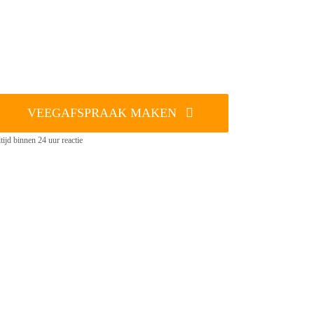
VEEGAFSPRAAK MAKEN
tijd binnen 24 uur reactie