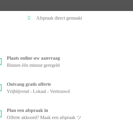
Afspraak direct gemaakt
Plaats online uw aanvraag
Binnen één minuut geregeld
Ontvang gratis offerte
Vrijblijvend - Lokaal - Vertrouwd
Plan een afspraak in
Offerte akkoord? Maak een afspraak ツ