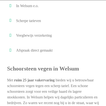
In Welsum e.o.
Scherpe tarieven
Veegbewijs verzekering
Afspraak direct gemaakt
Schoorsteen vegen in Welsum
Met
ruim 25 jaar vakervaring
bieden wij u betrouwbaar
schoorsteen vegen tegen een scherp tarief. Een schone
schoorsteen zorgt voor een veilige haard én lagere
stookkosten. In Welsum helpen wij dagelijks particulieren en
bedrijven. Zo waren we recent nog bij u in de straat, waar wij