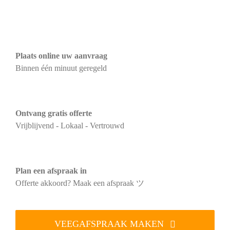
Plaats online uw aanvraag
Binnen één minuut geregeld
Ontvang gratis offerte
Vrijblijvend - Lokaal - Vertrouwd
Plan een afspraak in
Offerte akkoord? Maak een afspraak ツ
VEEGAFSPRAAK MAKEN