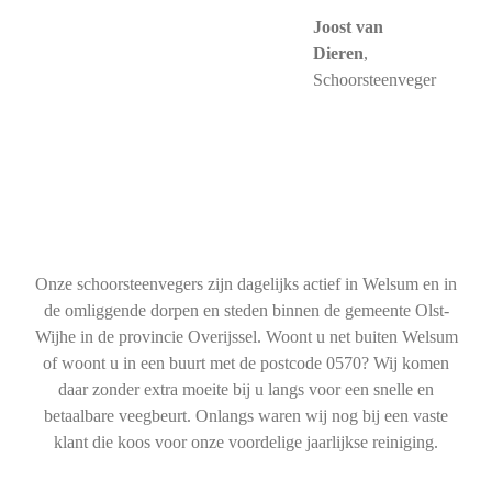
Joost van
Dieren
,
Schoorsteenveger
Onze schoorsteenvegers zijn dagelijks actief in Welsum en in
de omliggende dorpen en steden binnen de gemeente Olst-
Wijhe in de provincie Overijssel. Woont u net buiten Welsum
of woont u in een buurt met de postcode 0570? Wij komen
daar zonder extra moeite bij u langs voor een snelle en
betaalbare veegbeurt. Onlangs waren wij nog bij een vaste
klant die koos voor onze voordelige jaarlijkse reiniging.