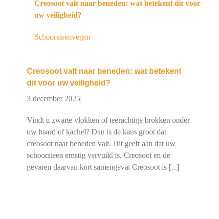
Creosoot valt naar beneden: wat betekent dit voor
uw veiligheid?
Schoorsteenvegen
Creosoot valt naar beneden: wat betekent
dit voor uw veiligheid?
3 december 2025
|
Vindt u zwarte vlokken of teerachtige brokken onder
uw haard of kachel? Dan is de kans groot dat
creosoot naar beneden valt. Dit geeft aan dat uw
schoorsteen ernstig vervuild is. Creosoot en de
gevaren daarvan kort samengevat Creosoot is [...]