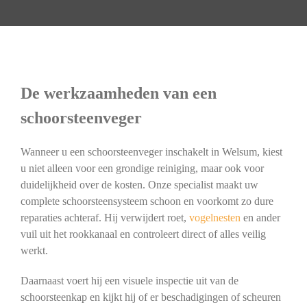
De werkzaamheden van een
schoorsteenveger
Wanneer u een schoorsteenveger inschakelt in Welsum, kiest
u niet alleen voor een grondige reiniging, maar ook voor
duidelijkheid over de kosten. Onze specialist maakt uw
complete schoorsteensysteem schoon en voorkomt zo dure
reparaties achteraf. Hij verwijdert roet,
vogelnesten
en ander
vuil uit het rookkanaal en controleert direct of alles veilig
werkt.
Daarnaast voert hij een visuele inspectie uit van de
schoorsteenkap en kijkt hij of er beschadigingen of scheuren