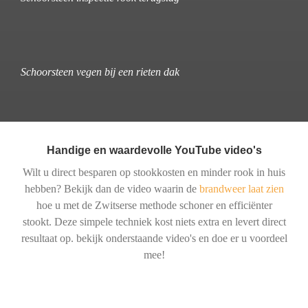
Schoorsteen vegen bij een rieten dak
Handige en waardevolle YouTube video's
Wilt u direct besparen op stookkosten en minder rook in huis
hebben? Bekijk dan de video waarin de
brandweer laat zien
hoe u met de Zwitserse methode schoner en efficiënter
stookt. Deze simpele techniek kost niets extra en levert direct
resultaat op. bekijk onderstaande video's en doe er u voordeel
mee!