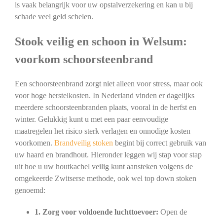
is vaak belangrijk voor uw opstalverzekering en kan u bij
schade veel geld schelen.
Stook veilig en schoon in Welsum:
voorkom schoorsteenbrand
Een schoorsteenbrand zorgt niet alleen voor stress, maar ook
voor hoge herstelkosten. In Nederland vinden er dagelijks
meerdere schoorsteenbranden plaats, vooral in de herfst en
winter. Gelukkig kunt u met een paar eenvoudige
maatregelen het risico sterk verlagen en onnodige kosten
voorkomen.
Brandveilig stoken
begint bij correct gebruik van
uw haard en brandhout. Hieronder leggen wij stap voor stap
uit hoe u uw houtkachel veilig kunt aansteken volgens de
omgekeerde Zwitserse methode, ook wel top down stoken
genoemd:
1. Zorg voor voldoende luchttoevoer:
Open de