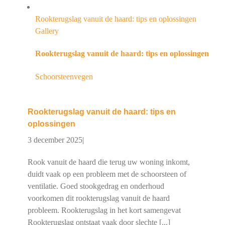
Rookterugslag vanuit de haard: tips en oplossingen
Gallery
Rookterugslag vanuit de haard: tips en oplossingen
Schoorsteenvegen
Rookterugslag vanuit de haard: tips en
oplossingen
3 december 2025
|
Rook vanuit de haard die terug uw woning inkomt,
duidt vaak op een probleem met de schoorsteen of
ventilatie. Goed stookgedrag en onderhoud
voorkomen dit rookterugslag vanuit de haard
probleem. Rookterugslag in het kort samengevat
Rookterugslag ontstaat vaak door slechte [...]