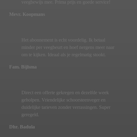
veegbewijs mee. Prima prijs en goede service!
Mevr. Koopmans
Het abonnement is echt voordelig. Ik betaal
minder per veegbeurt en hoef nergens meer naar
om te kijken. Ideaal als je regelmatig stookt.
Fam. Bijlsma
Direct een offerte gekregen en dezelfde week
geholpen. Vriendelijke schoorsteenveger en
duidelijke tarieven zonder verrassingen. Super
geregeld.
Dhr. Badula