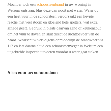
Mocht er toch een
schoorsteenbrand
in uw woning in
Welsum ontstaan, blus deze dan nooit met water. Water op
een heet vuur in de schoorsteen veroorzaakt een hevige
reactie met veel stoom en gloeiend hete spetters, wat extra
schade geeft. Gebruik in plaats daarvan zand of keukenzout
om het vuur te doven en sluit direct de luchttoevoer van de
haard. Waarschuw vervolgens onmiddellijk de brandweer via
112 en laat daarna altijd een schoorsteenveger in Welsum een
uitgebreide inspectie uitvoeren voordat u weer gaat stoken.
Alles voor uw schoorsteen