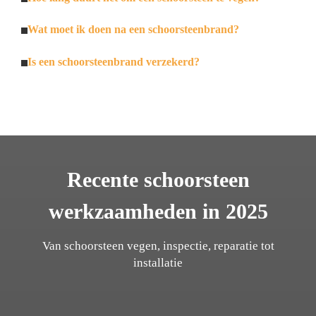
Wat moet ik doen na een schoorsteenbrand?
Is een schoorsteenbrand verzekerd?
Recente schoorsteen
werkzaamheden in 2025
Van schoorsteen vegen, inspectie, reparatie tot
installatie