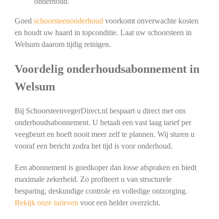
onderhoud.
Goed
schoorsteenonderhoud
voorkomt onverwachte kosten
en houdt uw haard in topconditie. Laat uw schoorsteen in
Welsum daarom tijdig reinigen.
Voordelig onderhoudsabonnement in
Welsum
Bij SchoorsteenvegerDirect.nl bespaart u direct met ons
onderhoudsabonnement. U betaalt een vast laag tarief per
veegbeurt en hoeft nooit meer zelf te plannen. Wij sturen u
vooraf een bericht zodra het tijd is voor onderhoud.
Een abonnement is goedkoper dan losse afspraken en biedt
maximale zekerheid. Zo profiteert u van structurele
besparing, deskundige controle en volledige ontzorging.
Bekijk onze tarieven
voor een helder overzicht.