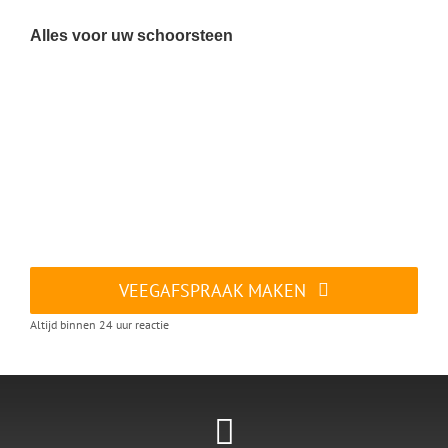
Alles voor uw schoorsteen
VEEGAFSPRAAK MAKEN
Altijd binnen 24 uur reactie