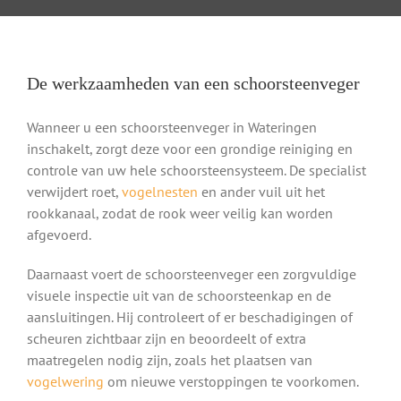
De werkzaamheden van een schoorsteenveger
Wanneer u een schoorsteenveger in Wateringen
inschakelt, zorgt deze voor een grondige reiniging en
controle van uw hele schoorsteensysteem. De specialist
verwijdert roet,
vogelnesten
en ander vuil uit het
rookkanaal, zodat de rook weer veilig kan worden
afgevoerd.
Daarnaast voert de schoorsteenveger een zorgvuldige
visuele inspectie uit van de schoorsteenkap en de
aansluitingen. Hij controleert of er beschadigingen of
scheuren zichtbaar zijn en beoordeelt of extra
maatregelen nodig zijn, zoals het plaatsen van
vogelwering
om nieuwe verstoppingen te voorkomen.