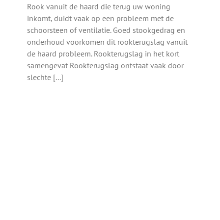
Rook vanuit de haard die terug uw woning
inkomt, duidt vaak op een probleem met de
schoorsteen of ventilatie. Goed stookgedrag en
onderhoud voorkomen dit rookterugslag vanuit
de haard probleem. Rookterugslag in het kort
samengevat Rookterugslag ontstaat vaak door
slechte [...]