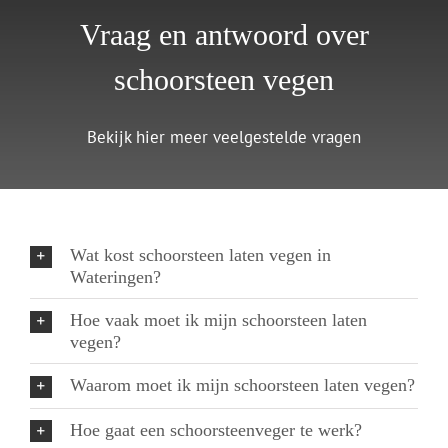
Vraag en antwoord over
schoorsteen vegen
Bekijk hier meer veelgestelde vragen
Wat kost schoorsteen laten vegen in
Wateringen?
Hoe vaak moet ik mijn schoorsteen laten
vegen?
Waarom moet ik mijn schoorsteen laten vegen?
Hoe gaat een schoorsteenveger te werk?