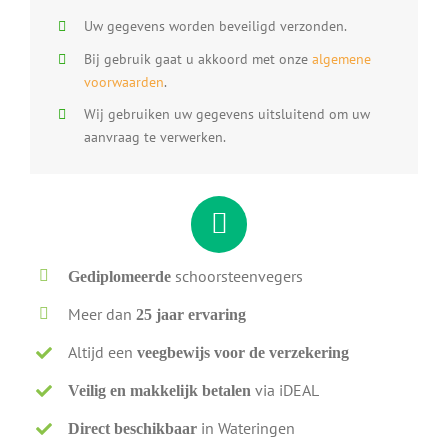
Uw gegevens worden beveiligd verzonden.
Bij gebruik gaat u akkoord met onze
algemene
voorwaarden
.
Wij gebruiken uw gegevens uitsluitend om uw
aanvraag te verwerken.
schoorsteenvegers
Gediplomeerde
Meer dan
25 jaar ervaring
Altijd een
veegbewijs voor de verzekering
via iDEAL
Veilig en makkelijk betalen
in Wateringen
Direct beschikbaar