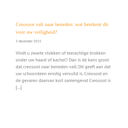
Creosoot valt naar beneden: wat betekent dit
voor uw veiligheid?
3 december 2025
Vindt u zwarte vlokken of teerachtige brokken
onder uw haard of kachel? Dan is de kans groot
dat creosoot naar beneden valt. Dit geeft aan dat
uw schoorsteen ernstig vervuild is. Creosoot en
de gevaren daarvan kort samengevat Creosoot is
[...]