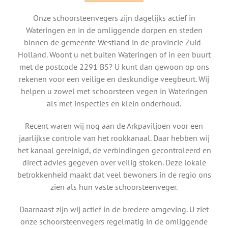
Onze schoorsteenvegers zijn dagelijks actief in
Wateringen en in de omliggende dorpen en steden
binnen de gemeente Westland in de provincie Zuid-
Holland. Woont u net buiten Wateringen of in een buurt
met de postcode 2291 BS? U kunt dan gewoon op ons
rekenen voor een veilige en deskundige veegbeurt. Wij
helpen u zowel met schoorsteen vegen in Wateringen
als met inspecties en klein onderhoud.
Recent waren wij nog aan de Arkpaviljoen voor een
jaarlijkse controle van het rookkanaal. Daar hebben wij
het kanaal gereinigd, de verbindingen gecontroleerd en
direct advies gegeven over veilig stoken. Deze lokale
betrokkenheid maakt dat veel bewoners in de regio ons
zien als hun vaste schoorsteenveger.
Daarnaast zijn wij actief in de bredere omgeving. U ziet
onze schoorsteenvegers regelmatig in de omliggende