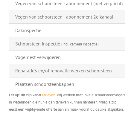
Vegen van schoorsteen - abonnement (niet verplicht)
Vegen van schoorsteen - abonnement 2e kanaal
Dakinspectie
Schoorsteen inspectie
(incl. camera inspectie)
Vogelnest verwijderen
Reparatie’s en/of renovatie werken schoorsteen
Plaatsen schoorsteenkappen
Let op: dit zijn vanaf
tarieven
. Wij werken met lokale schoorsteenvegers
in Wateringen die hun eigen tarieven kunnen hanteren. Vraag altijd
eerst een vrijblijvende offerte aan en maak vooraf duidelijke afspraken.