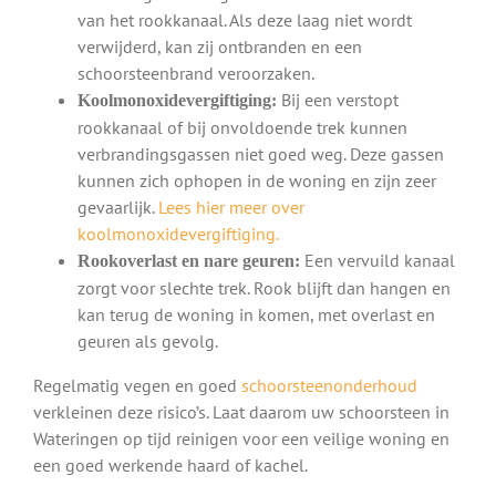
van het rookkanaal. Als deze laag niet wordt
verwijderd, kan zij ontbranden en een
schoorsteenbrand veroorzaken.
Bij een verstopt
Koolmonoxidevergiftiging:
rookkanaal of bij onvoldoende trek kunnen
verbrandingsgassen niet goed weg. Deze gassen
kunnen zich ophopen in de woning en zijn zeer
gevaarlijk.
Lees hier meer over
koolmonoxidevergiftiging.
Een vervuild kanaal
Rookoverlast en nare geuren:
zorgt voor slechte trek. Rook blijft dan hangen en
kan terug de woning in komen, met overlast en
geuren als gevolg.
Regelmatig vegen en goed
schoorsteenonderhoud
verkleinen deze risico’s. Laat daarom uw schoorsteen in
Wateringen op tijd reinigen voor een veilige woning en
een goed werkende haard of kachel.