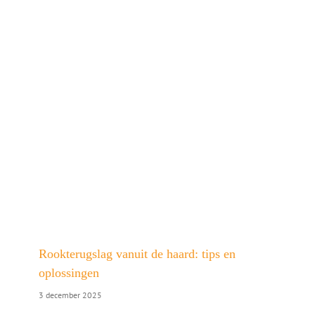
Rookterugslag vanuit de haard: tips en
oplossingen
3 december 2025