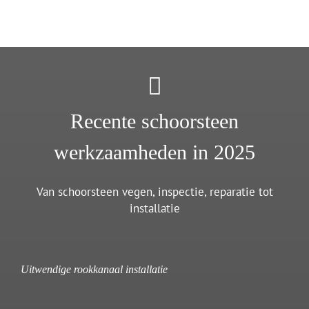
Recente schoorsteen
werkzaamheden in 2025
Van schoorsteen vegen, inspectie, reparatie tot
installatie
Uitwendige rookkanaal installatie