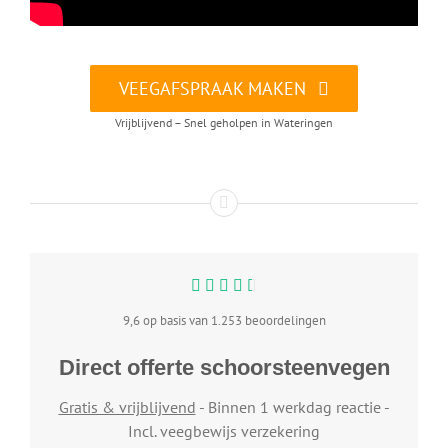
VEEGAFSPRAAK MAKEN
Vrijblijvend – Snel geholpen in Wateringen
9,6 op basis van 1.253 beoordelingen
Direct offerte schoorsteenvegen
Gratis & vrijblijvend
- Binnen 1 werkdag reactie -
Incl. veegbewijs verzekering