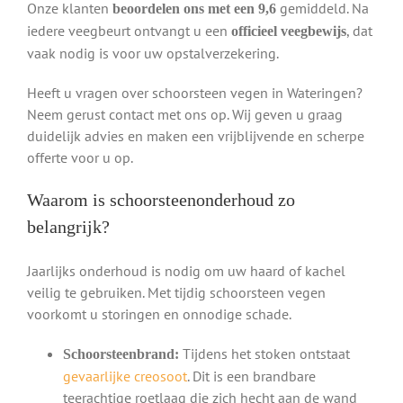
Onze klanten
gemiddeld. Na
beoordelen ons met een 9,6
iedere veegbeurt ontvangt u een
, dat
officieel veegbewijs
vaak nodig is voor uw opstalverzekering.
Heeft u vragen over schoorsteen vegen in Wateringen?
Neem gerust contact met ons op. Wij geven u graag
duidelijk advies en maken een vrijblijvende en scherpe
offerte voor u op.
Waarom is schoorsteenonderhoud zo
belangrijk?
Jaarlijks onderhoud is nodig om uw haard of kachel
veilig te gebruiken. Met tijdig schoorsteen vegen
voorkomt u storingen en onnodige schade.
Tijdens het stoken ontstaat
Schoorsteenbrand:
gevaarlijke creosoot
. Dit is een brandbare
teerachtige roetlaag die zich hecht aan de wand