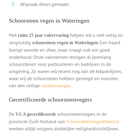
Afspraak direct gemaakt
Schoorsteen vegen in Wateringen
Met
helpen wij u met veilig en
ruim 25 jaar vakervaring
zorgvuldig
. Een haard
schoorsteen vegen in Wateringen
brengt warmte en sfeer, maar vraagt ook om goed
onderhoud. Onze vakmensen reinigen al jarenlang
schoorstenen voor particulieren en bedrijven in de
omgeving. Zo waren wij recent nog aan de Arkpaviljoen,
waar wij de schoorsteen hebben geveegd en voorzien
van een veilige
vonkenvanger
.
Gecertificeerde schoorsteenvegers
De
schoorsteenvegers in de
VCA gecertificeerde
provincie Zuid-Holland van
SchoorsteenvegerDirect.nl
werken altijd volgens duidelijke veiligheidsrichtlijnen.