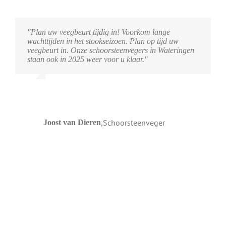
"Plan uw veegbeurt tijdig in! Voorkom lange
wachttijden in het stookseizoen. Plan op tijd uw
veegbeurt in. Onze schoorsteenvegers in Wateringen
staan ook in 2025 weer voor u klaar."
,
Schoorsteenveger
Joost van Dieren