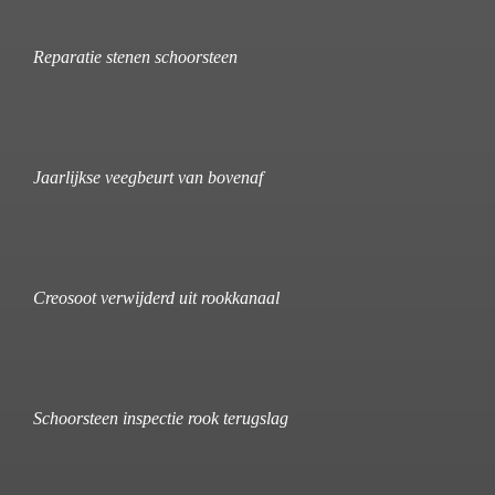
Reparatie stenen schoorsteen
Jaarlijkse veegbeurt van bovenaf
Creosoot verwijderd uit rookkanaal
Schoorsteen inspectie rook terugslag