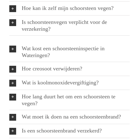
Hoe kan ik zelf mijn schoorsteen vegen?
Is schoorsteenvegen verplicht voor de
verzekering?
Wat kost een schoorsteeninspectie in
Wateringen?
Hoe creosoot verwijderen?
Wat is koolmonoxidevergiftiging?
Hoe lang duurt het om een schoorsteen te
vegen?
Wat moet ik doen na een schoorsteenbrand?
Is een schoorsteenbrand verzekerd?