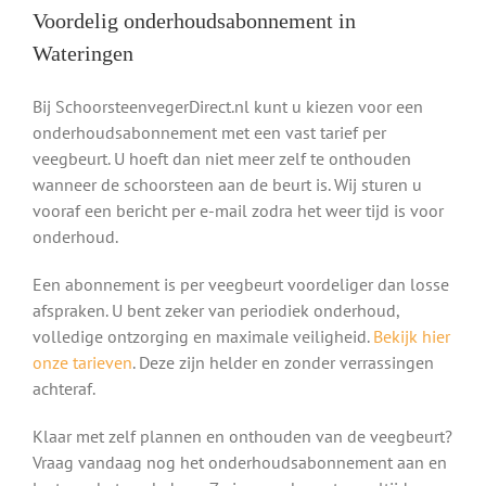
Voordelig onderhoudsabonnement in
Wateringen
Bij SchoorsteenvegerDirect.nl kunt u kiezen voor een
onderhoudsabonnement met een vast tarief per
veegbeurt. U hoeft dan niet meer zelf te onthouden
wanneer de schoorsteen aan de beurt is. Wij sturen u
vooraf een bericht per e-mail zodra het weer tijd is voor
onderhoud.
Een abonnement is per veegbeurt voordeliger dan losse
afspraken. U bent zeker van periodiek onderhoud,
volledige ontzorging en maximale veiligheid.
Bekijk hier
onze tarieven
. Deze zijn helder en zonder verrassingen
achteraf.
Klaar met zelf plannen en onthouden van de veegbeurt?
Vraag vandaag nog het onderhoudsabonnement aan en