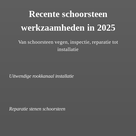
Recente schoorsteen
werkzaamheden in 2025
Van schoorsteen vegen, inspectie, reparatie tot
installatie
Uitwendige rookkanaal installatie
Reparatie stenen schoorsteen