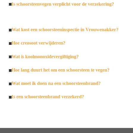
Is schoorsteenvegen verplicht voor de verzekering?
Wat kost een schoorsteeninspectie in Vrouwenakker?
Hoe creosoot verwijderen?
Wat is koolmonoxidevergiftiging?
Hoe lang duurt het om een schoorsteen te vegen?
Wat moet ik doen na een schoorsteenbrand?
Is een schoorsteenbrand verzekerd?