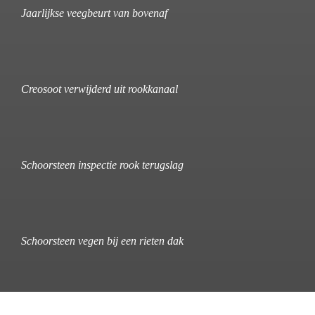
Jaarlijkse veegbeurt van bovenaf
Creosoot verwijderd uit rookkanaal
Schoorsteen inspectie rook terugslag
Schoorsteen vegen bij een rieten dak