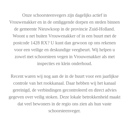
Onze schoorsteenvegers zijn dagelijks actief in
Vrouwenakker en in de omliggende dorpen en steden binnen
de gemeente Nieuwkoop in de provincie Zuid-Holland.
Woont u net buiten Vrouwenakker of in een buurt met de
postcode 1428 RX? U kunt dan gewoon op ons rekenen
voor een veilige en deskundige veegbeurt. Wij helpen u
zowel met schoorsteen vegen in Vrouwenakker als met
inspecties en klein onderhoud.
Recent waren wij nog aan de in de buurt voor een jaarlijkse
controle van het rookkanaal. Daar hebben wij het kanaal
gereinigd, de verbindingen gecontroleerd en direct advies
gegeven over veilig stoken. Deze lokale betrokkenheid maakt
dat veel bewoners in de regio ons zien als hun vaste
schoorsteenveger.