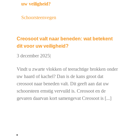
uw veiligheid?
Schoorsteenvegen
Creosoot valt naar beneden: wat betekent
dit voor uw veiligheid?
3 december 2025
|
Vindt u zwarte vlokken of teerachtige brokken onder
uw haard of kachel? Dan is de kans groot dat
creosoot naar beneden valt. Dit geeft aan dat uw
schoorsteen ernstig vervuild is. Creosoot en de
gevaren daarvan kort samengevat Creosoot is [...]