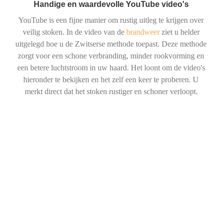
Handige en waardevolle YouTube video's
YouTube is een fijne manier om rustig uitleg te krijgen over
veilig stoken. In de video van de
brandweer
ziet u helder
uitgelegd hoe u de Zwitserse methode toepast. Deze methode
zorgt voor een schone verbranding, minder rookvorming en
een betere luchtstroom in uw haard. Het loont om de video's
hieronder te bekijken en het zelf een keer te proberen. U
merkt direct dat het stoken rustiger en schoner verloopt.