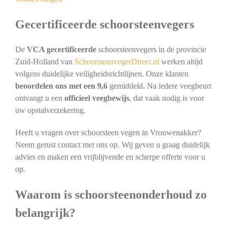
Gecertificeerde schoorsteenvegers
De
VCA gecertificeerde
schoorsteenvegers in de provincie
Zuid-Holland van
SchoorsteenvegerDirect.nl
werken altijd
volgens duidelijke veiligheidsrichtlijnen. Onze klanten
beoordelen ons met een 9,6
gemiddeld. Na iedere veegbeurt
ontvangt u een
officieel veegbewijs
, dat vaak nodig is voor
uw opstalverzekering.
Heeft u vragen over schoorsteen vegen in Vrouwenakker?
Neem gerust contact met ons op. Wij geven u graag duidelijk
advies en maken een vrijblijvende en scherpe offerte voor u
op.
Waarom is schoorsteenonderhoud zo
belangrijk?