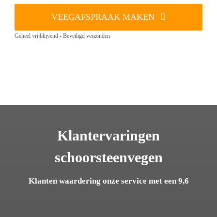
VEEGAFSPRAAK MAKEN
Geheel vrijblijvend - Beveiligd verzonden
Klantervaringen
schoorsteenvegen
Klanten waardering onze service met een 9,6