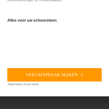
Alles voor uw schoorsteen
VEEGAFSPRAAK MAKEN
Altijd binnen 24 uur reactie