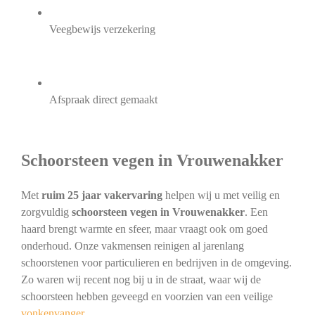
Veegbewijs verzekering
Afspraak direct gemaakt
Schoorsteen vegen in Vrouwenakker
Met
ruim 25 jaar vakervaring
helpen wij u met veilig en
zorgvuldig
schoorsteen vegen in Vrouwenakker
. Een
haard brengt warmte en sfeer, maar vraagt ook om goed
onderhoud. Onze vakmensen reinigen al jarenlang
schoorstenen voor particulieren en bedrijven in de omgeving.
Zo waren wij recent nog bij u in de straat, waar wij de
schoorsteen hebben geveegd en voorzien van een veilige
vonkenvanger
.