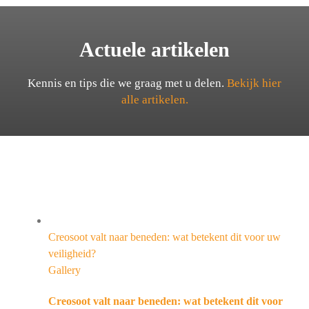
Actuele artikelen
Kennis en tips die we graag met u delen.
Bekijk hier
alle artikelen.
Creosoot valt naar beneden: wat betekent dit voor uw
veiligheid?
Gallery
Creosoot valt naar beneden: wat betekent dit voor