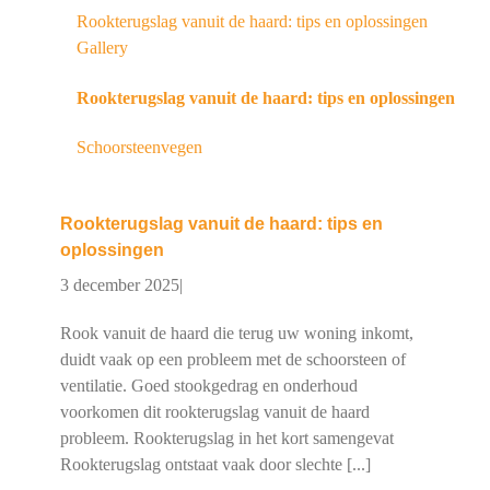
Rookterugslag vanuit de haard: tips en oplossingen
Gallery
Rookterugslag vanuit de haard: tips en oplossingen
Schoorsteenvegen
Rookterugslag vanuit de haard: tips en
oplossingen
3 december 2025
|
Rook vanuit de haard die terug uw woning inkomt,
duidt vaak op een probleem met de schoorsteen of
ventilatie. Goed stookgedrag en onderhoud
voorkomen dit rookterugslag vanuit de haard
probleem. Rookterugslag in het kort samengevat
Rookterugslag ontstaat vaak door slechte [...]