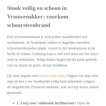
Stook veilig en schoon in
Vrouwenakker: voorkom
schoorsteenbrand
Een schoorsteenbrand is voor iedere haardbezitter een
nachtmerrie. In Nederland vinden er dagelijks meerdere
schoorsteenbranden plaats, vooral in het stookseizoen in de
herfst en winter. Gelukkig kunt u zelf veel doen om het risico
sterk te verkleinen. Veilig stoken begint bij het juiste gebruik
van uw haard en goed, droog brandhout.
Op onze pagina over
brandveilig stoken
leggen wij stap voor
stap uit hoe u uw houtkachel veilig kunt aansteken volgens
de omgekeerde Zwitserse methode, ook wel top down stoken
genoemd:
1. Zorg voor voldoende luchttoevoer:
Open de