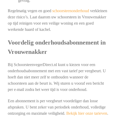
gevolg.
Regelmatig vegen en goed
schoorsteenonderhoud
verkleinen
deze risico’s. Laat daarom uw schoorsteen in Vrouwenakker
op tijd reinigen voor een veilige woning en een goed
werkende haard of kachel.
Voordelig onderhoudsabonnement in
Vrouwenakker
Bij SchoorsteenvegerDirect.nl kunt u kiezen voor een
onderhoudsabonnement met een vast tarief per veegbeurt. U
hoeft dan niet meer zelf te onthouden wanneer de
schoorsteen aan de beurt is. Wij sturen u vooraf een bericht
per e-mail zodra het weer tijd is voor onderhoud.
Een abonnement is per veegbeurt voordeliger dan losse
afspraken. U bent zeker van periodiek onderhoud, volledige
ontzorging en maximale veiligheid.
Bekijk hier onze tarieven
.