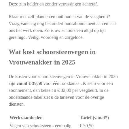
Deze zijn helder en zonder verrassingen achteraf.
Klaar met zelf plannen en onthouden van de veegbeurt?
Vraag vandaag nog het onderhoudsabonnement aan en laat
ons het werk doen. Zo is uw schoorsteen altijd op tijd
gereinigd. Veilig, voordelig en zorgeloos.
Wat kost schoorsteenvegen in
Vrouwenakker in 2025
De kosten voor schoorsteenvegen in Vrouwenakker in 2025
zijn
vanaf € 39,50
voor één rookkanaal. Kiest u voor een
abonnement, dan betaalt u € 32,00 per veegbeurt. In de
onderstaande tabel ziet u de tarieven voor de overige
diensten.
Werkzaamheden
Tarief (vanaf*)
Vegen van schoorsteen - eenmalig
€ 39,50