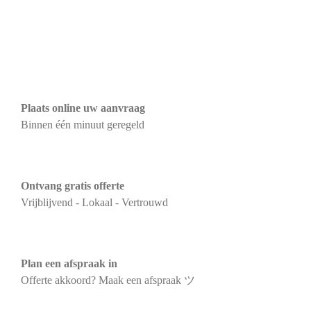
Plaats online uw aanvraag
Binnen één minuut geregeld
Ontvang gratis offerte
Vrijblijvend - Lokaal - Vertrouwd
Plan een afspraak in
Offerte akkoord? Maak een afspraak ツ