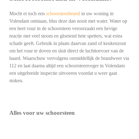
Mocht er toch een
schoorsteenbrand
in uw woning in
Volendam ontstaan, blus deze dan nooit met water. Water op
een heet vuur in de schoorsteen veroorzaakt een hevige
reactie met veel stoom en gloeiend hete spetters, wat extra
schade geeft. Gebruik in plaats daarvan zand of keukenzout
om het vuur te doven en sluit direct de luchttoevoer van de
haard. Waarschuw vervolgens onmiddellijk de brandweer via
112 en laat daarna altijd een schoorsteenveger in Volendam
een uitgebreide inspectie uitvoeren voordat u weer gaat
stoken.
Alles voor uw schoorsteen