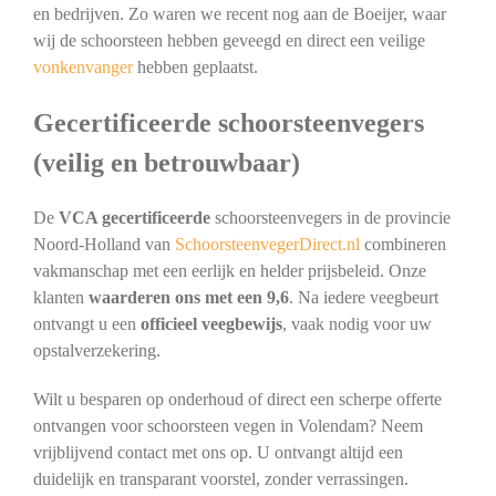
en bedrijven. Zo waren we recent nog aan de Boeijer, waar
wij de schoorsteen hebben geveegd en direct een veilige
vonkenvanger
hebben geplaatst.
Gecertificeerde schoorsteenvegers
(veilig en betrouwbaar)
De
VCA gecertificeerde
schoorsteenvegers in de provincie
Noord-Holland van
SchoorsteenvegerDirect.nl
combineren
vakmanschap met een eerlijk en helder prijsbeleid. Onze
klanten
waarderen ons met een 9,6
. Na iedere veegbeurt
ontvangt u een
officieel veegbewijs
, vaak nodig voor uw
opstalverzekering.
Wilt u besparen op onderhoud of direct een scherpe offerte
ontvangen voor schoorsteen vegen in Volendam? Neem
vrijblijvend contact met ons op. U ontvangt altijd een
duidelijk en transparant voorstel, zonder verrassingen.