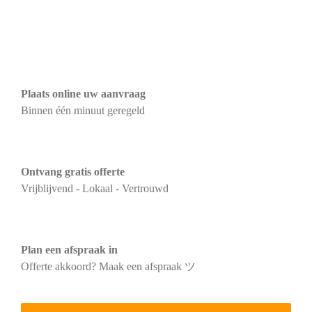
Plaats online uw aanvraag
Binnen één minuut geregeld
Ontvang gratis offerte
Vrijblijvend - Lokaal - Vertrouwd
Plan een afspraak in
Offerte akkoord? Maak een afspraak ツ