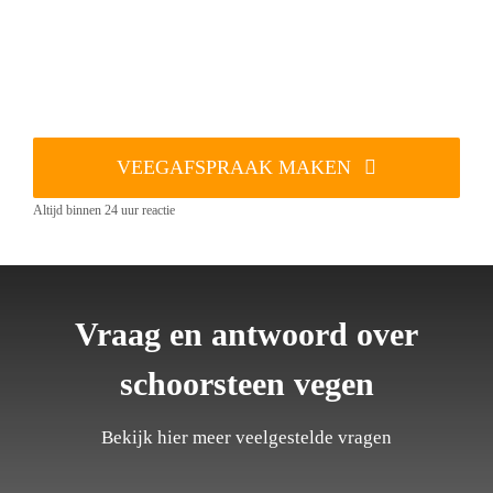
VEEGAFSPRAAK MAKEN
Altijd binnen 24 uur reactie
Vraag en antwoord over
schoorsteen vegen
Bekijk hier meer veelgestelde vragen