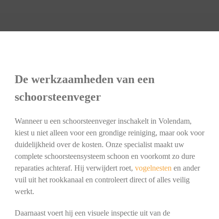
De werkzaamheden van een
schoorsteenveger
Wanneer u een schoorsteenveger inschakelt in Volendam,
kiest u niet alleen voor een grondige reiniging, maar ook voor
duidelijkheid over de kosten. Onze specialist maakt uw
complete schoorsteensysteem schoon en voorkomt zo dure
reparaties achteraf. Hij verwijdert roet,
vogelnesten
en ander
vuil uit het rookkanaal en controleert direct of alles veilig
werkt.
Daarnaast voert hij een visuele inspectie uit van de