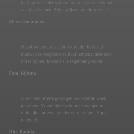
half uur was alles schoon en kreeg ik meteen het
veegbewijs mee. Prima prijs en goede service!
Mevr. Koopmans
Het abonnement is echt voordelig. Ik betaal
minder per veegbeurt en hoef nergens meer naar
om te kijken. Ideaal als je regelmatig stookt.
Fam. Bijlsma
Direct een offerte gekregen en dezelfde week
geholpen. Vriendelijke schoorsteenveger en
duidelijke tarieven zonder verrassingen. Super
geregeld.
Dhr. Badula