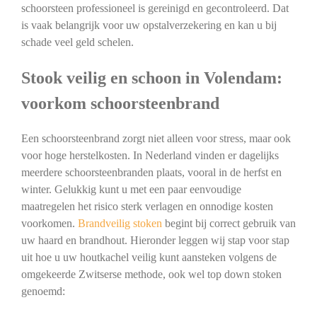
schoorsteen professioneel is gereinigd en gecontroleerd. Dat
is vaak belangrijk voor uw opstalverzekering en kan u bij
schade veel geld schelen.
Stook veilig en schoon in Volendam:
voorkom schoorsteenbrand
Een schoorsteenbrand zorgt niet alleen voor stress, maar ook
voor hoge herstelkosten. In Nederland vinden er dagelijks
meerdere schoorsteenbranden plaats, vooral in de herfst en
winter. Gelukkig kunt u met een paar eenvoudige
maatregelen het risico sterk verlagen en onnodige kosten
voorkomen.
Brandveilig stoken
begint bij correct gebruik van
uw haard en brandhout. Hieronder leggen wij stap voor stap
uit hoe u uw houtkachel veilig kunt aansteken volgens de
omgekeerde Zwitserse methode, ook wel top down stoken
genoemd: