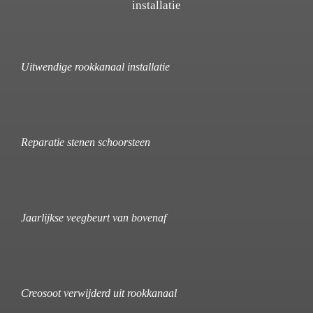
installatie
Uitwendige rookkanaal installatie
Reparatie stenen schoorsteen
Jaarlijkse veegbeurt van bovenaf
Creosoot verwijderd uit rookkanaal