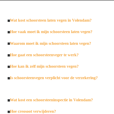
Wat kost schoorsteen laten vegen in Volendam?
Hoe vaak moet ik mijn schoorsteen laten vegen?
Waarom moet ik mijn schoorsteen laten vegen?
Hoe gaat een schoorsteenveger te werk?
Hoe kan ik zelf mijn schoorsteen vegen?
Is schoorsteenvegen verplicht voor de verzekering?
Wat kost een schoorsteeninspectie in Volendam?
Hoe creosoot verwijderen?