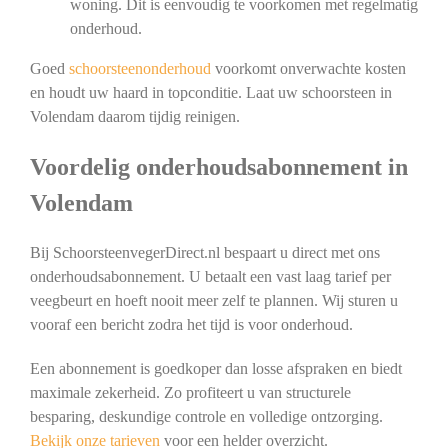
woning. Dit is eenvoudig te voorkomen met regelmatig
onderhoud.
Goed
schoorsteenonderhoud
voorkomt onverwachte kosten
en houdt uw haard in topconditie. Laat uw schoorsteen in
Volendam daarom tijdig reinigen.
Voordelig onderhoudsabonnement in
Volendam
Bij SchoorsteenvegerDirect.nl bespaart u direct met ons
onderhoudsabonnement. U betaalt een vast laag tarief per
veegbeurt en hoeft nooit meer zelf te plannen. Wij sturen u
vooraf een bericht zodra het tijd is voor onderhoud.
Een abonnement is goedkoper dan losse afspraken en biedt
maximale zekerheid. Zo profiteert u van structurele
besparing, deskundige controle en volledige ontzorging.
Bekijk onze tarieven
voor een helder overzicht.