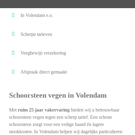
In Volendam e.o.
Scherpe tarieven
Veegbewijs verzekering
Afspraak direct gemaakt
Schoorsteen vegen in Volendam
Met
ruim 25 jaar vakervaring
bieden wij u betrouwbaar
schoorsteen vegen tegen een scherp tarief. Een schone
schoorsteen zorgt voor een veilige haard én lagere
stookkosten. In Volendam helpen wij dagelijks particulieren