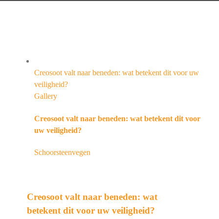
Creosoot valt naar beneden: wat betekent dit voor uw
veiligheid?
Gallery
Creosoot valt naar beneden: wat betekent dit voor
uw veiligheid?
Schoorsteenvegen
Creosoot valt naar beneden: wat
betekent dit voor uw veiligheid?