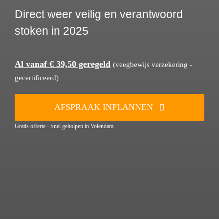
Direct weer veilig en verantwoord
stoken in 2025
Al vanaf € 39,50 geregeld
(veegbewijs verzekering -
gecertificeerd)
AFSPRAAK INPLANNEN
Gratis offerte - Snel geholpen in Volendam