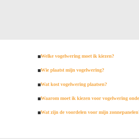
Welke vogelwering moet ik kiezen?
Wie plaatst mijn vogelwering?
Wat kost vogelwering plaatsen?
Waarom moet ik kiezen voor vogelwering ond
Wat zijn de voordelen voor mijn zonnepanelen