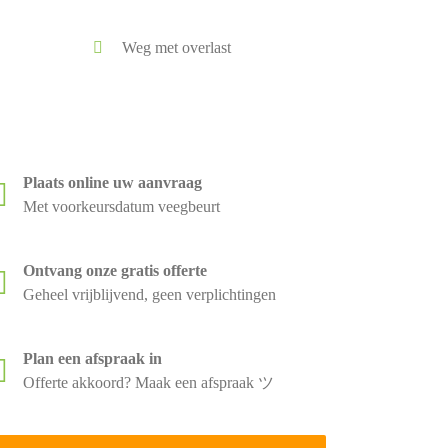
Weg met overlast
Plaats online uw aanvraag
Met voorkeursdatum veegbeurt
Ontvang onze gratis offerte
Geheel vrijblijvend, geen verplichtingen
Plan een afspraak in
Offerte akkoord? Maak een afspraak ツ