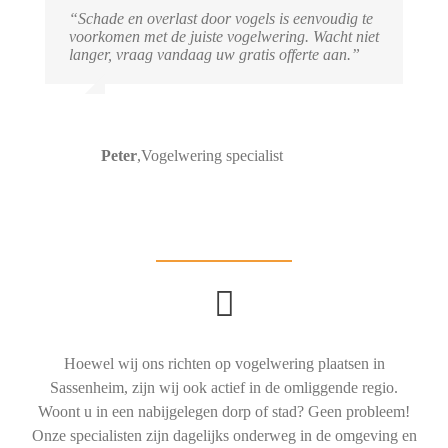
“Schade en overlast door vogels is eenvoudig te
voorkomen met de juiste vogelwering. Wacht niet
langer, vraag vandaag uw gratis offerte aan.”
Peter
,
Vogelwering specialist
Hoewel wij ons richten op vogelwering plaatsen in
Sassenheim, zijn wij ook actief in de omliggende regio.
Woont u in een nabijgelegen dorp of stad? Geen probleem!
Onze specialisten zijn dagelijks onderweg in de omgeving en