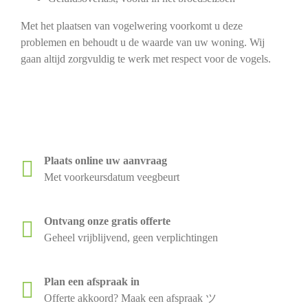
Met het plaatsen van vogelwering voorkomt u deze
problemen en behoudt u de waarde van uw woning. Wij
gaan altijd zorgvuldig te werk met respect voor de vogels.
Plaats online uw aanvraag
Met voorkeursdatum veegbeurt
Ontvang onze gratis offerte
Geheel vrijblijvend, geen verplichtingen
Plan een afspraak in
Offerte akkoord? Maak een afspraak ツ