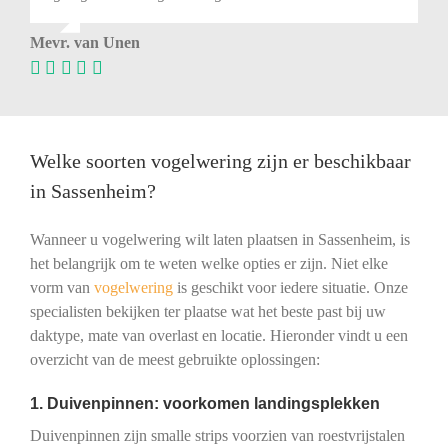
Mevr. van Unen
Welke soorten vogelwering zijn er beschikbaar
in Sassenheim?
Wanneer u vogelwering wilt laten plaatsen in Sassenheim, is
het belangrijk om te weten welke opties er zijn. Niet elke
vorm van
vogelwering
is geschikt voor iedere situatie. Onze
specialisten bekijken ter plaatse wat het beste past bij uw
daktype, mate van overlast en locatie. Hieronder vindt u een
overzicht van de meest gebruikte oplossingen:
1. Duivenpinnen: voorkomen landingsplekken
Duivenpinnen zijn smalle strips voorzien van roestvrijstalen