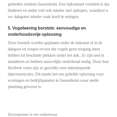
gebieden rondom Sassenheim. Een bijkomend voordeel is dat
bladeren en ander vuil ook minder snel ophopen, waardoor u
uw dakgoten minder vaak hoeft te reinigen.
5. Vogelwering borstels: eenvoudige en
onderhoudsvrije oplossing
Deze borstels worden geplaatst onder de dakrand of in de
dakgoot en zorgen ervoor dat vogels geen toegang meer
hebben tot beschutte plekken onder het dak. Ze zijn snel te
installeren en hebben nauwelijks onderhoud nodig. Door hun
flexibele vorm zijn ze geschikt voor uiteenlopende
dakconstructies. Dit maakt het een geliefde oplossing voor
woningen en bedrijfspanden in Sassenheim waar snelle
plaatsing gewenst is.
Duivenpinnen in een winkelstraat