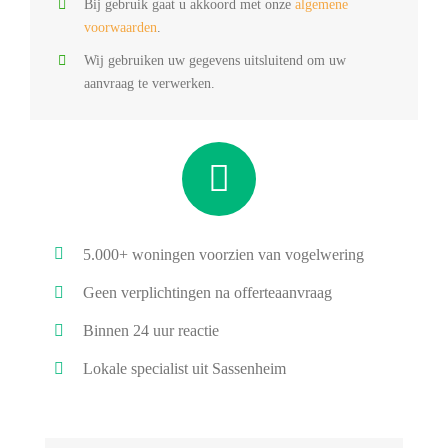
Bij gebruik gaat u akkoord met onze
algemene
voorwaarden
.
Wij gebruiken uw gegevens uitsluitend om uw
aanvraag te verwerken.
5.000+ woningen voorzien van vogelwering
Geen verplichtingen na offerteaanvraag
Binnen 24 uur reactie
Lokale specialist uit Sassenheim