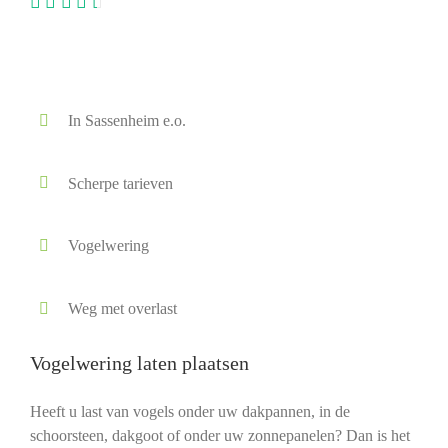
In Sassenheim e.o.
Scherpe tarieven
Vogelwering
Weg met overlast
Vogelwering laten plaatsen
Heeft u last van vogels onder uw dakpannen, in de
schoorsteen, dakgoot of onder uw zonnepanelen? Dan is het