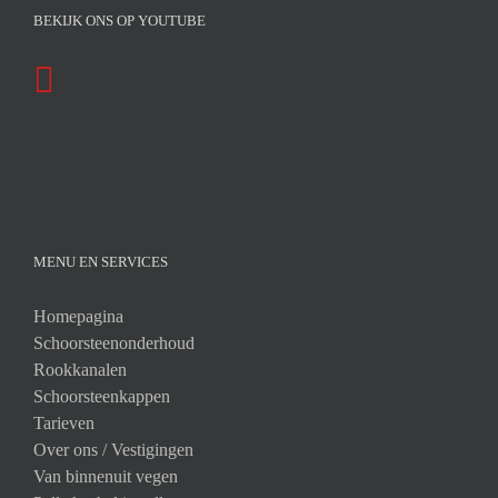
BEKIJK ONS OP YOUTUBE
MENU EN SERVICES
Homepagina
Schoorsteenonderhoud
Rookkanalen
Schoorsteenkappen
Tarieven
Over ons /
Vestigingen
Van binnenuit vegen