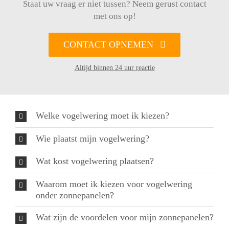
Staat uw vraag er niet tussen? Neem gerust contact
met ons op!
CONTACT OPNEMEN
Altijd binnen 24 uur reactie
Welke vogelwering moet ik kiezen?
Wie plaatst mijn vogelwering?
Wat kost vogelwering plaatsen?
Waarom moet ik kiezen voor vogelwering
onder zonnepanelen?
Wat zijn de voordelen voor mijn zonnepanelen?