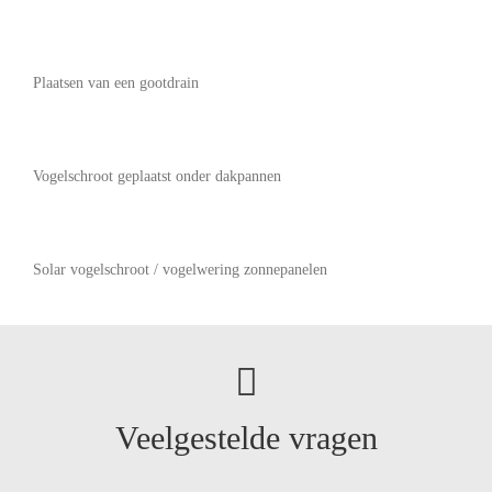
Plaatsen van een gootdrain
Vogelschroot geplaatst onder dakpannen
Solar vogelschroot / vogelwering zonnepanelen
Veelgestelde vragen