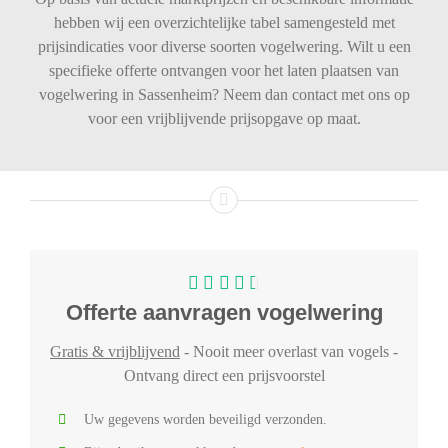
hebben wij een overzichtelijke tabel samengesteld met
prijsindicaties voor diverse soorten vogelwering. Wilt u een
specifieke offerte ontvangen voor het laten plaatsen van
vogelwering in Sassenheim? Neem dan contact met ons op
voor een vrijblijvende prijsopgave op maat.
Offerte aanvragen vogelwering
Gratis & vrijblijvend
- Nooit meer overlast van vogels -
Ontvang direct een prijsvoorstel
Uw gegevens worden beveiligd verzonden.