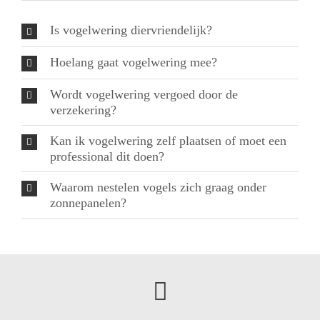
Is vogelwering diervriendelijk?
Hoelang gaat vogelwering mee?
Wordt vogelwering vergoed door de
verzekering?
Kan ik vogelwering zelf plaatsen of moet een
professional dit doen?
Waarom nestelen vogels zich graag onder
zonnepanelen?