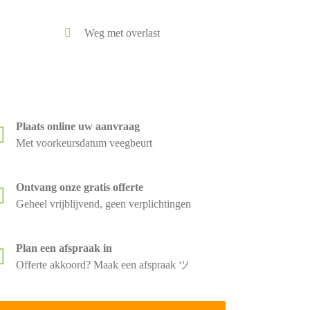
Weg met overlast
Plaats online uw aanvraag
Met voorkeursdatum veegbeurt
Ontvang onze gratis offerte
Geheel vrijblijvend, geen verplichtingen
Plan een afspraak in
Offerte akkoord? Maak een afspraak ツ