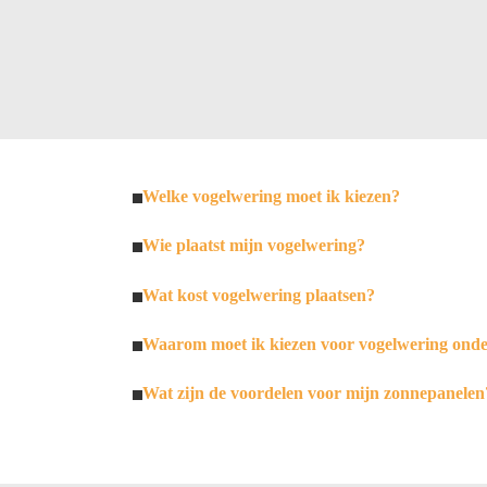
Welke vogelwering moet ik kiezen?
Wie plaatst mijn vogelwering?
Wat kost vogelwering plaatsen?
Waarom moet ik kiezen voor vogelwering ond
Wat zijn de voordelen voor mijn zonnepanelen