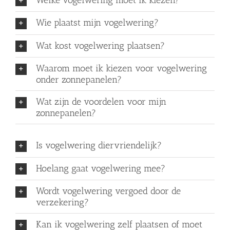
Wie plaatst mijn vogelwering?
Wat kost vogelwering plaatsen?
Waarom moet ik kiezen voor vogelwering
onder zonnepanelen?
Wat zijn de voordelen voor mijn
zonnepanelen?
Is vogelwering diervriendelijk?
Hoelang gaat vogelwering mee?
Wordt vogelwering vergoed door de
verzekering?
Kan ik vogelwering zelf plaatsen of moet