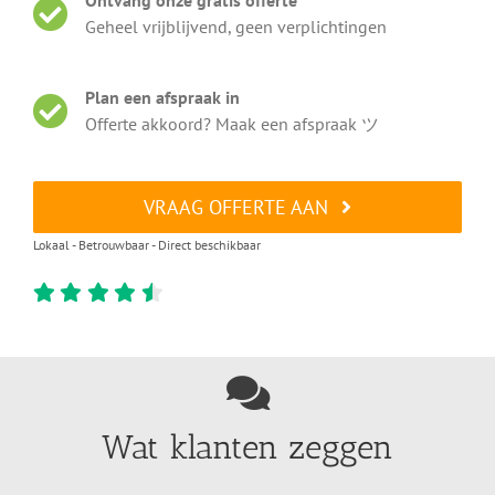
Geheel vrijblijvend, geen verplichtingen
Plan een afspraak in
Offerte akkoord? Maak een afspraak ツ
VRAAG OFFERTE AAN
Lokaal - Betrouwbaar - Direct beschikbaar
Wat klanten zeggen