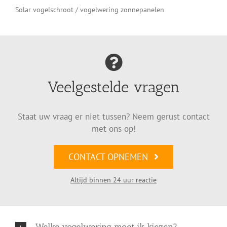
Solar vogelschroot / vogelwering zonnepanelen
Veelgestelde vragen
Staat uw vraag er niet tussen? Neem gerust contact
met ons op!
CONTACT OPNEMEN
Altijd binnen 24 uur reactie
Welke vogelwering moet ik kiezen?