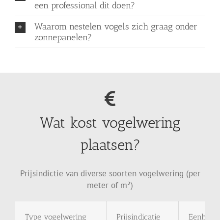
een professional dit doen?
Waarom nestelen vogels zich graag onder
zonnepanelen?
Wat kost vogelwering
plaatsen?
Prijsindictie van diverse soorten vogelwering (per
meter of m²)
Type
vogelwering
Prijsindicatie
Eenheid