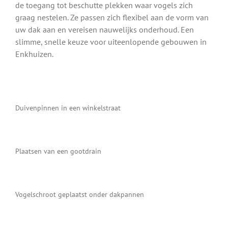
de toegang tot beschutte plekken waar vogels zich
graag nestelen. Ze passen zich flexibel aan de vorm van
uw dak aan en vereisen nauwelijks onderhoud. Een
slimme, snelle keuze voor uiteenlopende gebouwen in
Enkhuizen.
Duivenpinnen in een winkelstraat
Plaatsen van een gootdrain
Vogelschroot geplaatst onder dakpannen