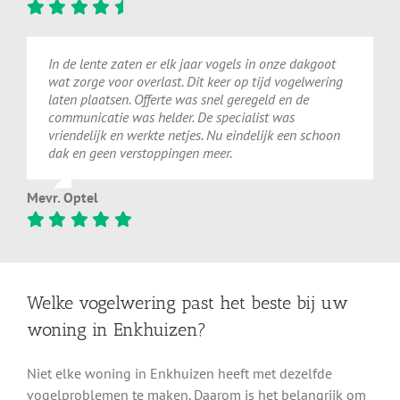
In de lente zaten er elk jaar vogels in onze dakgoot
wat zorge voor overlast. Dit keer op tijd vogelwering
laten plaatsen. Offerte was snel geregeld en de
communicatie was helder. De specialist was
vriendelijk en werkte netjes. Nu eindelijk een schoon
dak en geen verstoppingen meer.
Mevr. Optel
Welke vogelwering past het beste bij uw
woning in Enkhuizen?
Niet elke woning in Enkhuizen heeft met dezelfde
vogelproblemen te maken. Daarom is het belangrijk om