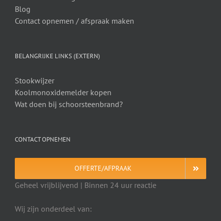
Blog
Contact opnemen / afspraak maken
BELANGRIJKE LINKS (EXTERN)
Stookwijzer
Koolmonoxidemelder kopen
Wat doen bij schoorsteenbrand?
CONTACT OPNEMEN
OFFERTE/AFPRAAK
Geheel vrijblijvend | Binnen 24 uur reactie
Wij zijn onderdeel van: