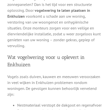
zonnepanelen? Dan is het tijd voor een structurele
oplossing. Door
vogelwering te laten plaatsen in
Enkhuizen
voorkomt u schade aan uw woning,
verstoring van uw woongenot en onhygiënische
situaties. Onze monteurs zorgen voor een veilige en
diervriendelijke installatie, zodat u weer zorgeloos kunt
genieten van uw woning – zonder gekras, gepiep of
vervuiling.
Wat vogelwering voor u oplevert in
Enkhuizen
Vogels zoals duiven, kauwen en meeuwen veroorzaken
in veel wijken in Enkhuizen problemen rondom
woningen. De gevolgen kunnen behoorlijk vervelend
zijn:
Nestmateriaal verstopt de dakgoot en regenafvoer