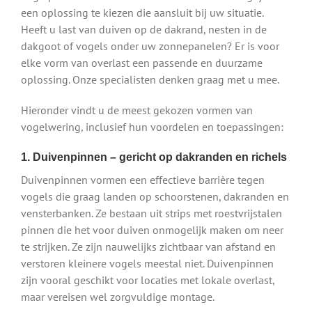
een oplossing te kiezen die aansluit bij uw situatie.
Heeft u last van duiven op de dakrand, nesten in de
dakgoot of vogels onder uw zonnepanelen? Er is voor
elke vorm van overlast een passende en duurzame
oplossing. Onze specialisten denken graag met u mee.
Hieronder vindt u de meest gekozen vormen van
vogelwering, inclusief hun voordelen en toepassingen:
1. Duivenpinnen – gericht op dakranden en richels
Duivenpinnen vormen een effectieve barrière tegen
vogels die graag landen op schoorstenen, dakranden en
vensterbanken. Ze bestaan uit strips met roestvrijstalen
pinnen die het voor duiven onmogelijk maken om neer
te strijken. Ze zijn nauwelijks zichtbaar van afstand en
verstoren kleinere vogels meestal niet. Duivenpinnen
zijn vooral geschikt voor locaties met lokale overlast,
maar vereisen wel zorgvuldige montage.