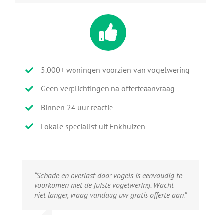
5.000+ woningen voorzien van vogelwering
Geen verplichtingen na offerteaanvraag
Binnen 24 uur reactie
Lokale specialist uit Enkhuizen
“Schade en overlast door vogels is eenvoudig te
voorkomen met de juiste vogelwering. Wacht
niet langer, vraag vandaag uw gratis offerte aan.”