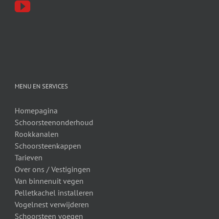
MENU EN SERVICES
Homepagina
Schoorsteenonderhoud
Rookkanalen
Schoorsteenkappen
Tarieven
Over ons /
Vestigingen
Van binnenuit vegen
Pelletkachel installeren
Vogelnest verwijderen
Schoorsteen voegen