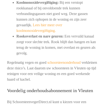
Koolmonoxidevergiftiging:
Bij een verstopt
rookkanaal of bij onvoldoende trek kunnen
verbrandingsgassen niet goed weg. Deze gassen
kunnen zich ophopen in de woning en zijn zeer
gevaarlijk.
Lees hier meer over
koolmonoxidevergiftiging.
Rookoverlast en nare geuren:
Een vervuild kanaal
zorgt voor slechte trek. Rook blijft dan hangen en kan
terug de woning in komen, met overlast en geuren als
gevolg.
Regelmatig vegen en goed
schoorsteenonderhoud
verkleinen
deze risico’s. Laat daarom uw schoorsteen in Vleuten op tijd
reinigen voor een veilige woning en een goed werkende
haard of kachel.
Voordelig onderhoudsabonnement in Vleuten
Bij SchoorsteenvegerDirect.nl kunt u kiezen voor een