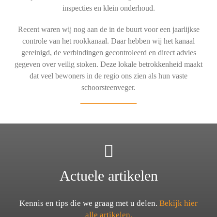
inspecties en klein onderhoud.
Recent waren wij nog aan de in de buurt voor een jaarlijkse
controle van het rookkanaal. Daar hebben wij het kanaal
gereinigd, de verbindingen gecontroleerd en direct advies
gegeven over veilig stoken. Deze lokale betrokkenheid maakt
dat veel bewoners in de regio ons zien als hun vaste
schoorsteenveger.
Actuele artikelen
Kennis en tips die we graag met u delen.
Bekijk hier
alle artikelen.