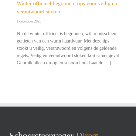
Winter officieel begonnen: tips voor veilig en
verantwoord stoken
1 december 2025
Nu de winter officieel is begonnen, wilt u misschien
genieten van een warm haardvuur. Met deze tips
stookt u veilig, verantwoord en volgens de geldende
regels. Veilig en verantwoord stoken kort samengevat
Gebruik alleen droog en schoon hout Laat de [...]
Schoorsteenveger
Direct