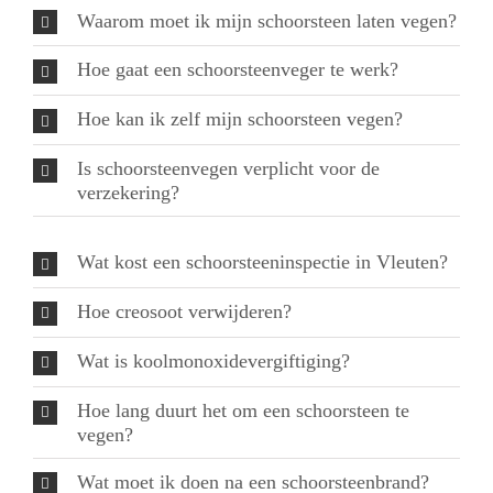
Waarom moet ik mijn schoorsteen laten vegen?
Hoe gaat een schoorsteenveger te werk?
Hoe kan ik zelf mijn schoorsteen vegen?
Is schoorsteenvegen verplicht voor de
verzekering?
Wat kost een schoorsteeninspectie in Vleuten?
Hoe creosoot verwijderen?
Wat is koolmonoxidevergiftiging?
Hoe lang duurt het om een schoorsteen te
vegen?
Wat moet ik doen na een schoorsteenbrand?