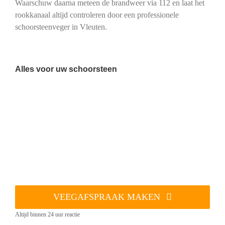
Waarschuw daarna meteen de brandweer via 112 en laat het
rookkanaal altijd controleren door een professionele
schoorsteenveger in Vleuten.
Alles voor uw schoorsteen
VEEGAFSPRAAK MAKEN
Altijd binnen 24 uur reactie