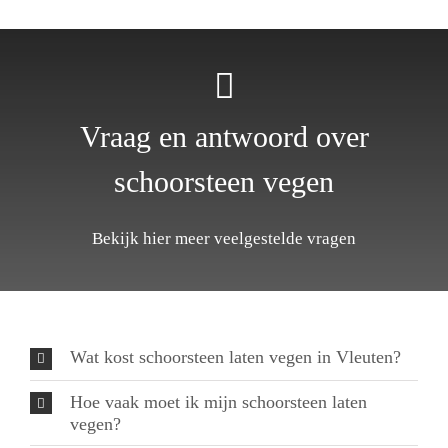
Vraag en antwoord over
schoorsteen vegen
Bekijk hier meer veelgestelde vragen
Wat kost schoorsteen laten vegen in Vleuten?
Hoe vaak moet ik mijn schoorsteen laten
vegen?