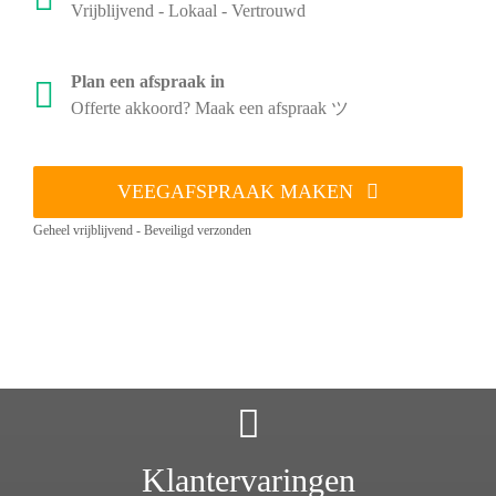
Vrijblijvend - Lokaal - Vertrouwd
Plan een afspraak in
Offerte akkoord? Maak een afspraak ツ
VEEGAFSPRAAK MAKEN
Geheel vrijblijvend - Beveiligd verzonden
Klantervaringen