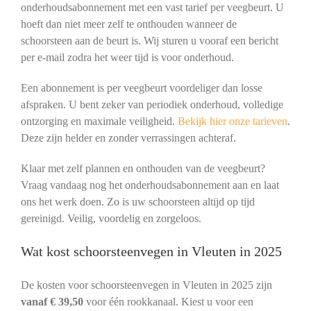
onderhoudsabonnement met een vast tarief per veegbeurt. U
hoeft dan niet meer zelf te onthouden wanneer de
schoorsteen aan de beurt is. Wij sturen u vooraf een bericht
per e-mail zodra het weer tijd is voor onderhoud.
Een abonnement is per veegbeurt voordeliger dan losse
afspraken. U bent zeker van periodiek onderhoud, volledige
ontzorging en maximale veiligheid.
Bekijk hier onze tarieven
.
Deze zijn helder en zonder verrassingen achteraf.
Klaar met zelf plannen en onthouden van de veegbeurt?
Vraag vandaag nog het onderhoudsabonnement aan en laat
ons het werk doen. Zo is uw schoorsteen altijd op tijd
gereinigd. Veilig, voordelig en zorgeloos.
Wat kost schoorsteenvegen in Vleuten in 2025
De kosten voor schoorsteenvegen in Vleuten in 2025 zijn
vanaf € 39,50
voor één rookkanaal. Kiest u voor een