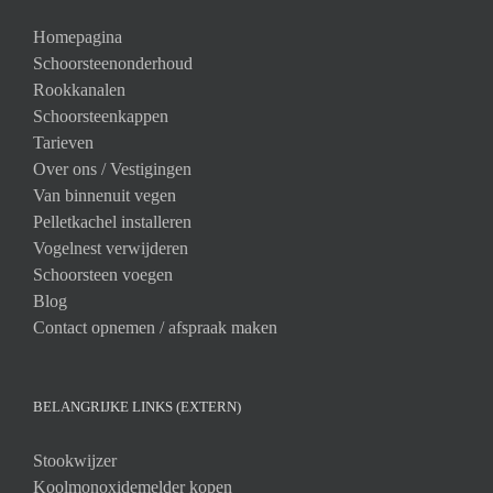
Homepagina
Schoorsteenonderhoud
Rookkanalen
Schoorsteenkappen
Tarieven
Over ons /
Vestigingen
Van binnenuit vegen
Pelletkachel installeren
Vogelnest verwijderen
Schoorsteen voegen
Blog
Contact opnemen / afspraak maken
BELANGRIJKE LINKS (EXTERN)
Stookwijzer
Koolmonoxidemelder kopen