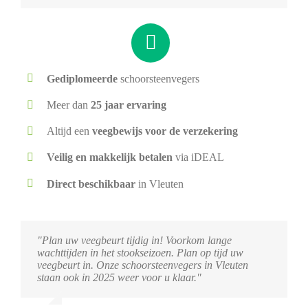
Gediplomeerde
schoorsteenvegers
Meer dan
25 jaar ervaring
Altijd een
veegbewijs voor de verzekering
Veilig en makkelijk betalen
via iDEAL
Direct beschikbaar
in Vleuten
"Plan uw veegbeurt tijdig in! Voorkom lange
wachttijden in het stookseizoen. Plan op tijd uw
veegbeurt in. Onze schoorsteenvegers in Vleuten
staan ook in 2025 weer voor u klaar."