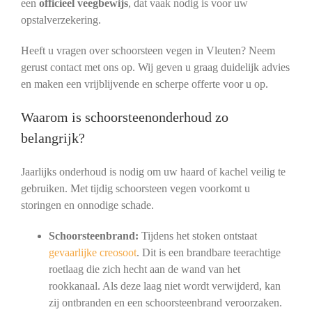
een
officieel veegbewijs
, dat vaak nodig is voor uw
opstalverzekering.
Heeft u vragen over schoorsteen vegen in Vleuten? Neem
gerust contact met ons op. Wij geven u graag duidelijk advies
en maken een vrijblijvende en scherpe offerte voor u op.
Waarom is schoorsteenonderhoud zo
belangrijk?
Jaarlijks onderhoud is nodig om uw haard of kachel veilig te
gebruiken. Met tijdig schoorsteen vegen voorkomt u
storingen en onnodige schade.
Schoorsteenbrand:
Tijdens het stoken ontstaat
gevaarlijke creosoot
. Dit is een brandbare teerachtige
roetlaag die zich hecht aan de wand van het
rookkanaal. Als deze laag niet wordt verwijderd, kan
zij ontbranden en een schoorsteenbrand veroorzaken.