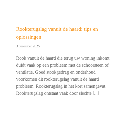
Rookterugslag vanuit de haard: tips en
oplossingen
3 december 2025
Rook vanuit de haard die terug uw woning inkomt,
duidt vaak op een probleem met de schoorsteen of
ventilatie. Goed stookgedrag en onderhoud
voorkomen dit rookterugslag vanuit de haard
probleem. Rookterugslag in het kort samengevat
Rookterugslag ontstaat vaak door slechte [...]