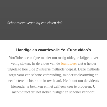
Schoorsteen vegen bij een rieten dak
Handige en waardevolle YouTube video's
YouTube is een fijne manier om rustig uitleg te krijgen over
veilig stoken. In de video van de
brandweer
ziet u helder
uitgelegd hoe u de Zwitserse methode toepast. Deze methode
zorgt voor een schone verbranding, minder rookvorming en
een betere luchtstroom in uw haard. Het loont om de video's
hieronder te bekijken en het zelf een keer te proberen. U
merkt direct dat het stoken rustiger en schoner verloopt.