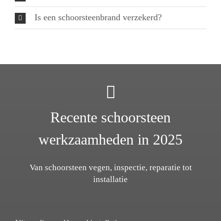
Is een schoorsteenbrand verzekerd?
Recente schoorsteen
werkzaamheden in 2025
Van schoorsteen vegen, inspectie, reparatie tot
installatie