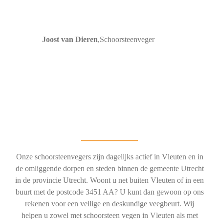
Joost van Dieren
,
Schoorsteenveger
Onze schoorsteenvegers zijn dagelijks actief in Vleuten en in
de omliggende dorpen en steden binnen de gemeente Utrecht
in de provincie Utrecht. Woont u net buiten Vleuten of in een
buurt met de postcode 3451 AA? U kunt dan gewoon op ons
rekenen voor een veilige en deskundige veegbeurt. Wij
helpen u zowel met schoorsteen vegen in Vleuten als met