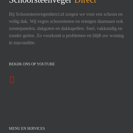
Bij Schoorsteenvegerdirect.nl zorgen we voor een schoon en
veilig dak. Wij vegen schoorstenen en reinigen daarnaast ook
zonnepanelen, dakgoten en dakkapellen. Snel, vakkundig en
zonder gedoe. Zo voorkomt u problemen en blijft uw woning
in topconditie.
BEKIJK ONS OP YOUTUBE
MENU EN SERVICES