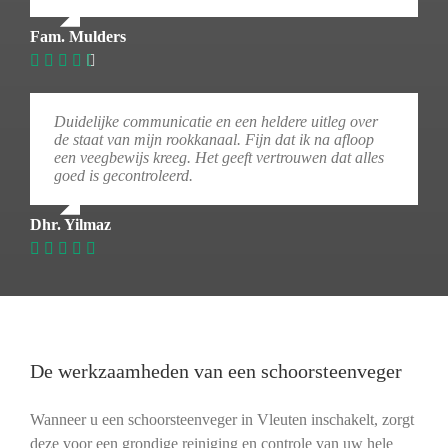
Fam. Mulders
Duidelijke communicatie en een heldere uitleg over
de staat van mijn rookkanaal. Fijn dat ik na afloop
een veegbewijs kreeg. Het geeft vertrouwen dat alles
goed is gecontroleerd.
Dhr. Yilmaz
De werkzaamheden van een schoorsteenveger
Wanneer u een schoorsteenveger in Vleuten inschakelt, zorgt
deze voor een grondige reiniging en controle van uw hele