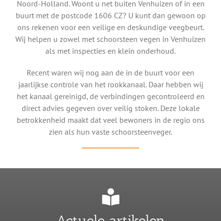
Noord-Holland. Woont u net buiten Venhuizen of in een
buurt met de postcode 1606 CZ? U kunt dan gewoon op
ons rekenen voor een veilige en deskundige veegbeurt.
Wij helpen u zowel met schoorsteen vegen in Venhuizen
als met inspecties en klein onderhoud.
Recent waren wij nog aan de in de buurt voor een
jaarlijkse controle van het rookkanaal. Daar hebben wij
het kanaal gereinigd, de verbindingen gecontroleerd en
direct advies gegeven over veilig stoken. Deze lokale
betrokkenheid maakt dat veel bewoners in de regio ons
zien als hun vaste schoorsteenveger.
Actuele artikelen