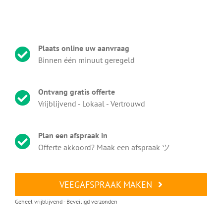
Plaats online uw aanvraag
Binnen één minuut geregeld
Ontvang gratis offerte
Vrijblijvend - Lokaal - Vertrouwd
Plan een afspraak in
Offerte akkoord? Maak een afspraak ツ
VEEGAFSPRAAK MAKEN
Geheel vrijblijvend - Beveiligd verzonden