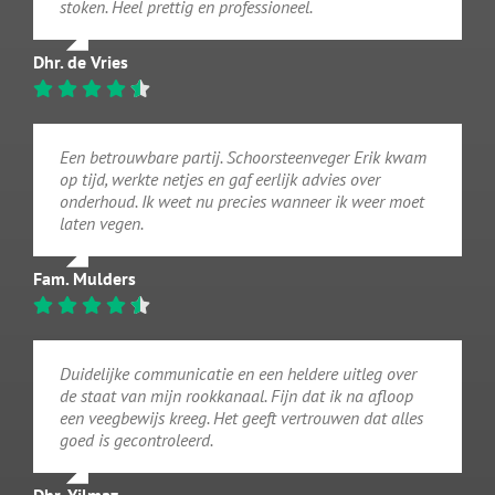
stoken. Heel prettig en professioneel.
Dhr. de Vries
Een betrouwbare partij. Schoorsteenveger Erik kwam
op tijd, werkte netjes en gaf eerlijk advies over
onderhoud. Ik weet nu precies wanneer ik weer moet
laten vegen.
Fam. Mulders
Duidelijke communicatie en een heldere uitleg over
de staat van mijn rookkanaal. Fijn dat ik na afloop
een veegbewijs kreeg. Het geeft vertrouwen dat alles
goed is gecontroleerd.
Dhr. Yilmaz