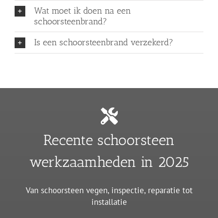
Wat moet ik doen na een
schoorsteenbrand?
Is een schoorsteenbrand verzekerd?
Recente schoorsteen
werkzaamheden in 2025
Van schoorsteen vegen, inspectie, reparatie tot
installatie