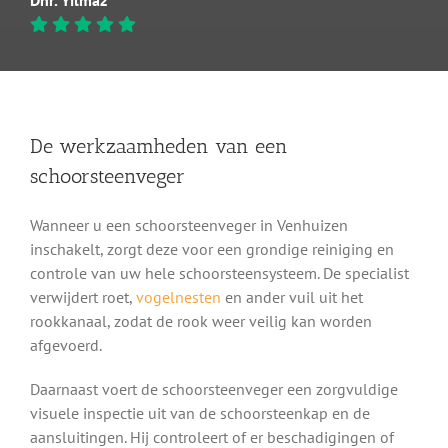
De werkzaamheden van een
schoorsteenveger
Wanneer u een schoorsteenveger in Venhuizen
inschakelt, zorgt deze voor een grondige reiniging en
controle van uw hele schoorsteensysteem. De specialist
verwijdert roet,
vogelnesten
en ander vuil uit het
rookkanaal, zodat de rook weer veilig kan worden
afgevoerd.
Daarnaast voert de schoorsteenveger een zorgvuldige
visuele inspectie uit van de schoorsteenkap en de
aansluitingen. Hij controleert of er beschadigingen of