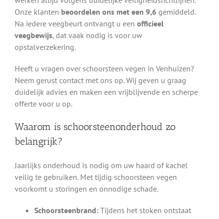
Onze klanten
beoordelen ons met een 9,6
gemiddeld.
Na iedere veegbeurt ontvangt u een
officieel
veegbewijs
, dat vaak nodig is voor uw
opstalverzekering.
Heeft u vragen over schoorsteen vegen in Venhuizen?
Neem gerust contact met ons op. Wij geven u graag
duidelijk advies en maken een vrijblijvende en scherpe
offerte voor u op.
Waarom is schoorsteenonderhoud zo
belangrijk?
Jaarlijks onderhoud is nodig om uw haard of kachel
veilig te gebruiken. Met tijdig schoorsteen vegen
voorkomt u storingen en onnodige schade.
Schoorsteenbrand:
Tijdens het stoken ontstaat