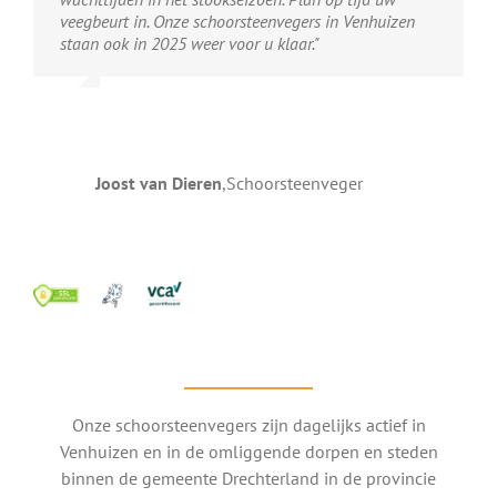
veegbeurt in. Onze schoorsteenvegers in Venhuizen
staan ook in 2025 weer voor u klaar."
Joost van Dieren
,
Schoorsteenveger
Onze schoorsteenvegers zijn dagelijks actief in
Venhuizen en in de omliggende dorpen en steden
binnen de gemeente Drechterland in de provincie