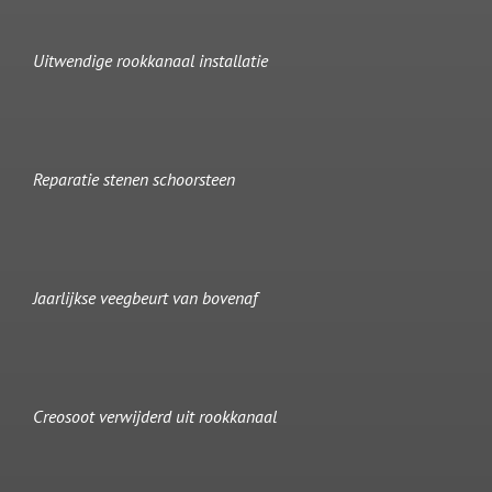
Uitwendige rookkanaal installatie
Reparatie stenen schoorsteen
Jaarlijkse veegbeurt van bovenaf
Creosoot verwijderd uit rookkanaal