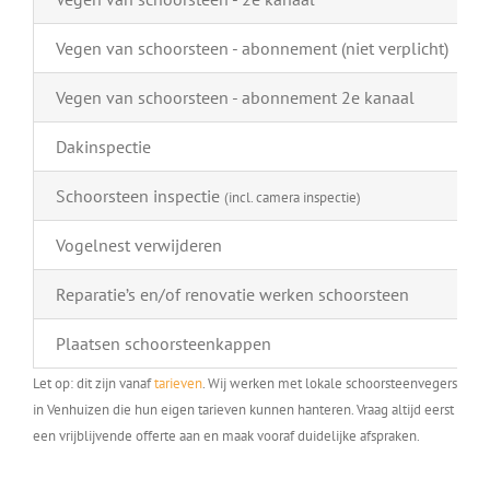
Vegen van schoorsteen - abonnement (niet verplicht)
Vegen van schoorsteen - abonnement 2e kanaal
Dakinspectie
Schoorsteen inspectie
(incl. camera inspectie)
Vogelnest verwijderen
Reparatie’s en/of renovatie werken schoorsteen
Plaatsen schoorsteenkappen
Let op: dit zijn vanaf
tarieven
. Wij werken met lokale schoorsteenvegers
in Venhuizen die hun eigen tarieven kunnen hanteren. Vraag altijd eerst
een vrijblijvende offerte aan en maak vooraf duidelijke afspraken.