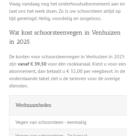
Vraag vandaag nog het onderhoudsabonnement aan en
laat ons het werk doen. Zo is uw schoorsteen altijd op
tijd gereinigd. Veilig, voordelig en zorgeloos.
Wat kost schoorsteenvegen in Venhuizen
in 2025
De kosten voor schoorsteenvegen in Venhuizen in 2025
zijn
vanaf € 39,50
voor één rookkanaal. Kiest u voor een
abonnement, dan betaalt u € 32,00 per veegbeurt. In de
onderstaande tabel ziet u de tarieven voor de overige
diensten.
Werkzaamheden
Vegen van schoorsteen - eenmalig
Vegen van schoorsteen - 2e kanaal