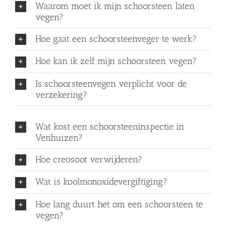
Waarom moet ik mijn schoorsteen laten
vegen?
Hoe gaat een schoorsteenveger te werk?
Hoe kan ik zelf mijn schoorsteen vegen?
Is schoorsteenvegen verplicht voor de
verzekering?
Wat kost een schoorsteeninspectie in
Venhuizen?
Hoe creosoot verwijderen?
Wat is koolmonoxidevergiftiging?
Hoe lang duurt het om een schoorsteen te
vegen?