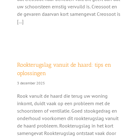
uw schoorsteen ernstig vervuild is. Creosoot en
de gevaren daarvan kort samengevat Creosoot is
[...]
Rookterugslag vanuit de haard: tips en
oplossingen
3 december 2025
Rook vanuit de haard die terug uw woning
inkomt, duidt vaak op een probleem met de
schoorsteen of ventilatie. Goed stookgedrag en
onderhoud voorkomen dit rookterugslag vanuit
de haard probleem. Rookterugslag in het kort
samengevat Rookterugslag ontstaat vaak door