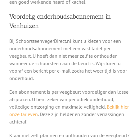
een goed werkende haard of kachel.
Voordelig onderhoudsabonnement in
Venhuizen
Bij SchoorsteenvegerDirect.nl kunt u kiezen voor een
onderhoudsabonnement met een vast tarief per
veegbeurt. U hoeft dan niet meer zelf te onthouden
wanneer de schoorsteen aan de beurt is. Wij sturen u
vooraf een bericht per e-mail zodra het weer tijd is voor
onderhoud.
Een abonnement is per veegbeurt voordeliger dan losse
afspraken. U bent zeker van periodiek onderhoud,
volledige ontzorging en maximale veiligheid.
Bekijk hier
onze tarieven
. Deze zijn helder en zonder verrassingen
achteraf.
Klaar met zelf plannen en onthouden van de veegbeurt?