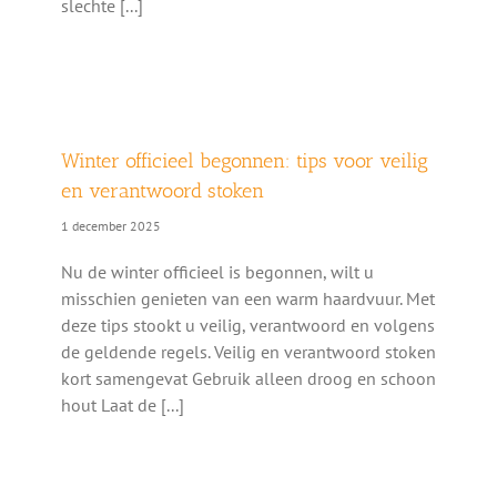
slechte [...]
Winter officieel begonnen: tips voor veilig
en verantwoord stoken
1 december 2025
Nu de winter officieel is begonnen, wilt u
misschien genieten van een warm haardvuur. Met
deze tips stookt u veilig, verantwoord en volgens
de geldende regels. Veilig en verantwoord stoken
kort samengevat Gebruik alleen droog en schoon
hout Laat de [...]