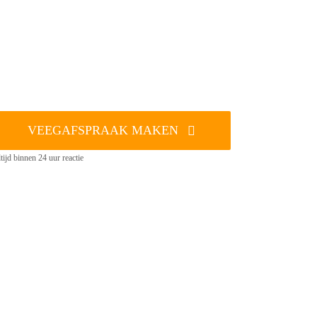
VEEGAFSPRAAK MAKEN
tijd binnen 24 uur reactie