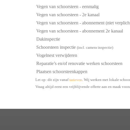
Vegen van schoorsteen - eenmalig
Vegen van schoorsteen - 2e kanaal
Vegen van schoorsteen - abonnement (niet verplich
Vegen van schoorsteen - abonnement 2e kanaal
Dakinspectie
Schoorsteen inspectie
(incl. camera inspectie)
Vogelnest verwijderen
Reparatie’s en/of renovatie werken schoorsteen
Plaatsen schoorsteenkappen
Let op: dit zijn vanaf
tarieven
. Wij werken met lokale schoo
Vraag altijd eerst een vrijblijvende offerte aan en maak voor