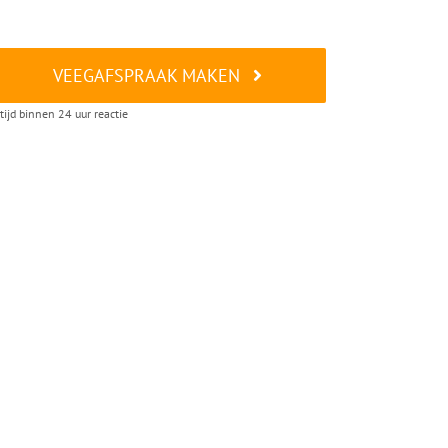
VEEGAFSPRAAK MAKEN
tijd binnen 24 uur reactie