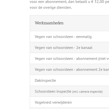
voor een abonnement, dan betaalt u € 32,00 per
voor de overige diensten.
Werkzaamheden
Vegen van schoorsteen - eenmalig
Vegen van schoorsteen - 2e kanaal
Vegen van schoorsteen - abonnement (niet ve
Vegen van schoorsteen - abonnement 2e ka
Dakinspectie
Schoorsteen inspectie
(incl. camera inspectie)
Vogelnest verwijderen