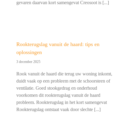
gevaren daarvan kort samengevat Creosoot is [...]
Rookterugslag vanuit de haard: tips en
oplossingen
3 december 2025
Rook vanuit de haard die terug uw woning inkomt,
duidt vaak op een probleem met de schoorsteen of
ventilatie. Goed stookgedrag en onderhoud
voorkomen dit rookterugslag vanuit de haard
probleem. Rookterugslag in het kort samengevat
Rookterugslag ontstaat vaak door slechte [...]