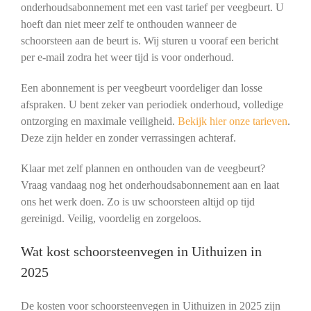
onderhoudsabonnement met een vast tarief per veegbeurt. U
hoeft dan niet meer zelf te onthouden wanneer de
schoorsteen aan de beurt is. Wij sturen u vooraf een bericht
per e-mail zodra het weer tijd is voor onderhoud.
Een abonnement is per veegbeurt voordeliger dan losse
afspraken. U bent zeker van periodiek onderhoud, volledige
ontzorging en maximale veiligheid.
Bekijk hier onze tarieven
.
Deze zijn helder en zonder verrassingen achteraf.
Klaar met zelf plannen en onthouden van de veegbeurt?
Vraag vandaag nog het onderhoudsabonnement aan en laat
ons het werk doen. Zo is uw schoorsteen altijd op tijd
gereinigd. Veilig, voordelig en zorgeloos.
Wat kost schoorsteenvegen in Uithuizen in
2025
De kosten voor schoorsteenvegen in Uithuizen in 2025 zijn