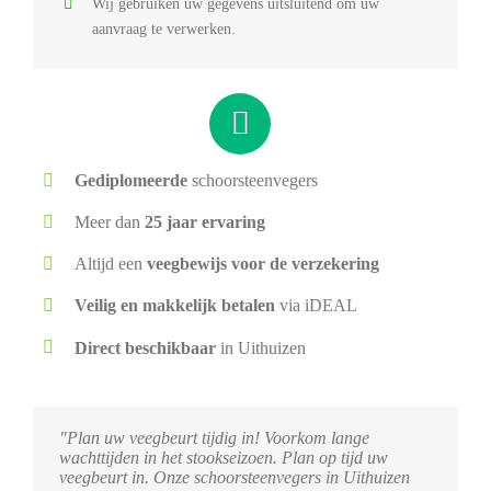
Wij gebruiken uw gegevens uitsluitend om uw
aanvraag te verwerken.
Gediplomeerde
schoorsteenvegers
Meer dan
25 jaar ervaring
Altijd een
veegbewijs voor de verzekering
Veilig en makkelijk betalen
via iDEAL
Direct beschikbaar
in Uithuizen
"Plan uw veegbeurt tijdig in! Voorkom lange
wachttijden in het stookseizoen. Plan op tijd uw
veegbeurt in. Onze schoorsteenvegers in Uithuizen