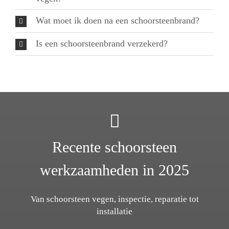
Wat moet ik doen na een schoorsteenbrand?
Is een schoorsteenbrand verzekerd?
Recente schoorsteen
werkzaamheden in 2025
Van schoorsteen vegen, inspectie, reparatie tot
installatie