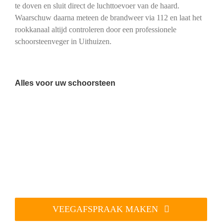
te doven en sluit direct de luchttoevoer van de haard.
Waarschuw daarna meteen de brandweer via 112 en laat het
rookkanaal altijd controleren door een professionele
schoorsteenveger in Uithuizen.
Alles voor uw schoorsteen
VEEGAFSPRAAK MAKEN