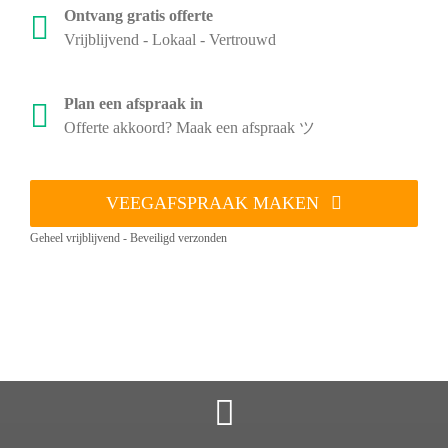
Ontvang gratis offerte
Vrijblijvend - Lokaal - Vertrouwd
Plan een afspraak in
Offerte akkoord? Maak een afspraak ツ
VEEGAFSPRAAK MAKEN
Geheel vrijblijvend - Beveiligd verzonden