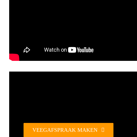
VEEGAFSPRAAK MAKEN