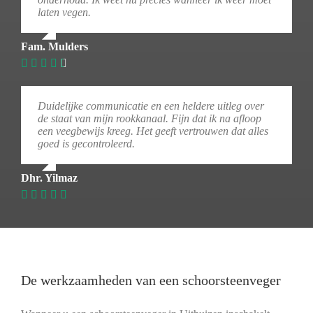
laten vegen.
Fam. Mulders
Duidelijke communicatie en een heldere uitleg over
de staat van mijn rookkanaal. Fijn dat ik na afloop
een veegbewijs kreeg. Het geeft vertrouwen dat alles
goed is gecontroleerd.
Dhr. Yilmaz
De werkzaamheden van een schoorsteenveger