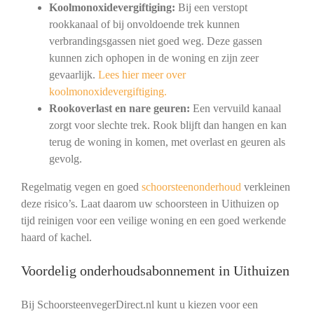
Koolmonoxidevergiftiging:
Bij een verstopt
rookkanaal of bij onvoldoende trek kunnen
verbrandingsgassen niet goed weg. Deze gassen
kunnen zich ophopen in de woning en zijn zeer
gevaarlijk.
Lees hier meer over
koolmonoxidevergiftiging.
Rookoverlast en nare geuren:
Een vervuild kanaal
zorgt voor slechte trek. Rook blijft dan hangen en kan
terug de woning in komen, met overlast en geuren als
gevolg.
Regelmatig vegen en goed
schoorsteenonderhoud
verkleinen
deze risico’s. Laat daarom uw schoorsteen in Uithuizen op
tijd reinigen voor een veilige woning en een goed werkende
haard of kachel.
Voordelig onderhoudsabonnement in Uithuizen
Bij SchoorsteenvegerDirect.nl kunt u kiezen voor een