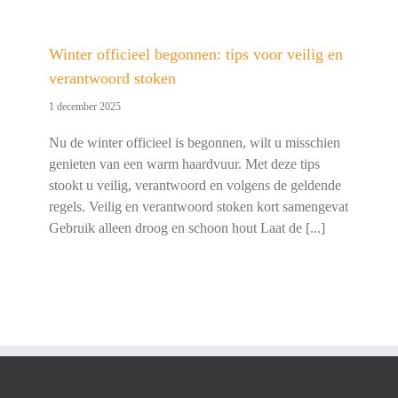
Winter officieel begonnen: tips voor veilig en
verantwoord stoken
1 december 2025
Nu de winter officieel is begonnen, wilt u misschien
genieten van een warm haardvuur. Met deze tips
stookt u veilig, verantwoord en volgens de geldende
regels. Veilig en verantwoord stoken kort samengevat
Gebruik alleen droog en schoon hout Laat de [...]