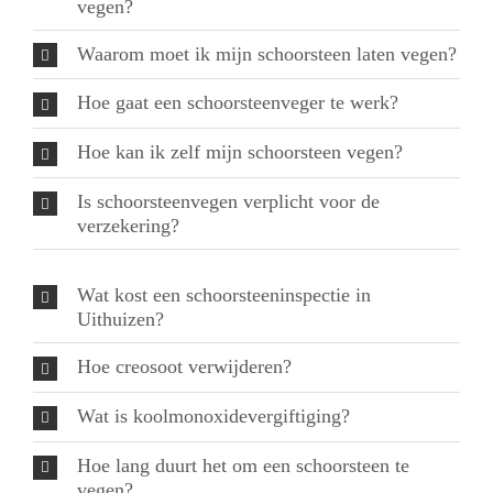
vegen?
Waarom moet ik mijn schoorsteen laten vegen?
Hoe gaat een schoorsteenveger te werk?
Hoe kan ik zelf mijn schoorsteen vegen?
Is schoorsteenvegen verplicht voor de
verzekering?
Wat kost een schoorsteeninspectie in
Uithuizen?
Hoe creosoot verwijderen?
Wat is koolmonoxidevergiftiging?
Hoe lang duurt het om een schoorsteen te
vegen?