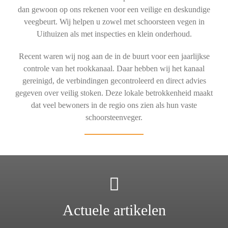
dan gewoon op ons rekenen voor een veilige en deskundige
veegbeurt. Wij helpen u zowel met schoorsteen vegen in
Uithuizen als met inspecties en klein onderhoud.
Recent waren wij nog aan de in de buurt voor een jaarlijkse
controle van het rookkanaal. Daar hebben wij het kanaal
gereinigd, de verbindingen gecontroleerd en direct advies
gegeven over veilig stoken. Deze lokale betrokkenheid maakt
dat veel bewoners in de regio ons zien als hun vaste
schoorsteenveger.
Actuele artikelen