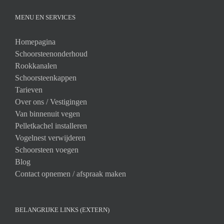
MENU EN SERVICES
Homepagina
Schoorsteenonderhoud
Rookkanalen
Schoorsteenkappen
Tarieven
Over ons /
Vestigingen
Van binnenuit vegen
Pelletkachel installeren
Vogelnest verwijderen
Schoorsteen voegen
Blog
Contact opnemen / afspraak maken
BELANGRIJKE LINKS (EXTERN)