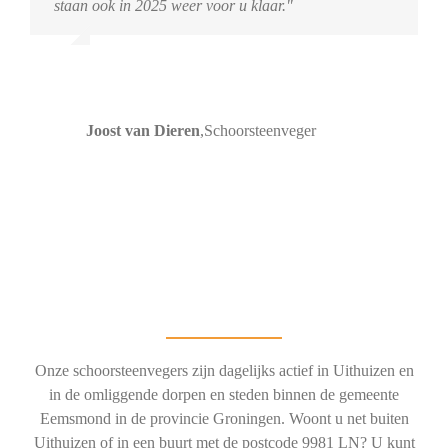
staan ook in 2025 weer voor u klaar."
Joost van Dieren
,
Schoorsteenveger
Onze schoorsteenvegers zijn dagelijks actief in Uithuizen en
in de omliggende dorpen en steden binnen de gemeente
Eemsmond in de provincie Groningen. Woont u net buiten
Uithuizen of in een buurt met de postcode 9981 LN? U kunt