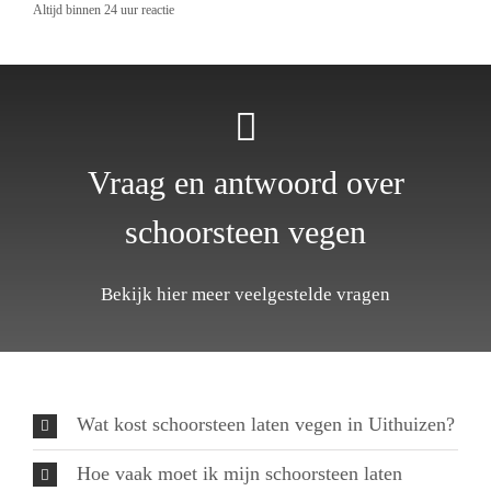
Altijd binnen 24 uur reactie
Vraag en antwoord over
schoorsteen vegen
Bekijk hier meer veelgestelde vragen
Wat kost schoorsteen laten vegen in Uithuizen?
Hoe vaak moet ik mijn schoorsteen laten