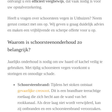
ontvangt u een
officieel veegbewijs
, dat vaak nodig is voor
uw opstalverzekering.
Heeft u vragen over schoorsteen vegen in Uithuizen? Neem
gerust contact met ons op. Wij geven u graag duidelijk advies
en maken een vrijblijvende en scherpe offerte voor u op.
Waarom is schoorsteenonderhoud zo
belangrijk?
Jaarlijks onderhoud is nodig om uw haard of kachel veilig te
gebruiken. Met tijdig schoorsteen vegen voorkomt u
storingen en onnodige schade.
Schoorsteenbrand:
Tijdens het stoken ontstaat
gevaarlijke creosoot
. Dit is een brandbare teerachtige
roetlaag die zich hecht aan de wand van het
rookkanaal. Als deze laag niet wordt verwijderd, kan
zij ontbranden en een schoorsteenbrand veroorzaken.