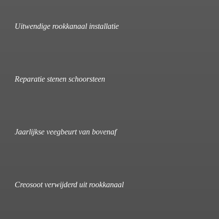
Uitwendige rookkanaal installatie
Reparatie stenen schoorsteen
Jaarlijkse veegbeurt van bovenaf
Creosoot verwijderd uit rookkanaal