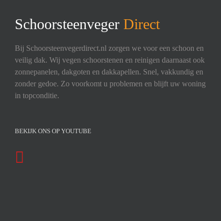
Schoorsteenveger
Direct
Bij Schoorsteenvegerdirect.nl zorgen we voor een schoon en
veilig dak. Wij vegen schoorstenen en reinigen daarnaast ook
zonnepanelen, dakgoten en dakkapellen. Snel, vakkundig en
zonder gedoe. Zo voorkomt u problemen en blijft uw woning
in topconditie.
BEKIJK ONS OP YOUTUBE