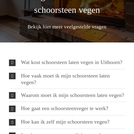
schoorsteen vegen
Bekijk hier meer veelgestelde vragen
Wat kost schoorsteen laten vegen in Uithoorn?
Hoe vaak moet ik mijn schoorsteen laten
vegen?
Waarom moet ik mijn schoorsteen laten vegen?
Hoe gaat een schoorsteenveger te werk?
Hoe kan ik zelf mijn schoorsteen vegen?