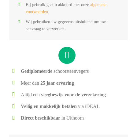
Bij gebruik gaat u akkoord met onze
algemene
voorwaarden
.
Wij gebruiken uw gegevens uitsluitend om uw
aanvraag te verwerken.
Gediplomeerde
schoorsteenvegers
Meer dan
25 jaar ervaring
Altijd een
veegbewijs voor de verzekering
Veilig en makkelijk betalen
via iDEAL
Direct beschikbaar
in Uithoorn