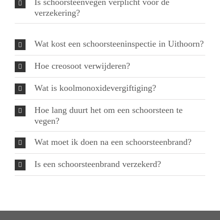
Is schoorsteenvegen verplicht voor de
verzekering?
Wat kost een schoorsteeninspectie in Uithoorn?
Hoe creosoot verwijderen?
Wat is koolmonoxidevergiftiging?
Hoe lang duurt het om een schoorsteen te
vegen?
Wat moet ik doen na een schoorsteenbrand?
Is een schoorsteenbrand verzekerd?