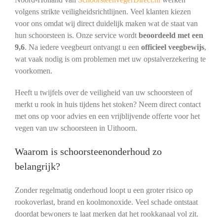
volgens strikte veiligheidsrichtlijnen. Veel klanten kiezen
voor ons omdat wij direct duidelijk maken wat de staat van
hun schoorsteen is. Onze service wordt
beoordeeld met een
9,6
. Na iedere veegbeurt ontvangt u een
officieel veegbewijs
,
wat vaak nodig is om problemen met uw opstalverzekering te
voorkomen.
Heeft u twijfels over de veiligheid van uw schoorsteen of
merkt u rook in huis tijdens het stoken? Neem direct contact
met ons op voor advies en een vrijblijvende offerte voor het
vegen van uw schoorsteen in Uithoorn.
Waarom is schoorsteenonderhoud zo
belangrijk?
Zonder regelmatig onderhoud loopt u een groter risico op
rookoverlast, brand en koolmonoxide. Veel schade ontstaat
doordat bewoners te laat merken dat het rookkanaal vol zit.