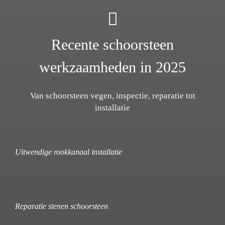
Recente schoorsteen
werkzaamheden in 2025
Van schoorsteen vegen, inspectie, reparatie tot
installatie
Uitwendige rookkanaal installatie
Reparatie stenen schoorsteen