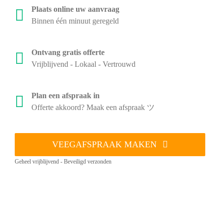
Plaats online uw aanvraag
Binnen één minuut geregeld
Ontvang gratis offerte
Vrijblijvend - Lokaal - Vertrouwd
Plan een afspraak in
Offerte akkoord? Maak een afspraak ツ
VEEGAFSPRAAK MAKEN
Geheel vrijblijvend - Beveiligd verzonden