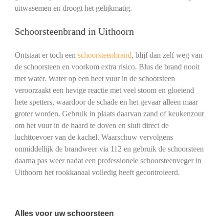
uitwasemen en droogt het gelijkmatig.
Schoorsteenbrand in Uithoorn
Ontstaat er toch een
schoorsteenbrand
, blijf dan zelf weg van
de schoorsteen en voorkom extra risico. Blus de brand nooit
met water. Water op een heet vuur in de schoorsteen
veroorzaakt een hevige reactie met veel stoom en gloeiend
hete spetters, waardoor de schade en het gevaar alleen maar
groter worden. Gebruik in plaats daarvan zand of keukenzout
om het vuur in de haard te doven en sluit direct de
luchttoevoer van de kachel. Waarschuw vervolgens
onmiddellijk de brandweer via 112 en gebruik de schoorsteen
daarna pas weer nadat een professionele schoorsteenveger in
Uithoorn het rookkanaal volledig heeft gecontroleerd.
Alles voor uw schoorsteen