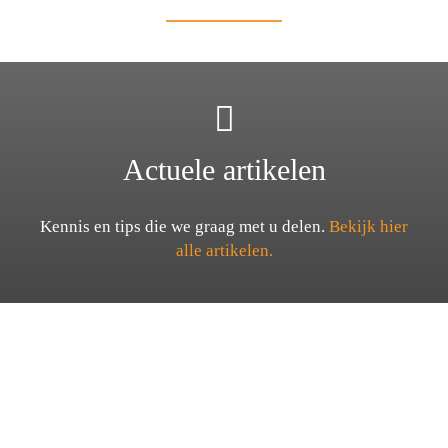
Actuele artikelen
Kennis en tips die we graag met u delen.
Bekijk hier
alle artikelen.