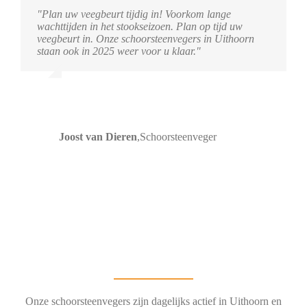
"Plan uw veegbeurt tijdig in! Voorkom lange
wachttijden in het stookseizoen. Plan op tijd uw
veegbeurt in. Onze schoorsteenvegers in Uithoorn
staan ook in 2025 weer voor u klaar."
Joost van Dieren
,
Schoorsteenveger
Onze schoorsteenvegers zijn dagelijks actief in Uithoorn en