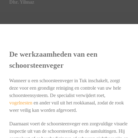
Dhr. Yilmaz
De werkzaamheden van een
schoorsteenveger
Wanneer u een schoorsteenveger in Tuk inschakelt, zorgt
deze voor een grondige reiniging en controle van uw hele
schoorsteensysteem. De specialist verwijdert roet,
vogelnesten
en ander vuil uit het rookkanaal, zodat de rook
weer veilig kan worden afgevoerd.
Daarnaast voert de schoorsteenveger een zorgvuldige visuele
inspectie uit van de schoorsteenkap en de aansluitingen. Hij