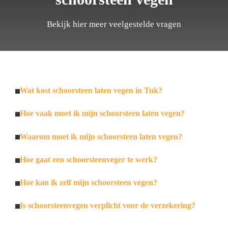
Bekijk hier meer veelgestelde vragen
Wat kost schoorsteen laten vegen in Tuk?
Hoe vaak moet ik mijn schoorsteen laten vegen?
Waarom moet ik mijn schoorsteen laten vegen?
Hoe gaat een schoorsteenveger te werk?
Hoe kan ik zelf mijn schoorsteen vegen?
Is schoorsteenvegen verplicht voor de verzekering?