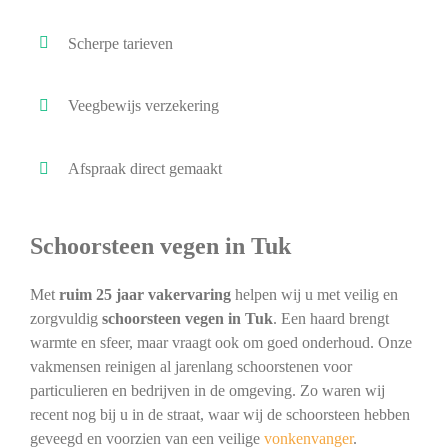
Scherpe tarieven
Veegbewijs verzekering
Afspraak direct gemaakt
Schoorsteen vegen in Tuk
Met
ruim 25 jaar vakervaring
helpen wij u met veilig en
zorgvuldig
schoorsteen vegen in Tuk
. Een haard brengt
warmte en sfeer, maar vraagt ook om goed onderhoud. Onze
vakmensen reinigen al jarenlang schoorstenen voor
particulieren en bedrijven in de omgeving. Zo waren wij
recent nog bij u in de straat, waar wij de schoorsteen hebben
geveegd en voorzien van een veilige
vonkenvanger
.