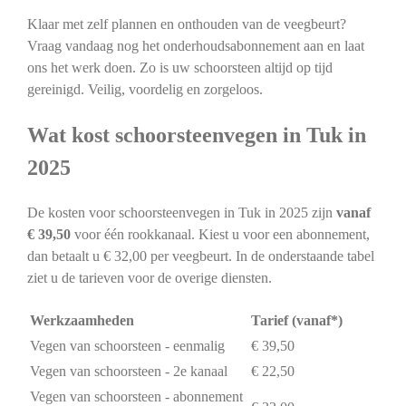
Klaar met zelf plannen en onthouden van de veegbeurt?
Vraag vandaag nog het onderhoudsabonnement aan en laat
ons het werk doen. Zo is uw schoorsteen altijd op tijd
gereinigd. Veilig, voordelig en zorgeloos.
Wat kost schoorsteenvegen in Tuk in
2025
De kosten voor schoorsteenvegen in Tuk in 2025 zijn
vanaf
€ 39,50
voor één rookkanaal. Kiest u voor een abonnement,
dan betaalt u € 32,00 per veegbeurt. In de onderstaande tabel
ziet u de tarieven voor de overige diensten.
Werkzaamheden
Tarief (vanaf*)
Vegen van schoorsteen - eenmalig
€ 39,50
Vegen van schoorsteen - 2e kanaal
€ 22,50
Vegen van schoorsteen - abonnement