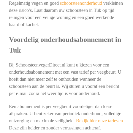
Regelmatig vegen en goed
schoorsteenonderhoud
verkleinen
deze risico’s. Laat daarom uw schoorsteen in Tuk op tijd
reinigen voor een veilige woning en een goed werkende
haard of kachel.
Voordelig onderhoudsabonnement in
Tuk
Bij SchoorsteenvegerDirect.nl kunt u kiezen voor een
onderhoudsabonnement met een vast tarief per veegbeurt. U
hoeft dan niet meer zelf te onthouden wanneer de
schoorsteen aan de beurt is. Wij sturen u vooraf een bericht
per e-mail zodra het weer tijd is voor onderhoud.
Een abonnement is per veegbeurt voordeliger dan losse
afspraken. U bent zeker van periodiek onderhoud, volledige
ontzorging en maximale veiligheid.
Bekijk hier onze tarieven
.
Deze zijn helder en zonder verrassingen achteraf.