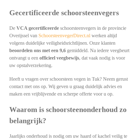
Gecertificeerde schoorsteenvegers
De
VCA gecertificeerde
schoorsteenvegers in de provincie
Overijssel van
SchoorsteenvegerDirect.nl
werken altijd
volgens duidelijke veiligheidsrichtlijnen. Onze klanten
beoordelen ons met een 9,6
gemiddeld. Na iedere veegbeurt
ontvangt u een
officieel veegbewijs
, dat vaak nodig is voor
uw opstalverzekering.
Heeft u vragen over schoorsteen vegen in Tuk? Neem gerust
contact met ons op. Wij geven u graag duidelijk advies en
maken een vrijblijvende en scherpe offerte voor u op.
Waarom is schoorsteenonderhoud zo
belangrijk?
Jaarlijks onderhoud is nodig om uw haard of kachel veilig te