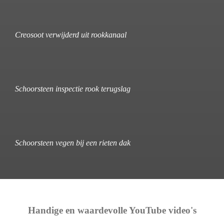
Creosoot verwijderd uit rookkanaal
Schoorsteen inspectie rook terugslag
Schoorsteen vegen bij een rieten dak
Handige en waardevolle YouTube video's