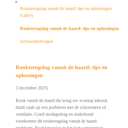
Rookterugslag vanuit de haard: tips en oplossingen
Gallery
Rookterugslag vanuit de haard: tips en oplossingen
Schoorsteenvegen
Rookterugslag vanuit de haard: tips en
oplossingen
3 december 2025
|
Rook vanuit de haard die terug uw woning inkomt,
duidt vaak op een probleem met de schoorsteen of
ventilatie. Goed stookgedrag en onderhoud
voorkomen dit rookterugslag vanuit de haard
probleem. Rookterugslag in het kort samengevat