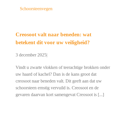
Schoorsteenvegen
Creosoot valt naar beneden: wat
betekent dit voor uw veiligheid?
3 december 2025
|
Vindt u zwarte vlokken of teerachtige brokken onder
uw haard of kachel? Dan is de kans groot dat
creosoot naar beneden valt. Dit geeft aan dat uw
schoorsteen ernstig vervuild is. Creosoot en de
gevaren daarvan kort samengevat Creosoot is [...]