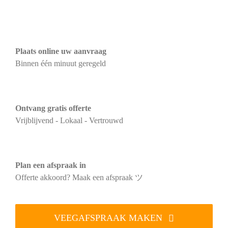
Plaats online uw aanvraag
Binnen één minuut geregeld
Ontvang gratis offerte
Vrijblijvend - Lokaal - Vertrouwd
Plan een afspraak in
Offerte akkoord? Maak een afspraak ツ
VEEGAFSPRAAK MAKEN