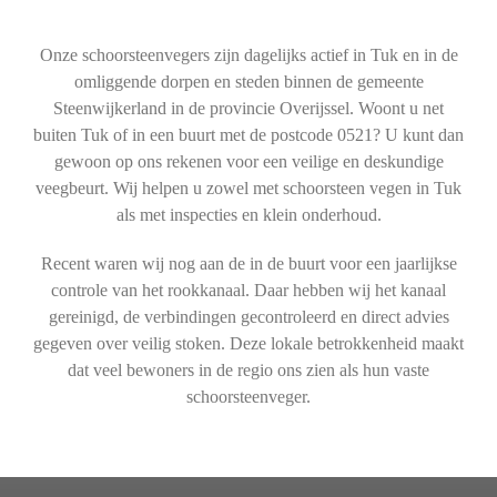
Onze schoorsteenvegers zijn dagelijks actief in Tuk en in de
omliggende dorpen en steden binnen de gemeente
Steenwijkerland in de provincie Overijssel. Woont u net
buiten Tuk of in een buurt met de postcode 0521? U kunt dan
gewoon op ons rekenen voor een veilige en deskundige
veegbeurt. Wij helpen u zowel met schoorsteen vegen in Tuk
als met inspecties en klein onderhoud.
Recent waren wij nog aan de in de buurt voor een jaarlijkse
controle van het rookkanaal. Daar hebben wij het kanaal
gereinigd, de verbindingen gecontroleerd en direct advies
gegeven over veilig stoken. Deze lokale betrokkenheid maakt
dat veel bewoners in de regio ons zien als hun vaste
schoorsteenveger.