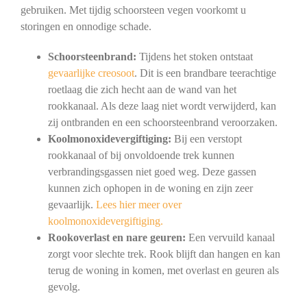
gebruiken. Met tijdig schoorsteen vegen voorkomt u
storingen en onnodige schade.
Schoorsteenbrand:
Tijdens het stoken ontstaat
gevaarlijke creosoot
. Dit is een brandbare teerachtige
roetlaag die zich hecht aan de wand van het
rookkanaal. Als deze laag niet wordt verwijderd, kan
zij ontbranden en een schoorsteenbrand veroorzaken.
Koolmonoxidevergiftiging:
Bij een verstopt
rookkanaal of bij onvoldoende trek kunnen
verbrandingsgassen niet goed weg. Deze gassen
kunnen zich ophopen in de woning en zijn zeer
gevaarlijk.
Lees hier meer over
koolmonoxidevergiftiging.
Rookoverlast en nare geuren:
Een vervuild kanaal
zorgt voor slechte trek. Rook blijft dan hangen en kan
terug de woning in komen, met overlast en geuren als
gevolg.