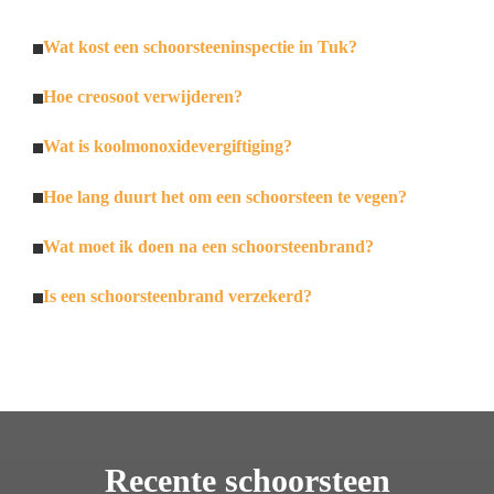
Wat kost een schoorsteeninspectie in Tuk?
Hoe creosoot verwijderen?
Wat is koolmonoxidevergiftiging?
Hoe lang duurt het om een schoorsteen te vegen?
Wat moet ik doen na een schoorsteenbrand?
Is een schoorsteenbrand verzekerd?
Recente schoorsteen