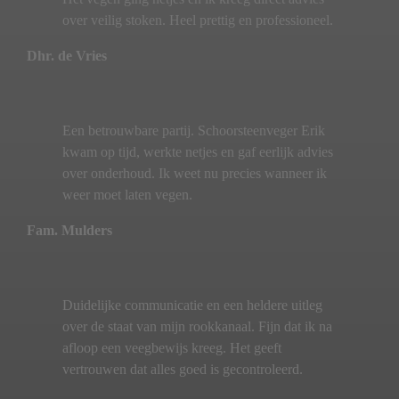
over veilig stoken. Heel prettig en professioneel.
Dhr. de Vries
Een betrouwbare partij. Schoorsteenveger Erik
kwam op tijd, werkte netjes en gaf eerlijk advies
over onderhoud. Ik weet nu precies wanneer ik
weer moet laten vegen.
Fam. Mulders
Duidelijke communicatie en een heldere uitleg
over de staat van mijn rookkanaal. Fijn dat ik na
afloop een veegbewijs kreeg. Het geeft
vertrouwen dat alles goed is gecontroleerd.