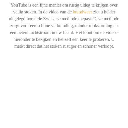
YouTube is een fijne manier om rustig uitleg te krijgen over
veilig stoken. In de video van de
brandweer
ziet u helder
uitgelegd hoe u de Zwitserse methode toepast. Deze methode
zorgt voor een schone verbranding, minder rookvorming en
een betere luchtstroom in uw haard. Het loont om de video's
hieronder te bekijken en het zelf een keer te proberen. U
merkt direct dat het stoken rustiger en schoner verloopt.