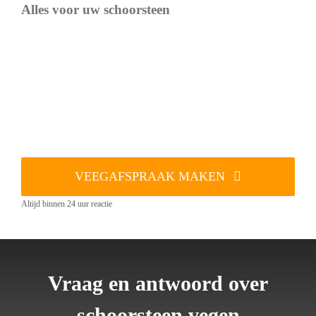
Alles voor uw schoorsteen
VEEGAFSPRAAK MAKEN
Altijd binnen 24 uur reactie
Vraag en antwoord over
schoorsteen vegen