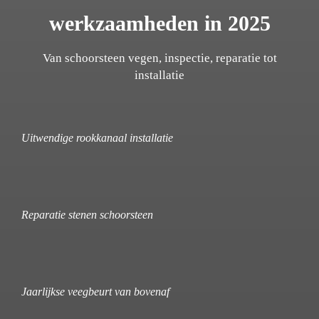
werkzaamheden in 2025
Van schoorsteen vegen, inspectie, reparatie tot
installatie
Uitwendige rookkanaal installatie
Reparatie stenen schoorsteen
Jaarlijkse veegbeurt van bovenaf