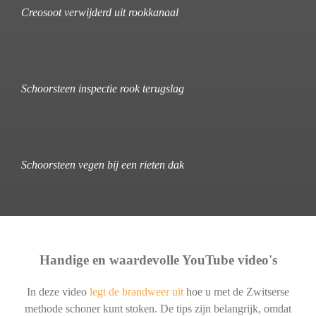
Creosoot verwijderd uit rookkanaal
Schoorsteen inspectie rook terugslag
Schoorsteen vegen bij een rieten dak
Handige en waardevolle YouTube video's
In deze video
legt de brandweer uit
hoe u met de Zwitserse
methode schoner kunt stoken. De tips zijn belangrijk, omdat