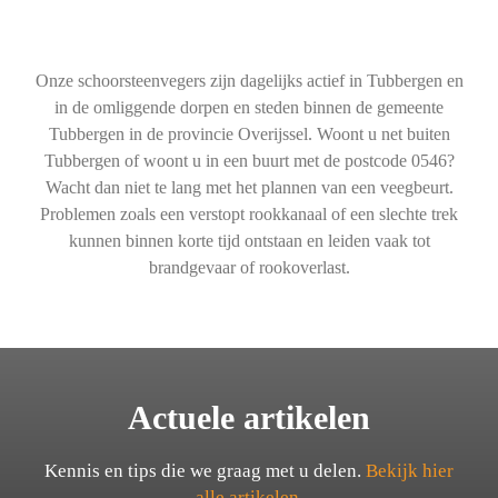
Onze schoorsteenvegers zijn dagelijks actief in Tubbergen en
in de omliggende dorpen en steden binnen de gemeente
Tubbergen in de provincie Overijssel. Woont u net buiten
Tubbergen of woont u in een buurt met de postcode 0546?
Wacht dan niet te lang met het plannen van een veegbeurt.
Problemen zoals een verstopt rookkanaal of een slechte trek
kunnen binnen korte tijd ontstaan en leiden vaak tot
brandgevaar of rookoverlast.
Actuele artikelen
Kennis en tips die we graag met u delen.
Bekijk hier
alle artikelen.