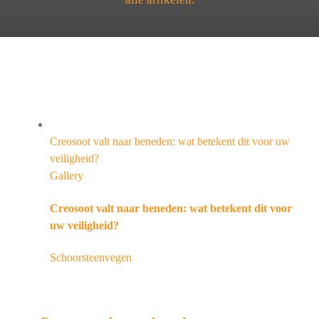
Creosoot valt naar beneden: wat betekent dit voor uw
veiligheid?
Gallery
Creosoot valt naar beneden: wat betekent dit voor
uw veiligheid?
Schoorsteenvegen