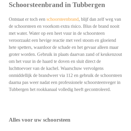
Schoorsteenbrand in Tubbergen
Ontstaat er toch een
schoorsteenbrand
, blijf dan zelf weg van
de schoorsteen en voorkom extra risico. Blus de brand nooit
met water. Water op een heet vuur in de schoorsteen
veroorzaakt een hevige reactie met veel stoom en gloeiend
hete spetters, waardoor de schade en het gevaar alleen maar
groter worden. Gebruik in plaats daarvan zand of keukenzout
om het vuur in de haard te doven en sluit direct de
luchttoevoer van de kachel. Waarschuw vervolgens
onmiddellijk de brandweer via 112 en gebruik de schoorsteen
daarna pas weer nadat een professionele schoorsteenveger in
Tubbergen het rookkanaal volledig heeft gecontroleerd.
Alles voor uw schoorsteen