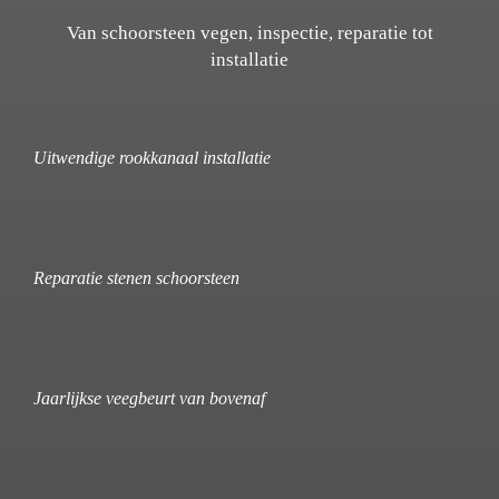
Van schoorsteen vegen, inspectie, reparatie tot
installatie
Uitwendige rookkanaal installatie
Reparatie stenen schoorsteen
Jaarlijkse veegbeurt van bovenaf