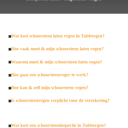
Wat kost schoorsteen laten vegen in Tubbergen?
Hoe vaak moet ik mijn schoorsteen laten vegen?
Waarom moet ik mijn schoorsteen laten vegen?
Hoe gaat een schoorsteenveger te werk?
Hoe kan ik zelf mijn schoorsteen vegen?
Is schoorsteenvegen verplicht voor de verzekering?
Wat kost een schoorsteeninspectie in Tubbergen?