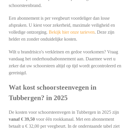
schoorsteenbrand.
Een abonnement is per veegbeurt voordeliger dan losse
afspraken. U kiest voor zekerheid, maximale veiligheid en
volledige ontzorging.
Bekijk hier onze tarieven
. Deze zijn
helder en zonder onduidelijke kosten.
Wilt u brandrisico's verkleinen en gedoe voorkomen? Vraag
vandaag het onderhoudsabonnement aan. Daarmee weet u
zeker dat uw schoorsteen altijd op tijd wordt gecontroleerd en
gereinigd.
Wat kost schoorsteenvegen in
Tubbergen? in 2025
De kosten voor schoorsteenvegen in Tubbergen in 2025 zijn
vanaf € 39,50
voor één rookkanaal. Met een abonnement
betaalt u € 32,00 per veegbeurt. In de onderstaande tabel ziet