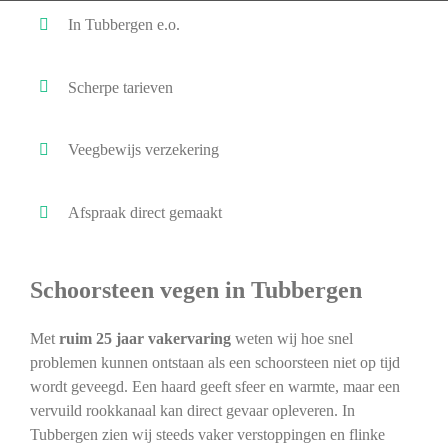
In Tubbergen e.o.
Scherpe tarieven
Veegbewijs verzekering
Afspraak direct gemaakt
Schoorsteen vegen in Tubbergen
Met
ruim 25 jaar vakervaring
weten wij hoe snel
problemen kunnen ontstaan als een schoorsteen niet op tijd
wordt geveegd. Een haard geeft sfeer en warmte, maar een
vervuild rookkanaal kan direct gevaar opleveren. In
Tubbergen zien wij steeds vaker verstoppingen en flinke