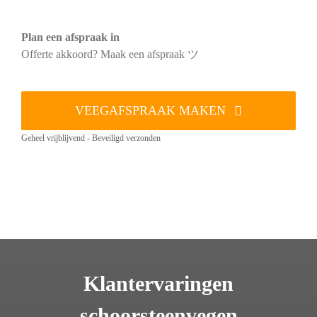
Plan een afspraak in
Offerte akkoord? Maak een afspraak ツ
VEEGAFSPRAAK MAKEN
Geheel vrijblijvend - Beveiligd verzonden
Klantervaringen
schoorsteenvegen