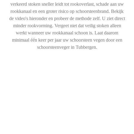
verkeerd stoken sneller leidt tot rookoverlast, schade aan uw
rookkanaal en een groter risico op schoorsteenbrand. Bekijk
de video's hieronder en probeer de methode zelf. U ziet direct
minder rookvorming. Vergeet niet dat veilig stoken alleen
werkt wanneer uw rookkanaal schoon is. Laat daarom
minimaal één keer per jaar uw schoorsteen vegen door een
schoorsteenveger in Tubbergen.