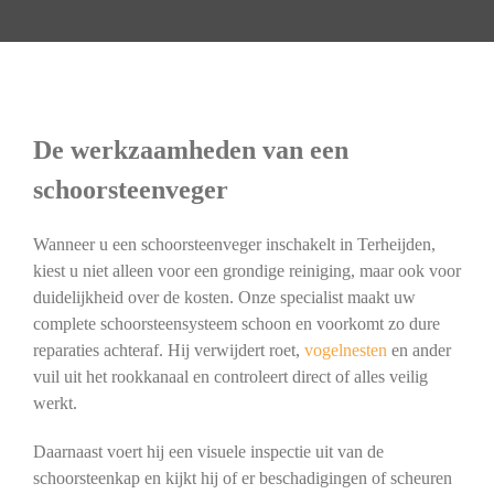
De werkzaamheden van een
schoorsteenveger
Wanneer u een schoorsteenveger inschakelt in Terheijden,
kiest u niet alleen voor een grondige reiniging, maar ook voor
duidelijkheid over de kosten. Onze specialist maakt uw
complete schoorsteensysteem schoon en voorkomt zo dure
reparaties achteraf. Hij verwijdert roet,
vogelnesten
en ander
vuil uit het rookkanaal en controleert direct of alles veilig
werkt.
Daarnaast voert hij een visuele inspectie uit van de
schoorsteenkap en kijkt hij of er beschadigingen of scheuren