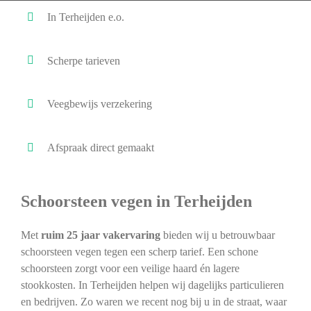
In Terheijden e.o.
Scherpe tarieven
Veegbewijs verzekering
Afspraak direct gemaakt
Schoorsteen vegen in Terheijden
Met
ruim 25 jaar vakervaring
bieden wij u betrouwbaar
schoorsteen vegen tegen een scherp tarief. Een schone
schoorsteen zorgt voor een veilige haard én lagere
stookkosten. In Terheijden helpen wij dagelijks particulieren
en bedrijven. Zo waren we recent nog bij u in de straat, waar