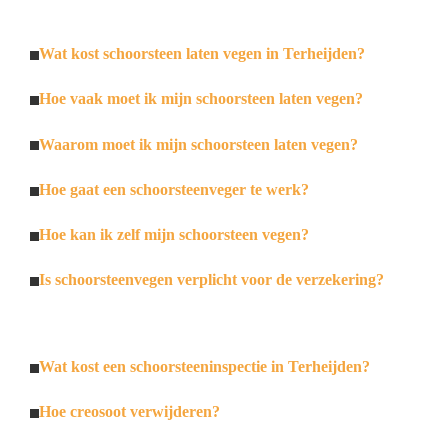
Wat kost schoorsteen laten vegen in Terheijden?
Hoe vaak moet ik mijn schoorsteen laten vegen?
Waarom moet ik mijn schoorsteen laten vegen?
Hoe gaat een schoorsteenveger te werk?
Hoe kan ik zelf mijn schoorsteen vegen?
Is schoorsteenvegen verplicht voor de verzekering?
Wat kost een schoorsteeninspectie in Terheijden?
Hoe creosoot verwijderen?