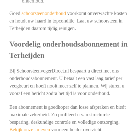
onderhoud.
Goed
schoorsteenonderhoud
voorkomt onverwachte kosten
en houdt uw haard in topconditie. Laat uw schoorsteen in
Terheijden daarom tijdig reinigen.
Voordelig onderhoudsabonnement in
Terheijden
Bij SchoorsteenvegerDirect.nl bespaart u direct met ons
onderhoudsabonnement. U betaalt een vast laag tarief per
veegbeurt en hoeft nooit meer zelf te plannen. Wij sturen u
vooraf een bericht zodra het tijd is voor onderhoud.
Een abonnement is goedkoper dan losse afspraken en biedt
maximale zekerheid. Zo profiteert u van structurele
besparing, deskundige controle en volledige ontzorging.
Bekijk onze tarieven
voor een helder overzicht.