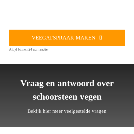
VEEGAFSPRAAK MAKEN
Altijd binnen 24 uur reactie
Vraag en antwoord over
schoorsteen vegen
Bekijk hier meer veelgestelde vragen