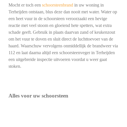
Mocht er toch een
schoorsteenbrand
in uw woning in
Terheijden ontstaan, blus deze dan nooit met water. Water op
een heet vuur in de schoorsteen veroorzaakt een hevige
reactie met veel stoom en gloeiend hete spetters, wat extra
schade geeft. Gebruik in plaats daarvan zand of keukenzout
om het vuur te doven en sluit direct de luchttoevoer van de
haard. Waarschuw vervolgens onmiddellijk de brandweer via
112 en laat daarna altijd een schoorsteenveger in Terheijden
een uitgebreide inspectie uitvoeren voordat u weer gaat
stoken.
Alles voor uw schoorsteen