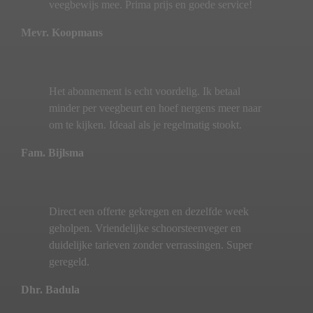
veegbewijs mee. Prima prijs en goede service!
Mevr. Koopmans
Het abonnement is echt voordelig. Ik betaal
minder per veegbeurt en hoef nergens meer naar
om te kijken. Ideaal als je regelmatig stookt.
Fam. Bijlsma
Direct een offerte gekregen en dezelfde week
geholpen. Vriendelijke schoorsteenveger en
duidelijke tarieven zonder verrassingen. Super
geregeld.
Dhr. Badula