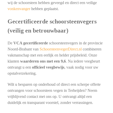
wij de schoorsteen hebben geveegd en direct een veilige
vonkenvanger
hebben geplaatst.
Gecertificeerde schoorsteenvegers
(veilig en betrouwbaar)
De
VCA gecertificeerde
schoorsteenvegers in de provincie
Noord-Brabant van
SchoorsteenvegerDirect.nl
combineren
vakmanschap met een eerlijk en helder prijsbeleid. Onze
klanten
waarderen ons met een 9,6
. Na iedere veegbeurt
ontvangt u een
officieel veegbewijs
, vaak nodig voor uw
opstalverzekering.
Wilt u besparen op onderhoud of direct een scherpe offerte
ontvangen voor schoorsteen vegen in Terheijden? Neem
vrijblijvend contact met ons op. U ontvangt altijd een
duidelijk en transparant voorstel, zonder verrassingen.