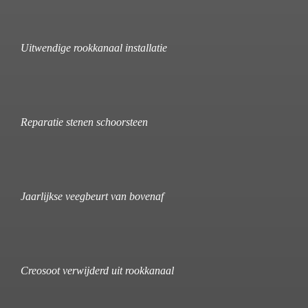
Uitwendige rookkanaal installatie
Reparatie stenen schoorsteen
Jaarlijkse veegbeurt van bovenaf
Creosoot verwijderd uit rookkanaal