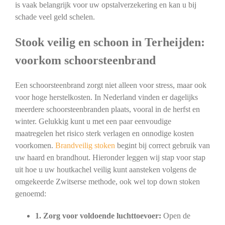
is vaak belangrijk voor uw opstalverzekering en kan u bij
schade veel geld schelen.
Stook veilig en schoon in Terheijden:
voorkom schoorsteenbrand
Een schoorsteenbrand zorgt niet alleen voor stress, maar ook
voor hoge herstelkosten. In Nederland vinden er dagelijks
meerdere schoorsteenbranden plaats, vooral in de herfst en
winter. Gelukkig kunt u met een paar eenvoudige
maatregelen het risico sterk verlagen en onnodige kosten
voorkomen.
Brandveilig stoken
begint bij correct gebruik van
uw haard en brandhout. Hieronder leggen wij stap voor stap
uit hoe u uw houtkachel veilig kunt aansteken volgens de
omgekeerde Zwitserse methode, ook wel top down stoken
genoemd:
1. Zorg voor voldoende luchttoevoer:
Open de