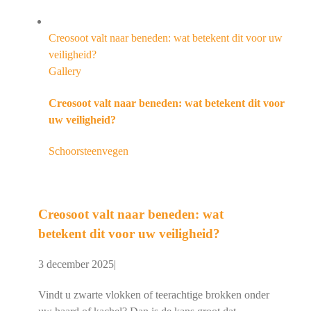
Creosoot valt naar beneden: wat betekent dit voor uw
veiligheid?
Gallery
Creosoot valt naar beneden: wat betekent dit voor
uw veiligheid?
Schoorsteenvegen
Creosoot valt naar beneden: wat
betekent dit voor uw veiligheid?
3 december 2025
|
Vindt u zwarte vlokken of teerachtige brokken onder