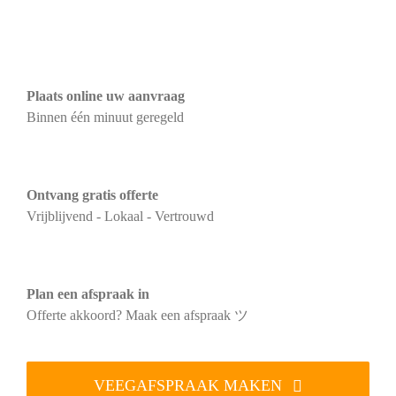
Plaats online uw aanvraag
Binnen één minuut geregeld
Ontvang gratis offerte
Vrijblijvend - Lokaal - Vertrouwd
Plan een afspraak in
Offerte akkoord? Maak een afspraak ツ
VEEGAFSPRAAK MAKEN