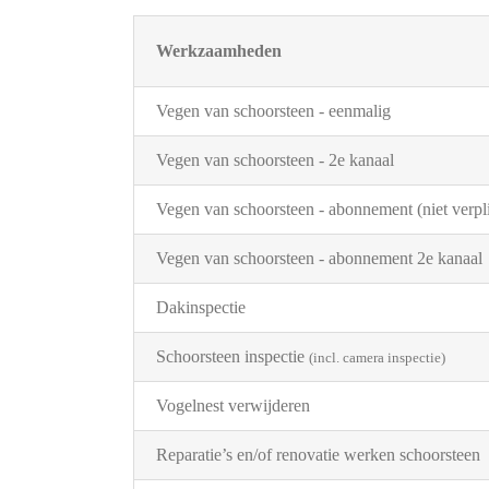
Werkzaamheden
Vegen van schoorsteen - eenmalig
Vegen van schoorsteen - 2e kanaal
Vegen van schoorsteen - abonnement (niet verpli
Vegen van schoorsteen - abonnement 2e kanaal
Dakinspectie
Schoorsteen inspectie
(incl. camera inspectie)
Vogelnest verwijderen
Reparatie’s en/of renovatie werken schoorsteen