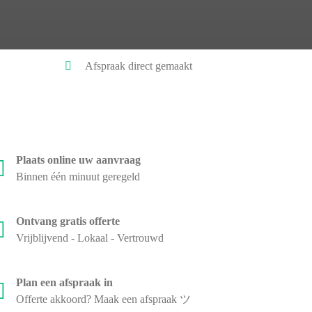
Afspraak direct gemaakt
Plaats online uw aanvraag
Binnen één minuut geregeld
Ontvang gratis offerte
Vrijblijvend - Lokaal - Vertrouwd
Plan een afspraak in
Offerte akkoord? Maak een afspraak ツ