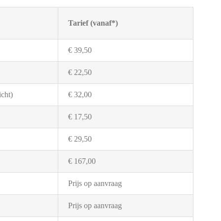
Tarief (vanaf*)
€ 39,50
€ 22,50
cht)
€ 32,00
€ 17,50
€ 29,50
€ 167,00
Prijs op aanvraag
Prijs op aanvraag