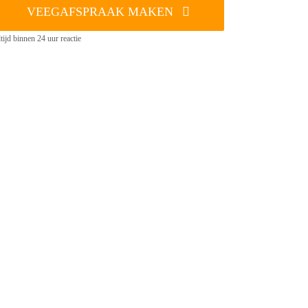
VEEGAFSPRAAK MAKEN
tijd binnen 24 uur reactie