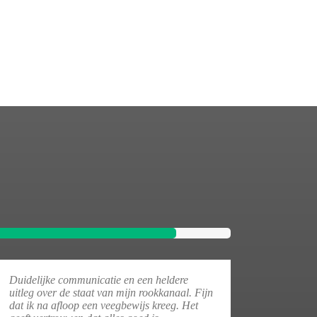
Duidelijke communicatie en een heldere
uitleg over de staat van mijn rookkanaal. Fijn
dat ik na afloop een veegbewijs kreeg. Het