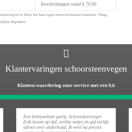
Beschermingen vanaf € 79,00
rsteenvegers in Stroe die hun eigen tarieven kunnen hanteren. Vraag
delijke afspraken.
Klantervaringen schoorsteenvegen
Klanten waardering onze service met een 9,6
Een betrouwbare partij. Schoorsteenveger
Erik kwam op tijd, werkte netjes en gaf eerlijk
advies over onderhoud. Ik weet nu precies