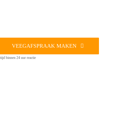
VEEGAFSPRAAK MAKEN
tijd binnen 24 uur reactie