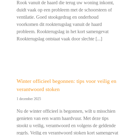
Rook vanuit de haard die terug uw woning inkomt,
duidt vaak op een probleem met de schoorsteen of
ventilatie. Goed stookgedrag en onderhoud
voorkomen dit rookterugslag vanuit de haard
probleem. Rookterugslag in het kort samengevat
Rookterugslag ontstaat vaak door slechte [...]
Winter officieel begonnen: tips voor veilig en
verantwoord stoken
1 december 2025
Nu de winter officieel is begonnen, wilt u misschien
genieten van een warm haardvuur. Met deze tips
stookt u veilig, verantwoord en volgens de geldende
regels. Veilig en verantwoord stoken kort samengevat