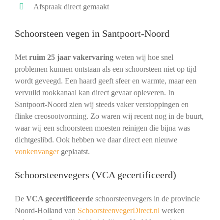
Afspraak direct gemaakt
Schoorsteen vegen in Santpoort-Noord
Met
ruim 25 jaar vakervaring
weten wij hoe snel
problemen kunnen ontstaan als een schoorsteen niet op tijd
wordt geveegd. Een haard geeft sfeer en warmte, maar een
vervuild rookkanaal kan direct gevaar opleveren. In
Santpoort-Noord zien wij steeds vaker verstoppingen en
flinke creosootvorming. Zo waren wij recent nog in de buurt,
waar wij een schoorsteen moesten reinigen die bijna was
dichtgeslibd. Ook hebben we daar direct een nieuwe
vonkenvanger
geplaatst.
Schoorsteenvegers (VCA gecertificeerd)
De
VCA gecertificeerde
schoorsteenvegers in de provincie
Noord-Holland van
SchoorsteenvegerDirect.nl
werken