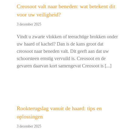
Creosoot valt naar beneden: wat betekent dit
voor uw veiligheid?
3 december 2025
Vindt u zwarte vlokken of teerachtige brokken onder
uw haard of kachel? Dan is de kans groot dat
creosoot naar beneden valt. Dit geeft aan dat uw
schoorsteen ernstig vervuild is. Creosoot en de
gevaren daarvan kort samengevat Creosoot is [...]
Rookterugslag vanuit de haard: tips en
oplossingen
3 december 2025