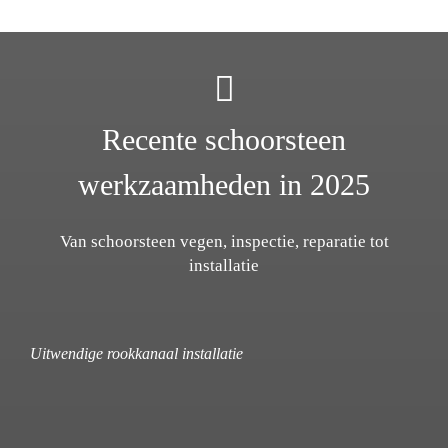
Recente schoorsteen
werkzaamheden in 2025
Van schoorsteen vegen, inspectie, reparatie tot
installatie
Uitwendige rookkanaal installatie