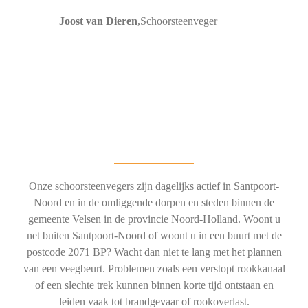
Joost van Dieren
,
Schoorsteenveger
Onze schoorsteenvegers zijn dagelijks actief in Santpoort-
Noord en in de omliggende dorpen en steden binnen de
gemeente Velsen in de provincie Noord-Holland. Woont u
net buiten Santpoort-Noord of woont u in een buurt met de
postcode 2071 BP? Wacht dan niet te lang met het plannen
van een veegbeurt. Problemen zoals een verstopt rookkanaal
of een slechte trek kunnen binnen korte tijd ontstaan en
leiden vaak tot brandgevaar of rookoverlast.