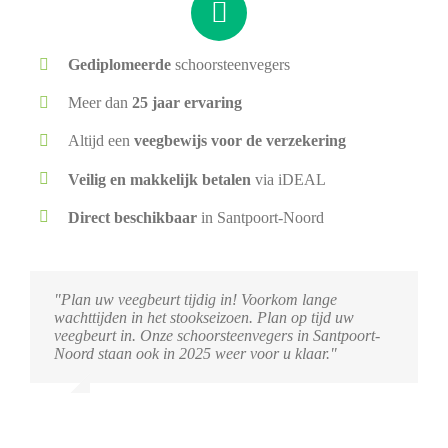
Gediplomeerde
schoorsteenvegers
Meer dan
25 jaar ervaring
Altijd een
veegbewijs voor de verzekering
Veilig en makkelijk betalen
via iDEAL
Direct beschikbaar
in Santpoort-Noord
"Plan uw veegbeurt tijdig in! Voorkom lange
wachttijden in het stookseizoen. Plan op tijd uw
veegbeurt in. Onze schoorsteenvegers in Santpoort-
Noord staan ook in 2025 weer voor u klaar."