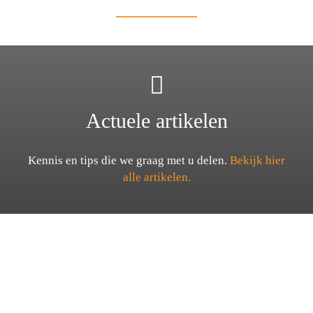
Actuele artikelen
Kennis en tips die we graag met u delen.
Bekijk hier
alle artikelen.