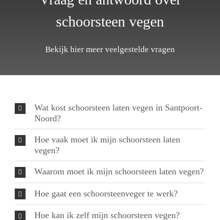
schoorsteen vegen
Bekijk hier meer veelgestelde vragen
Wat kost schoorsteen laten vegen in Santpoort-
Noord?
Hoe vaak moet ik mijn schoorsteen laten
vegen?
Waarom moet ik mijn schoorsteen laten vegen?
Hoe gaat een schoorsteenveger te werk?
Hoe kan ik zelf mijn schoorsteen vegen?