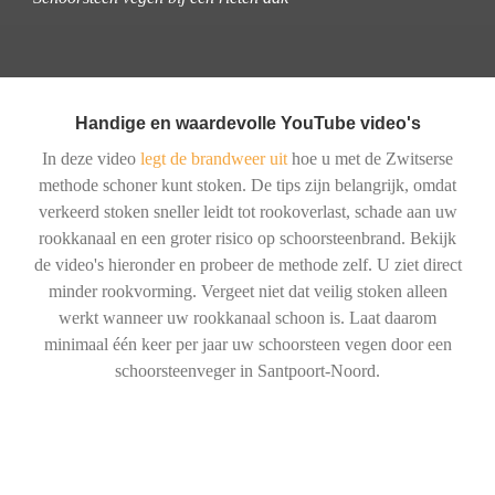
Handige en waardevolle YouTube video's
In deze video
legt de brandweer uit
hoe u met de Zwitserse
methode schoner kunt stoken. De tips zijn belangrijk, omdat
verkeerd stoken sneller leidt tot rookoverlast, schade aan uw
rookkanaal en een groter risico op schoorsteenbrand. Bekijk
de video's hieronder en probeer de methode zelf. U ziet direct
minder rookvorming. Vergeet niet dat veilig stoken alleen
werkt wanneer uw rookkanaal schoon is. Laat daarom
minimaal één keer per jaar uw schoorsteen vegen door een
schoorsteenveger in Santpoort-Noord.