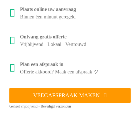
Plaats online uw aanvraag
Binnen één minuut geregeld
Ontvang gratis offerte
Vrijblijvend - Lokaal - Vertrouwd
Plan een afspraak in
Offerte akkoord? Maak een afspraak ツ
VEEGAFSPRAAK MAKEN
Geheel vrijblijvend - Beveiligd verzonden