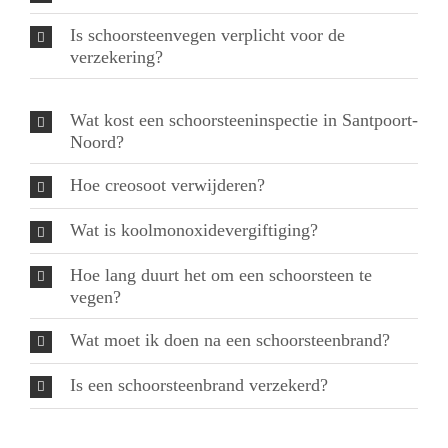
Is schoorsteenvegen verplicht voor de
verzekering?
Wat kost een schoorsteeninspectie in Santpoort-
Noord?
Hoe creosoot verwijderen?
Wat is koolmonoxidevergiftiging?
Hoe lang duurt het om een schoorsteen te
vegen?
Wat moet ik doen na een schoorsteenbrand?
Is een schoorsteenbrand verzekerd?