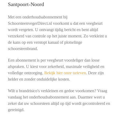
Santpoort-Noord
Met een onderhoudsabonnement bij
SchoorsteenvegerDirect.nl voorkomt u dat een veegbeurt
wordt vergeten. U ontvangt tijdig bericht en bent altijd
verzekerd van controle op het juiste moment. Zo verkleint u
de kans op een verstopt kanaal of plotselinge
schoorsteenbrand.
Een abonnement is per veegbeurt voordeliger dan losse
afspraken. U kiest voor zekerheid, maximale veiligheid en
volledige ontzorging.
Bekijk hier onze tarieven
. Deze zijn
helder en zonder onduidelijke kosten.
Wilt u brandrisico's verkleinen en gedoe voorkomen? Vraag
vandaag het onderhoudsabonnement aan. Daarmee weet u
zeker dat uw schoorsteen altijd op tijd wordt gecontroleerd en
gereinigd.