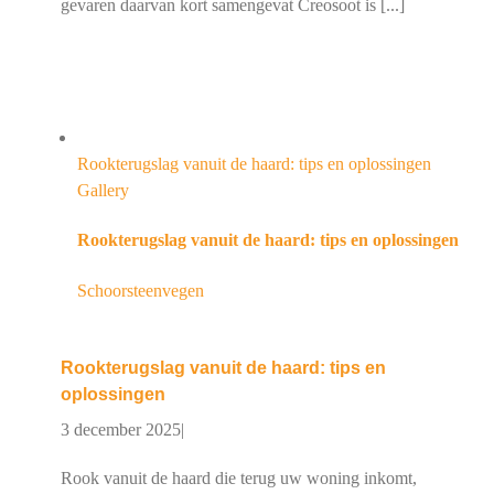
gevaren daarvan kort samengevat Creosoot is [...]
Rookterugslag vanuit de haard: tips en oplossingen
Gallery
Rookterugslag vanuit de haard: tips en oplossingen
Schoorsteenvegen
Rookterugslag vanuit de haard: tips en
oplossingen
3 december 2025
|
Rook vanuit de haard die terug uw woning inkomt,