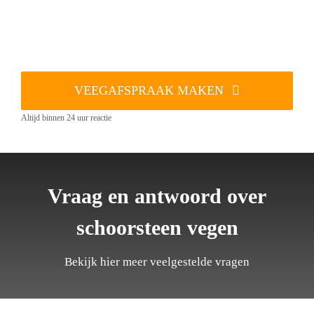
VEEGAFSPRAAK MAKEN
Altijd binnen 24 uur reactie
Vraag en antwoord over
schoorsteen vegen
Bekijk hier meer veelgestelde vragen