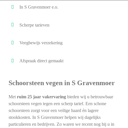
In S Gravenmoer e.o.
Scherpe tarieven
Veegbewijs verzekering
Afspraak direct gemaakt
Schoorsteen vegen in S Gravenmoer
Met
ruim 25 jaar vakervaring
bieden wij u betrouwbaar
schoorsteen vegen tegen een scherp tarief. Een schone
schoorsteen zorgt voor een veilige haard én lagere
stookkosten. In S Gravenmoer helpen wij dagelijks
particulieren en bedrijven. Zo waren we recent nog bij u in