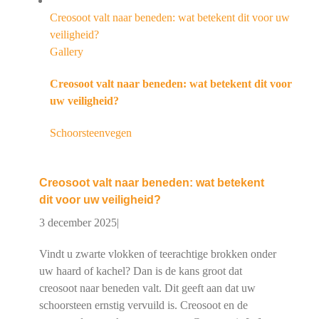
Creosoot valt naar beneden: wat betekent dit voor uw
veiligheid?
Gallery
Creosoot valt naar beneden: wat betekent dit voor
uw veiligheid?
Schoorsteenvegen
Creosoot valt naar beneden: wat betekent
dit voor uw veiligheid?
3 december 2025
|
Vindt u zwarte vlokken of teerachtige brokken onder
uw haard of kachel? Dan is de kans groot dat
creosoot naar beneden valt. Dit geeft aan dat uw
schoorsteen ernstig vervuild is. Creosoot en de