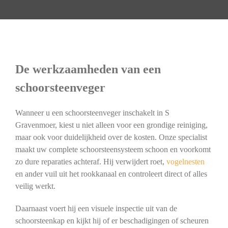
De werkzaamheden van een
schoorsteenveger
Wanneer u een schoorsteenveger inschakelt in S
Gravenmoer, kiest u niet alleen voor een grondige reiniging,
maar ook voor duidelijkheid over de kosten. Onze specialist
maakt uw complete schoorsteensysteem schoon en voorkomt
zo dure reparaties achteraf. Hij verwijdert roet,
vogelnesten
en ander vuil uit het rookkanaal en controleert direct of alles
veilig werkt.
Daarnaast voert hij een visuele inspectie uit van de
schoorsteenkap en kijkt hij of er beschadigingen of scheuren