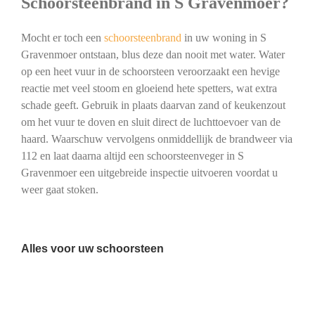
Schoorsteenbrand in S Gravenmoer?
Mocht er toch een
schoorsteenbrand
in uw woning in S
Gravenmoer ontstaan, blus deze dan nooit met water. Water
op een heet vuur in de schoorsteen veroorzaakt een hevige
reactie met veel stoom en gloeiend hete spetters, wat extra
schade geeft. Gebruik in plaats daarvan zand of keukenzout
om het vuur te doven en sluit direct de luchttoevoer van de
haard. Waarschuw vervolgens onmiddellijk de brandweer via
112 en laat daarna altijd een schoorsteenveger in S
Gravenmoer een uitgebreide inspectie uitvoeren voordat u
weer gaat stoken.
Alles voor uw schoorsteen