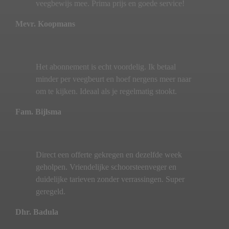
veegbewijs mee. Prima prijs en goede service!
Mevr. Koopmans
Het abonnement is echt voordelig. Ik betaal
minder per veegbeurt en hoef nergens meer naar
om te kijken. Ideaal als je regelmatig stookt.
Fam. Bijlsma
Direct een offerte gekregen en dezelfde week
geholpen. Vriendelijke schoorsteenveger en
duidelijke tarieven zonder verrassingen. Super
geregeld.
Dhr. Badula