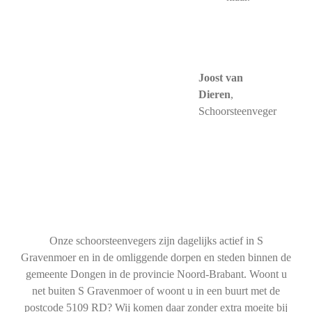
Joost van
Dieren
,
Schoorsteenveger
Onze schoorsteenvegers zijn dagelijks actief in S
Gravenmoer en in de omliggende dorpen en steden binnen de
gemeente Dongen in de provincie Noord-Brabant. Woont u
net buiten S Gravenmoer of woont u in een buurt met de
postcode 5109 RD? Wij komen daar zonder extra moeite bij