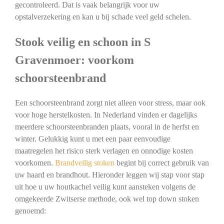
gecontroleerd. Dat is vaak belangrijk voor uw
opstalverzekering en kan u bij schade veel geld schelen.
Stook veilig en schoon in S
Gravenmoer: voorkom
schoorsteenbrand
Een schoorsteenbrand zorgt niet alleen voor stress, maar ook
voor hoge herstelkosten. In Nederland vinden er dagelijks
meerdere schoorsteenbranden plaats, vooral in de herfst en
winter. Gelukkig kunt u met een paar eenvoudige
maatregelen het risico sterk verlagen en onnodige kosten
voorkomen.
Brandveilig stoken
begint bij correct gebruik van
uw haard en brandhout. Hieronder leggen wij stap voor stap
uit hoe u uw houtkachel veilig kunt aansteken volgens de
omgekeerde Zwitserse methode, ook wel top down stoken
genoemd: