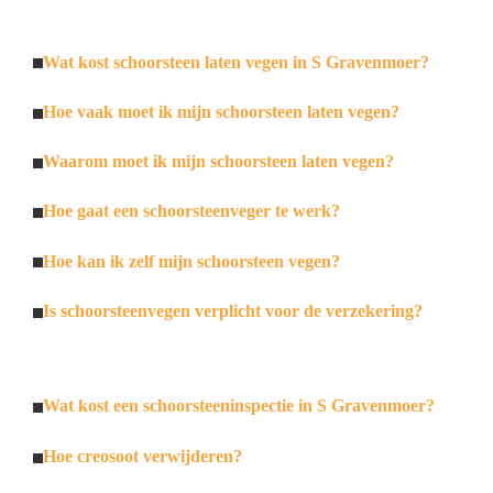
Wat kost schoorsteen laten vegen in S Gravenmoer?
Hoe vaak moet ik mijn schoorsteen laten vegen?
Waarom moet ik mijn schoorsteen laten vegen?
Hoe gaat een schoorsteenveger te werk?
Hoe kan ik zelf mijn schoorsteen vegen?
Is schoorsteenvegen verplicht voor de verzekering?
Wat kost een schoorsteeninspectie in S Gravenmoer?
Hoe creosoot verwijderen?