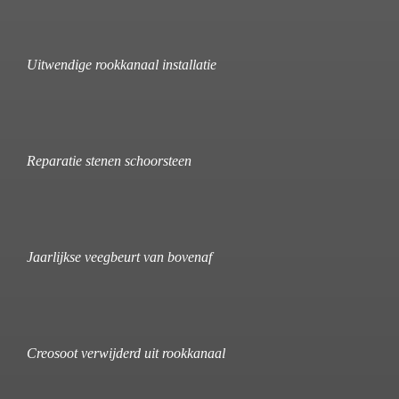
Uitwendige rookkanaal installatie
Reparatie stenen schoorsteen
Jaarlijkse veegbeurt van bovenaf
Creosoot verwijderd uit rookkanaal