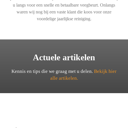
u langs voor een snelle en betaalbare veegbeurt. Onlangs
waren wij nog bij een vaste klant die koos voor onze
voordelige jaarlijkse reiniging.
Actuele artikelen
Kennis en tips die we graag met u delen.
Bekijk hier
alle artikelen.