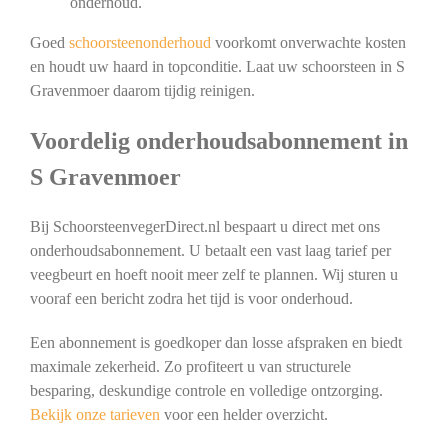
onderhoud.
Goed
schoorsteenonderhoud
voorkomt onverwachte kosten
en houdt uw haard in topconditie. Laat uw schoorsteen in S
Gravenmoer daarom tijdig reinigen.
Voordelig onderhoudsabonnement in
S Gravenmoer
Bij SchoorsteenvegerDirect.nl bespaart u direct met ons
onderhoudsabonnement. U betaalt een vast laag tarief per
veegbeurt en hoeft nooit meer zelf te plannen. Wij sturen u
vooraf een bericht zodra het tijd is voor onderhoud.
Een abonnement is goedkoper dan losse afspraken en biedt
maximale zekerheid. Zo profiteert u van structurele
besparing, deskundige controle en volledige ontzorging.
Bekijk onze tarieven
voor een helder overzicht.