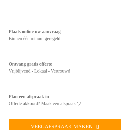
Plaats online uw aanvraag
Binnen één minuut geregeld
Ontvang gratis offerte
Vrijblijvend - Lokaal - Vertrouwd
Plan een afspraak in
Offerte akkoord? Maak een afspraak ツ
VEEGAFSPRAAK MAKEN