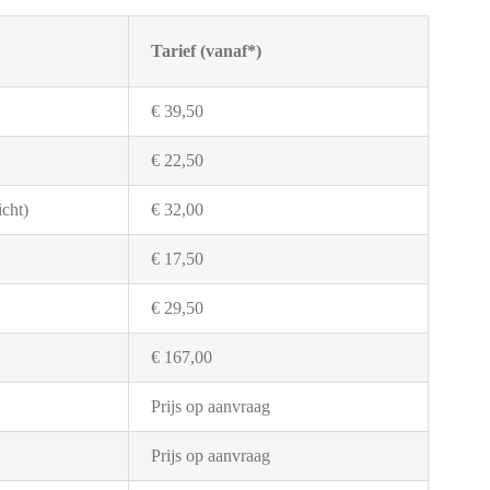
Tarief (vanaf*)
€ 39,50
€ 22,50
cht)
€ 32,00
€ 17,50
€ 29,50
€ 167,00
Prijs op aanvraag
Prijs op aanvraag