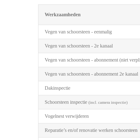
Werkzaamheden
Vegen van schoorsteen - eenmalig
Vegen van schoorsteen - 2e kanaal
Vegen van schoorsteen - abonnement (niet verpli
Vegen van schoorsteen - abonnement 2e kanaal
Dakinspectie
Schoorsteen inspectie
(incl. camera inspectie)
Vogelnest verwijderen
Reparatie’s en/of renovatie werken schoorsteen