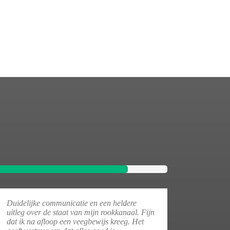
Duidelijke communicatie en een heldere
uitleg over de staat van mijn rookkanaal. Fijn
dat ik na afloop een veegbewijs kreeg. Het