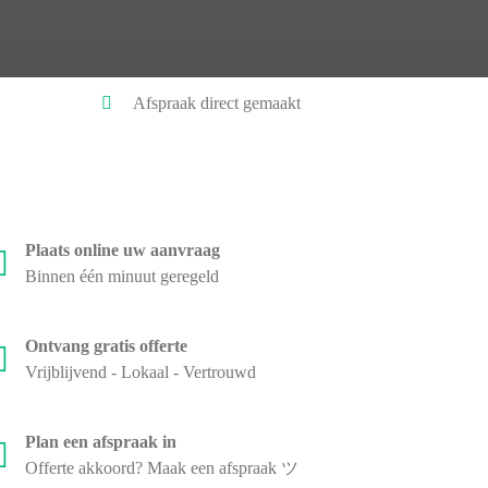
Afspraak direct gemaakt
Plaats online uw aanvraag
Binnen één minuut geregeld
Ontvang gratis offerte
Vrijblijvend - Lokaal - Vertrouwd
Plan een afspraak in
Offerte akkoord? Maak een afspraak ツ