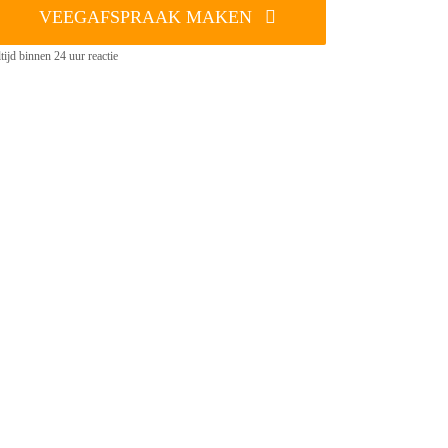
VEEGAFSPRAAK MAKEN
tijd binnen 24 uur reactie