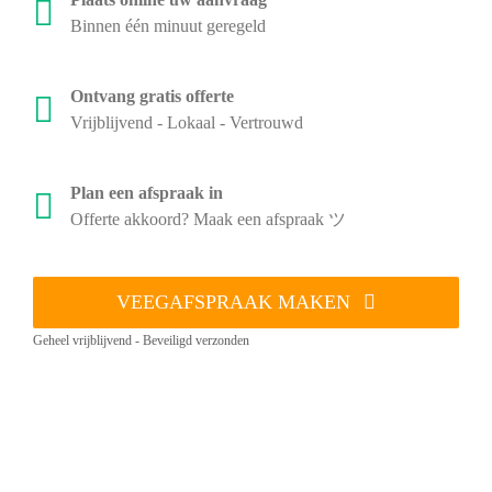
Binnen één minuut geregeld
Ontvang gratis offerte
Vrijblijvend - Lokaal - Vertrouwd
Plan een afspraak in
Offerte akkoord? Maak een afspraak ツ
VEEGAFSPRAAK MAKEN
Geheel vrijblijvend - Beveiligd verzonden