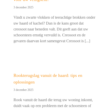
3 december 2025
Vindt u zwarte vlokken of teerachtige brokken onder
uw haard of kachel? Dan is de kans groot dat
creosoot naar beneden valt. Dit geeft aan dat uw
schoorsteen ernstig vervuild is. Creosoot en de
gevaren daarvan kort samengevat Creosoot is [...]
Rookterugslag vanuit de haard: tips en
oplossingen
3 december 2025
Rook vanuit de haard die terug uw woning inkomt,
duidt vaak op een probleem met de schoorsteen of