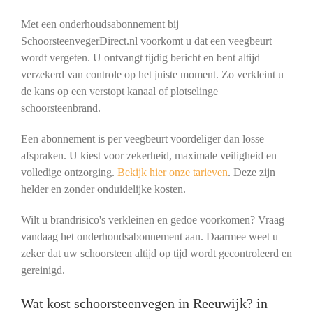
Met een onderhoudsabonnement bij
SchoorsteenvegerDirect.nl voorkomt u dat een veegbeurt
wordt vergeten. U ontvangt tijdig bericht en bent altijd
verzekerd van controle op het juiste moment. Zo verkleint u
de kans op een verstopt kanaal of plotselinge
schoorsteenbrand.
Een abonnement is per veegbeurt voordeliger dan losse
afspraken. U kiest voor zekerheid, maximale veiligheid en
volledige ontzorging.
Bekijk hier onze tarieven
. Deze zijn
helder en zonder onduidelijke kosten.
Wilt u brandrisico's verkleinen en gedoe voorkomen? Vraag
vandaag het onderhoudsabonnement aan. Daarmee weet u
zeker dat uw schoorsteen altijd op tijd wordt gecontroleerd en
gereinigd.
Wat kost schoorsteenvegen in Reeuwijk? in