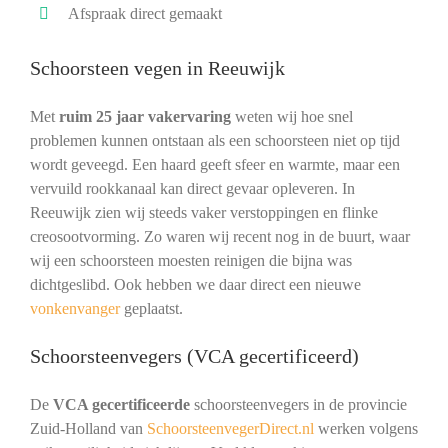
Afspraak direct gemaakt
Schoorsteen vegen in Reeuwijk
Met
ruim 25 jaar vakervaring
weten wij hoe snel
problemen kunnen ontstaan als een schoorsteen niet op tijd
wordt geveegd. Een haard geeft sfeer en warmte, maar een
vervuild rookkanaal kan direct gevaar opleveren. In
Reeuwijk zien wij steeds vaker verstoppingen en flinke
creosootvorming. Zo waren wij recent nog in de buurt, waar
wij een schoorsteen moesten reinigen die bijna was
dichtgeslibd. Ook hebben we daar direct een nieuwe
vonkenvanger
geplaatst.
Schoorsteenvegers (VCA gecertificeerd)
De
VCA gecertificeerde
schoorsteenvegers in de provincie
Zuid-Holland van
SchoorsteenvegerDirect.nl
werken volgens