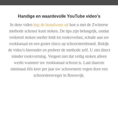
Handige en waardevolle YouTube video's
In deze video
legt de brandweer uit
hoe u met de Zwitserse
methode schoner kunt stoken. De tips zijn belangrijk, omdat
verkeerd stoken sneller leidt tot rookoverlast, schade aan uw
rookkanaal en een groter risico op schoorsteenbrand. Bekijk
de video's hieronder en probeer de methode zelf. U ziet direct
minder rookvorming. Vergeet niet dat veilig stoken alleen
werkt wanneer uw rookkanaal schoon is. Laat daarom
minimaal één keer per jaar uw schoorsteen vegen door een
schoorsteenveger in Reeuwijk.