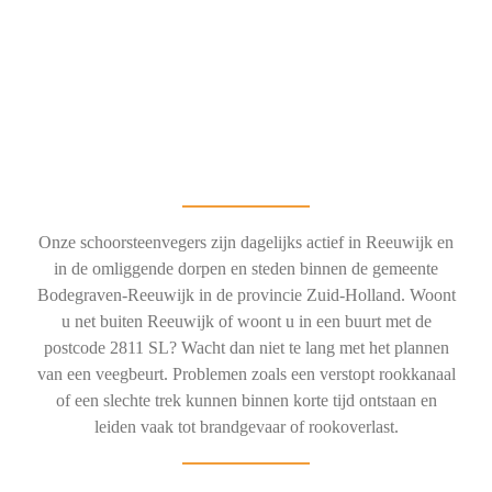
Onze schoorsteenvegers zijn dagelijks actief in Reeuwijk en
in de omliggende dorpen en steden binnen de gemeente
Bodegraven-Reeuwijk in de provincie Zuid-Holland. Woont
u net buiten Reeuwijk of woont u in een buurt met de
postcode 2811 SL? Wacht dan niet te lang met het plannen
van een veegbeurt. Problemen zoals een verstopt rookkanaal
of een slechte trek kunnen binnen korte tijd ontstaan en
leiden vaak tot brandgevaar of rookoverlast.