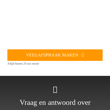
VEEGAFSPRAAK MAKEN
Altijd binnen 24 uur reactie
Vraag en antwoord over