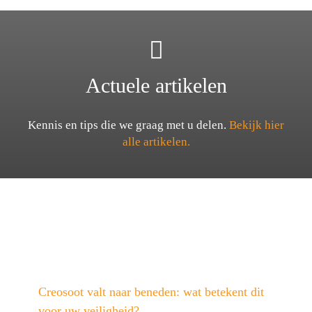
Actuele artikelen
Kennis en tips die we graag met u delen.
Bekijk hier
alle artikelen.
Creosoot valt naar beneden: wat betekent dit
voor uw veiligheid?