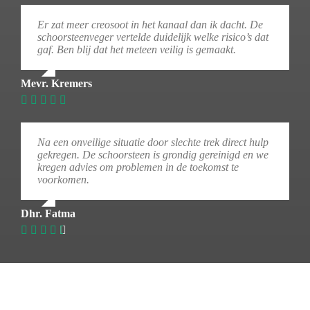
Er zat meer creosoot in het kanaal dan ik dacht. De
schoorsteenveger vertelde duidelijk welke risico’s dat
gaf. Ben blij dat het meteen veilig is gemaakt.
Mevr. Kremers
Na een onveilige situatie door slechte trek direct hulp
gekregen. De schoorsteen is grondig gereinigd en we
kregen advies om problemen in de toekomst te
voorkomen.
Dhr. Fatma