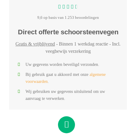
9,6 op basis van 1.253 beoordelingen
Direct offerte schoorsteenvegen
Gratis & vrijblijvend
- Binnen 1 werkdag reactie - Incl.
veegbewijs verzekering
Uw gegevens worden beveiligd verzonden.
Bij gebruik gaat u akkoord met onze
algemene
voorwaarden
.
Wij gebruiken uw gegevens uitsluitend om uw
aanvraag te verwerken.