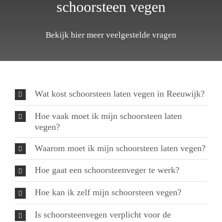
schoorsteen vegen
Bekijk hier meer veelgestelde vragen
Wat kost schoorsteen laten vegen in Reeuwijk?
Hoe vaak moet ik mijn schoorsteen laten
vegen?
Waarom moet ik mijn schoorsteen laten vegen?
Hoe gaat een schoorsteenveger te werk?
Hoe kan ik zelf mijn schoorsteen vegen?
Is schoorsteenvegen verplicht voor de