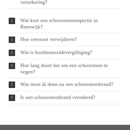
verzekering?
Wat kost een schoorsteeninspectie in
Reeuwijk?
Hoe creosoot verwijderen?
Wat is koolmonoxidevergiftiging?
Hoe lang duurt het om een schoorsteen te
vegen?
Wat moet ik doen na een schoorsteenbrand?
Is een schoorsteenbrand verzekerd?