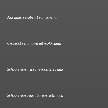
Jaarlijkse veegbeurt van bovenaf
Creosoot verwijderd uit rookkanaal
Schoorsteen inspectie rook terugslag
Schoorsteen vegen bij een rieten dak