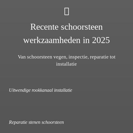
Recente schoorsteen
werkzaamheden in 2025
Van schoorsteen vegen, inspectie, reparatie tot
installatie
Uitwendige rookkanaal installatie
Reparatie stenen schoorsteen