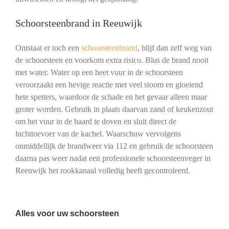
Schoorsteenbrand in Reeuwijk
Ontstaat er toch een
schoorsteenbrand
, blijf dan zelf weg van
de schoorsteen en voorkom extra risico. Blus de brand nooit
met water. Water op een heet vuur in de schoorsteen
veroorzaakt een hevige reactie met veel stoom en gloeiend
hete spetters, waardoor de schade en het gevaar alleen maar
groter worden. Gebruik in plaats daarvan zand of keukenzout
om het vuur in de haard te doven en sluit direct de
luchttoevoer van de kachel. Waarschuw vervolgens
onmiddellijk de brandweer via 112 en gebruik de schoorsteen
daarna pas weer nadat een professionele schoorsteenveger in
Reeuwijk het rookkanaal volledig heeft gecontroleerd.
Alles voor uw schoorsteen