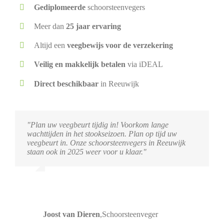
Gediplomeerde
schoorsteenvegers
Meer dan
25 jaar ervaring
Altijd een
veegbewijs voor de verzekering
Veilig en makkelijk betalen
via iDEAL
Direct beschikbaar
in Reeuwijk
"Plan uw veegbeurt tijdig in! Voorkom lange
wachttijden in het stookseizoen. Plan op tijd uw
veegbeurt in. Onze schoorsteenvegers in Reeuwijk
staan ook in 2025 weer voor u klaar."
Joost van Dieren
,
Schoorsteenveger