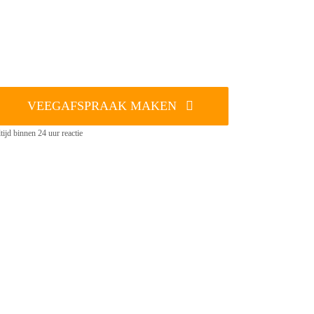
VEEGAFSPRAAK MAKEN
tijd binnen 24 uur reactie