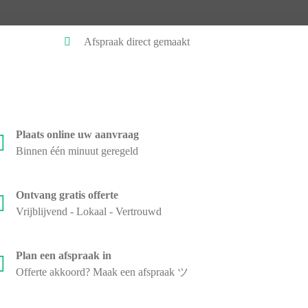
Afspraak direct gemaakt
Plaats online uw aanvraag
Binnen één minuut geregeld
Ontvang gratis offerte
Vrijblijvend - Lokaal - Vertrouwd
Plan een afspraak in
Offerte akkoord? Maak een afspraak ツ