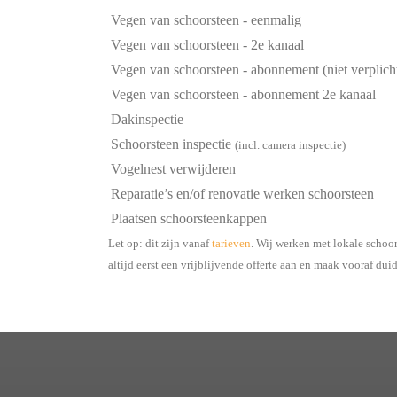
Vegen van schoorsteen - eenmalig
Vegen van schoorsteen - 2e kanaal
Vegen van schoorsteen - abonnement (niet verplich
Vegen van schoorsteen - abonnement 2e kanaal
Dakinspectie
Schoorsteen inspectie
(incl. camera inspectie)
Vogelnest verwijderen
Reparatie’s en/of renovatie werken schoorsteen
Plaatsen schoorsteenkappen
Let op: dit zijn vanaf
tarieven
. Wij werken met lokale schoo
altijd eerst een vrijblijvende offerte aan en maak vooraf dui