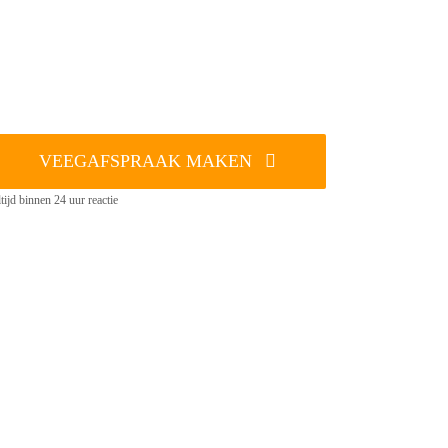
VEEGAFSPRAAK MAKEN
tijd binnen 24 uur reactie