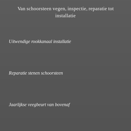
Van schoorsteen vegen, inspectie, reparatie tot
installatie
Uitwendige rookkanaal installatie
Reparatie stenen schoorsteen
Jaarlijkse veegbeurt van bovenaf