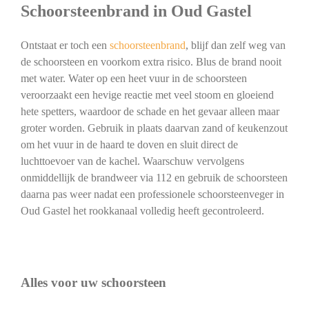
Schoorsteenbrand in Oud Gastel
Ontstaat er toch een
schoorsteenbrand
, blijf dan zelf weg van
de schoorsteen en voorkom extra risico. Blus de brand nooit
met water. Water op een heet vuur in de schoorsteen
veroorzaakt een hevige reactie met veel stoom en gloeiend
hete spetters, waardoor de schade en het gevaar alleen maar
groter worden. Gebruik in plaats daarvan zand of keukenzout
om het vuur in de haard te doven en sluit direct de
luchttoevoer van de kachel. Waarschuw vervolgens
onmiddellijk de brandweer via 112 en gebruik de schoorsteen
daarna pas weer nadat een professionele schoorsteenveger in
Oud Gastel het rookkanaal volledig heeft gecontroleerd.
Alles voor uw schoorsteen