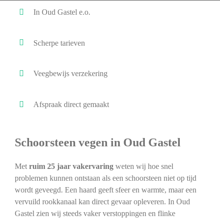
In Oud Gastel e.o.
Scherpe tarieven
Veegbewijs verzekering
Afspraak direct gemaakt
Schoorsteen vegen in Oud Gastel
Met
ruim 25 jaar vakervaring
weten wij hoe snel
problemen kunnen ontstaan als een schoorsteen niet op tijd
wordt geveegd. Een haard geeft sfeer en warmte, maar een
vervuild rookkanaal kan direct gevaar opleveren. In Oud
Gastel zien wij steeds vaker verstoppingen en flinke