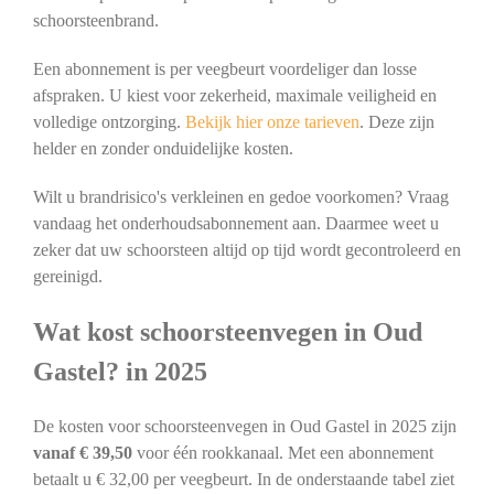
schoorsteenbrand.
Een abonnement is per veegbeurt voordeliger dan losse
afspraken. U kiest voor zekerheid, maximale veiligheid en
volledige ontzorging.
Bekijk hier onze tarieven
. Deze zijn
helder en zonder onduidelijke kosten.
Wilt u brandrisico's verkleinen en gedoe voorkomen? Vraag
vandaag het onderhoudsabonnement aan. Daarmee weet u
zeker dat uw schoorsteen altijd op tijd wordt gecontroleerd en
gereinigd.
Wat kost schoorsteenvegen in Oud
Gastel? in 2025
De kosten voor schoorsteenvegen in Oud Gastel in 2025 zijn
vanaf € 39,50
voor één rookkanaal. Met een abonnement
betaalt u € 32,00 per veegbeurt. In de onderstaande tabel ziet