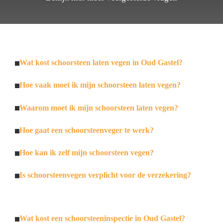
Wat kost schoorsteen laten vegen in Oud Gastel?
Hoe vaak moet ik mijn schoorsteen laten vegen?
Waarom moet ik mijn schoorsteen laten vegen?
Hoe gaat een schoorsteenveger te werk?
Hoe kan ik zelf mijn schoorsteen vegen?
Is schoorsteenvegen verplicht voor de verzekering?
Wat kost een schoorsteeninspectie in Oud Gastel?