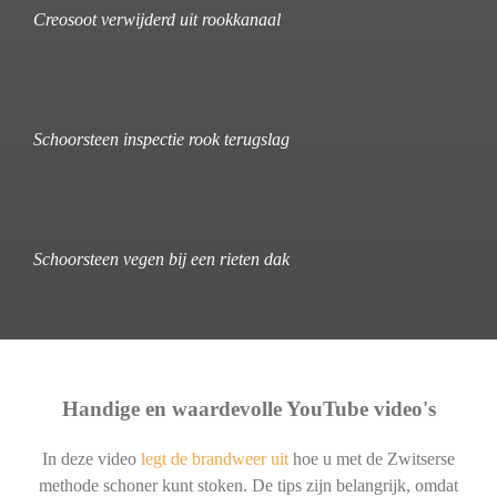
Creosoot verwijderd uit rookkanaal
Schoorsteen inspectie rook terugslag
Schoorsteen vegen bij een rieten dak
Handige en waardevolle YouTube video's
In deze video
legt de brandweer uit
hoe u met de Zwitserse
methode schoner kunt stoken. De tips zijn belangrijk, omdat