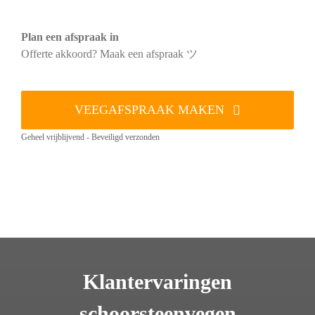
Plan een afspraak in
Offerte akkoord? Maak een afspraak ツ
VEEGAFSPRAAK MAKEN
Geheel vrijblijvend - Beveiligd verzonden
Klantervaringen
schoorsteenvegen