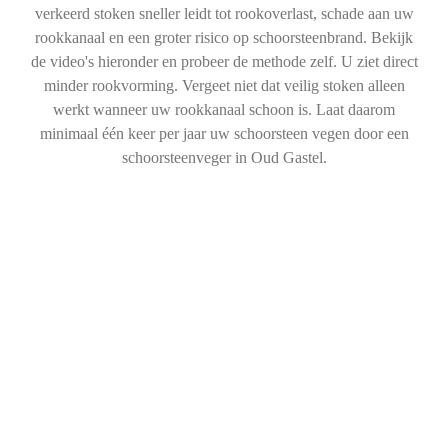
verkeerd stoken sneller leidt tot rookoverlast, schade aan uw
rookkanaal en een groter risico op schoorsteenbrand. Bekijk
de video's hieronder en probeer de methode zelf. U ziet direct
minder rookvorming. Vergeet niet dat veilig stoken alleen
werkt wanneer uw rookkanaal schoon is. Laat daarom
minimaal één keer per jaar uw schoorsteen vegen door een
schoorsteenveger in Oud Gastel.