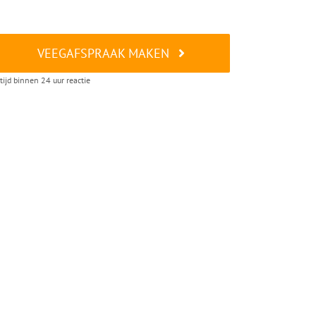
VEEGAFSPRAAK MAKEN
tijd binnen 24 uur reactie