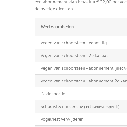
een abonnement, dan betaalt u € 32,00 per veeg
de overige diensten.
Werkzaamheden
Vegen van schoorsteen - eenmalig
Vegen van schoorsteen - 2e kanaal
Vegen van schoorsteen - abonnement (niet ve
Vegen van schoorsteen - abonnement 2e ka
Dakinspectie
Schoorsteen inspectie
(incl. camera inspectie)
Vogelnest verwijderen