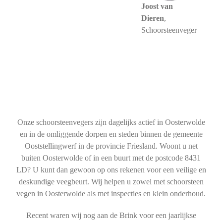
Joost van
Dieren
,
Schoorsteenveger
Onze schoorsteenvegers zijn dagelijks actief in Oosterwolde
en in de omliggende dorpen en steden binnen de gemeente
Ooststellingwerf in de provincie Friesland. Woont u net
buiten Oosterwolde of in een buurt met de postcode 8431
LD? U kunt dan gewoon op ons rekenen voor een veilige en
deskundige veegbeurt. Wij helpen u zowel met schoorsteen
vegen in Oosterwolde als met inspecties en klein onderhoud.
Recent waren wij nog aan de Brink voor een jaarlijkse