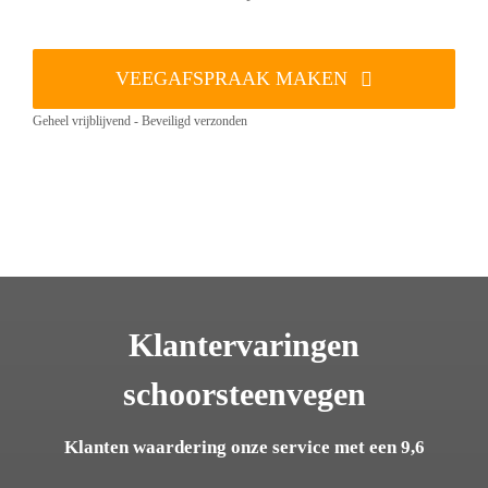
VEEGAFSPRAAK MAKEN
Geheel vrijblijvend - Beveiligd verzonden
Klantervaringen
schoorsteenvegen
Klanten waardering onze service met een 9,6