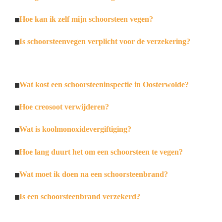
Hoe kan ik zelf mijn schoorsteen vegen?
Is schoorsteenvegen verplicht voor de verzekering?
Wat kost een schoorsteeninspectie in Oosterwolde?
Hoe creosoot verwijderen?
Wat is koolmonoxidevergiftiging?
Hoe lang duurt het om een schoorsteen te vegen?
Wat moet ik doen na een schoorsteenbrand?
Is een schoorsteenbrand verzekerd?