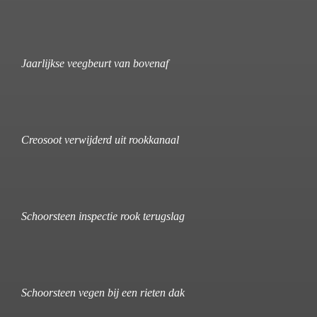
Jaarlijkse veegbeurt van bovenaf
Creosoot verwijderd uit rookkanaal
Schoorsteen inspectie rook terugslag
Schoorsteen vegen bij een rieten dak