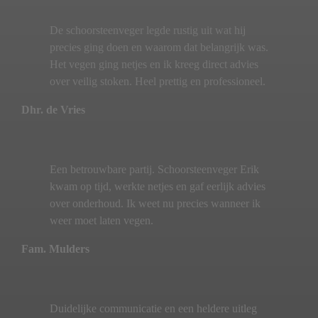
De schoorsteenveger legde rustig uit wat hij
precies ging doen en waarom dat belangrijk was.
Het vegen ging netjes en ik kreeg direct advies
over veilig stoken. Heel prettig en professioneel.
Dhr. de Vries
Een betrouwbare partij. Schoorsteenveger Erik
kwam op tijd, werkte netjes en gaf eerlijk advies
over onderhoud. Ik weet nu precies wanneer ik
weer moet laten vegen.
Fam. Mulders
Duidelijke communicatie en een heldere uitleg