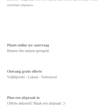
duidelijke afspraken.
Plaats online uw aanvraag
Binnen één minuut geregeld
Ontvang gratis offerte
Vrijblijvend - Lokaal - Vertrouwd
Plan een afspraak in
Offerte akkoord? Maak een afspraak ツ