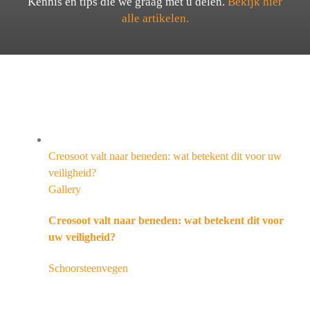
Kennis en tips die we graag met u delen.
Bekijk hier
alle artikelen.
Creosoot valt naar beneden: wat betekent dit voor uw
veiligheid?
Gallery
Creosoot valt naar beneden: wat betekent dit voor
uw veiligheid?
Schoorsteenvegen