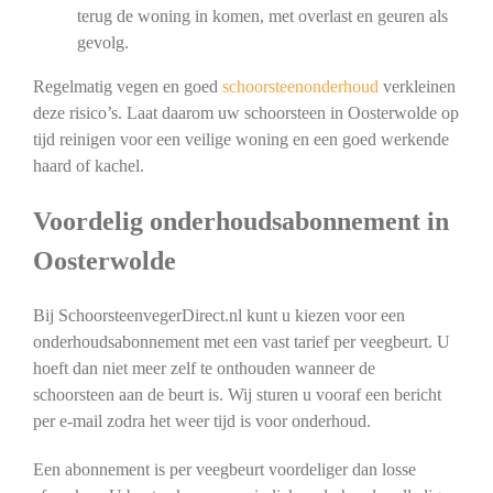
terug de woning in komen, met overlast en geuren als
gevolg.
Regelmatig vegen en goed
schoorsteenonderhoud
verkleinen
deze risico’s. Laat daarom uw schoorsteen in Oosterwolde op
tijd reinigen voor een veilige woning en een goed werkende
haard of kachel.
Voordelig onderhoudsabonnement in
Oosterwolde
Bij SchoorsteenvegerDirect.nl kunt u kiezen voor een
onderhoudsabonnement met een vast tarief per veegbeurt. U
hoeft dan niet meer zelf te onthouden wanneer de
schoorsteen aan de beurt is. Wij sturen u vooraf een bericht
per e-mail zodra het weer tijd is voor onderhoud.
Een abonnement is per veegbeurt voordeliger dan losse