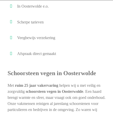
In Oosterwolde e.o.
Scherpe tarieven
Veegbewijs verzekering
Afspraak direct gemaakt
Schoorsteen vegen in Oosterwolde
Met
ruim 25 jaar vakervaring
helpen wij u met veilig en
zorgvuldig
schoorsteen vegen in Oosterwolde
. Een haard
brengt warmte en sfeer, maar vraagt ook om goed onderhoud.
Onze vakmensen reinigen al jarenlang schoorstenen voor
particulieren en bedrijven in de omgeving. Zo waren wij