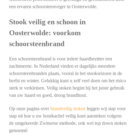
een ervaren schoorsteenveger in Oosterwolde.
Stook veilig en schoon in
Oosterwolde: voorkom
schoorsteenbrand
Een schoorsteenbrand is voor iedere haardbezitter een
nachtmerrie. In Nederland vinden er dagelijks meerdere
schoorsteenbranden plaats, vooral in het stookseizoen in de
herfst en winter. Gelukkig kunt u zelf veel doen om het risico
sterk te verkleinen. Veilig stoken begint bij het juiste gebruik
van uw haard en goed, droog brandhout.
Op onze pagina over
brandveilig stoken
leggen wij stap voor
stap uit hoe u uw houtkachel veilig kunt aansteken volgens
de omgekeerde Zwitserse methode, ook wel top down stoken
genoemd: