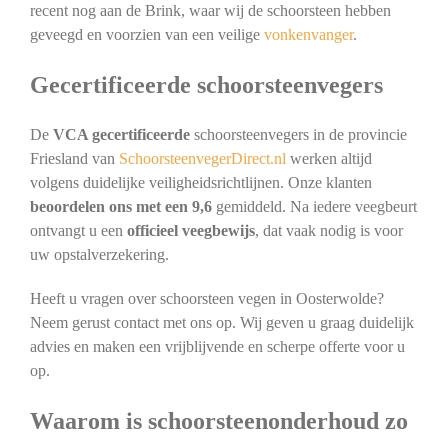
recent nog aan de Brink, waar wij de schoorsteen hebben
geveegd en voorzien van een veilige
vonkenvanger
.
Gecertificeerde schoorsteenvegers
De
VCA gecertificeerde
schoorsteenvegers in de provincie
Friesland van
SchoorsteenvegerDirect.nl
werken altijd
volgens duidelijke veiligheidsrichtlijnen. Onze klanten
beoordelen ons met een 9,6
gemiddeld. Na iedere veegbeurt
ontvangt u een
officieel veegbewijs
, dat vaak nodig is voor
uw opstalverzekering.
Heeft u vragen over schoorsteen vegen in Oosterwolde?
Neem gerust contact met ons op. Wij geven u graag duidelijk
advies en maken een vrijblijvende en scherpe offerte voor u
op.
Waarom is schoorsteenonderhoud zo