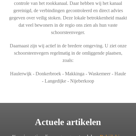
controle van het rookkanaal. Daar hebben wij het kanaal
gereinigd, de verbindingen gecontroleerd en direct advies
gegeven over veilig stoken. Deze lokale betrokkenheid maakt
dat veel bewoners in de regio ons zien als hun vaste
schoorsteenveger.
Daarnaast zijn wij actief in de bredere omgeving. U ziet onze
schoorsteenvegers regelmatig in de omliggende plaatsen,
zoals:
Haulerwijk - Donkerbroek - Makkinga - Waskemeer - Haule
- Langedijke - Nijeberkoop
Actuele artikelen