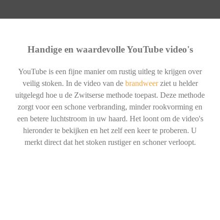
Handige en waardevolle YouTube video's
YouTube is een fijne manier om rustig uitleg te krijgen over
veilig stoken. In de video van de
brandweer
ziet u helder
uitgelegd hoe u de Zwitserse methode toepast. Deze methode
zorgt voor een schone verbranding, minder rookvorming en
een betere luchtstroom in uw haard. Het loont om de video's
hieronder te bekijken en het zelf een keer te proberen. U
merkt direct dat het stoken rustiger en schoner verloopt.