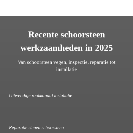
Recente schoorsteen
werkzaamheden in 2025
Van schoorsteen vegen, inspectie, reparatie tot
installatie
Uitwendige rookkanaal installatie
Reparatie stenen schoorsteen