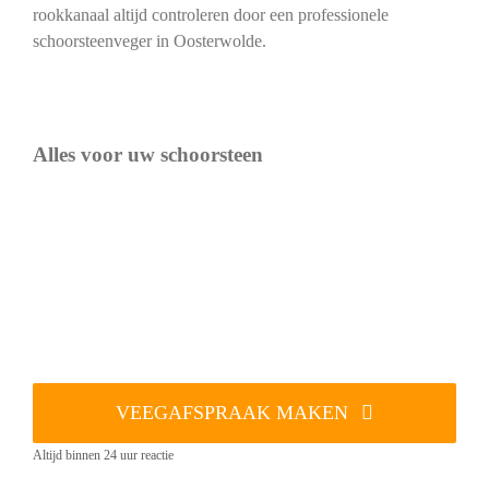
rookkanaal altijd controleren door een professionele
schoorsteenveger in Oosterwolde.
Alles voor uw schoorsteen
VEEGAFSPRAAK MAKEN
Altijd binnen 24 uur reactie