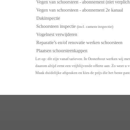
Vegen van schoorsteen - abonnement (niet verplich
Vegen van schoorsteen - abonnement 2e kanaal
Dakinspectie
Schoorsteen inspectie
(incl. camera inspectie)
Vogelnest verwijderen
Reparatie’s en/of renovatie werken schoorsteen
Plaatsen schoorsteenkappen
Let op: dit zijn vanaf tarieven. In Oosterhout werken wij m
daarom altijd eerst een vrijblijvende offerte aan. Zo weet u
Maak duidelijke afspraken en kies de prijs die het beste past 