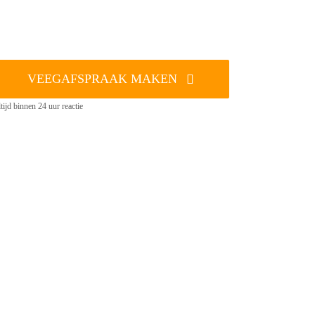
VEEGAFSPRAAK MAKEN
tijd binnen 24 uur reactie