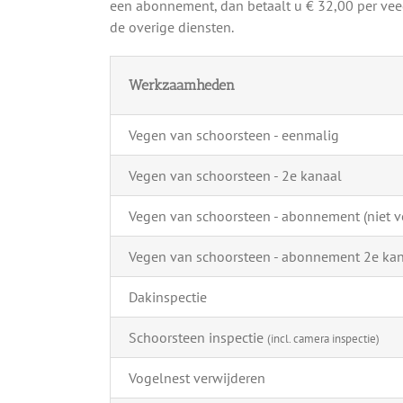
een abonnement, dan betaalt u € 32,00 per veeg
de overige diensten.
Werkzaamheden
Vegen van schoorsteen - eenmalig
Vegen van schoorsteen - 2e kanaal
Vegen van schoorsteen - abonnement (niet ve
Vegen van schoorsteen - abonnement 2e ka
Dakinspectie
Schoorsteen inspectie
(incl. camera inspectie)
Vogelnest verwijderen