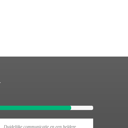
n
Duidelijke communicatie en een heldere