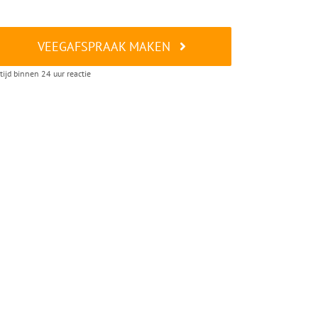
VEEGAFSPRAAK MAKEN
tijd binnen 24 uur reactie