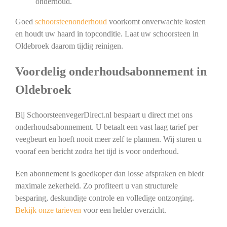
onderhoud.
Goed
schoorsteenonderhoud
voorkomt onverwachte kosten
en houdt uw haard in topconditie. Laat uw schoorsteen in
Oldebroek daarom tijdig reinigen.
Voordelig onderhoudsabonnement in
Oldebroek
Bij SchoorsteenvegerDirect.nl bespaart u direct met ons
onderhoudsabonnement. U betaalt een vast laag tarief per
veegbeurt en hoeft nooit meer zelf te plannen. Wij sturen u
vooraf een bericht zodra het tijd is voor onderhoud.
Een abonnement is goedkoper dan losse afspraken en biedt
maximale zekerheid. Zo profiteert u van structurele
besparing, deskundige controle en volledige ontzorging.
Bekijk onze tarieven
voor een helder overzicht.