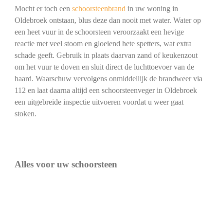
Mocht er toch een
schoorsteenbrand
in uw woning in
Oldebroek ontstaan, blus deze dan nooit met water. Water op
een heet vuur in de schoorsteen veroorzaakt een hevige
reactie met veel stoom en gloeiend hete spetters, wat extra
schade geeft. Gebruik in plaats daarvan zand of keukenzout
om het vuur te doven en sluit direct de luchttoevoer van de
haard. Waarschuw vervolgens onmiddellijk de brandweer via
112 en laat daarna altijd een schoorsteenveger in Oldebroek
een uitgebreide inspectie uitvoeren voordat u weer gaat
stoken.
Alles voor uw schoorsteen