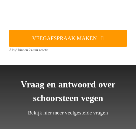
VEEGAFSPRAAK MAKEN
Altijd binnen 24 uur reactie
Vraag en antwoord over
schoorsteen vegen
Bekijk hier meer veelgestelde vragen