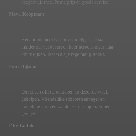
veegbewijs mee. Prima prijs en goede service!
Mevr. Koopmans
Het abonnement is echt voordelig. Ik betaal
minder per veegbeurt en hoef nergens meer naar
om te kijken. Ideaal als je regelmatig stookt.
Fam. Bijlsma
Direct een offerte gekregen en dezelfde week
geholpen. Vriendelijke schoorsteenveger en
duidelijke tarieven zonder verrassingen. Super
geregeld.
Dhr. Badula