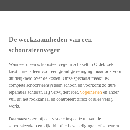
De werkzaamheden van een
schoorsteenveger
Wanneer u een schoorsteenveger inschakelt in Oldebroek,
kiest u niet alleen voor een grondige reiniging, maar ook voor
duidelijkheid over de kosten. Onze specialist maakt uw
complete schoorsteensysteem schoon en voorkomt zo dure
reparaties achteraf. Hij verwijdert roet,
vogelnesten
en ander
vuil uit het rookkanaal en controleert direct of alles veilig
werkt.
Daarnaast voert hij een visuele inspectie uit van de
schoorsteenkap en kijkt hij of er beschadigingen of scheuren