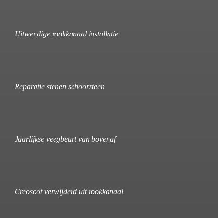
Uitwendige rookkanaal installatie
Reparatie stenen schoorsteen
Jaarlijkse veegbeurt van bovenaf
Creosoot verwijderd uit rookkanaal