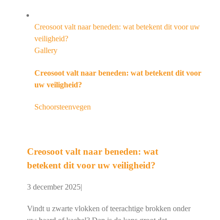
Creosoot valt naar beneden: wat betekent dit voor uw
veiligheid?
Gallery
Creosoot valt naar beneden: wat betekent dit voor
uw veiligheid?
Schoorsteenvegen
Creosoot valt naar beneden: wat
betekent dit voor uw veiligheid?
3 december 2025
|
Vindt u zwarte vlokken of teerachtige brokken onder