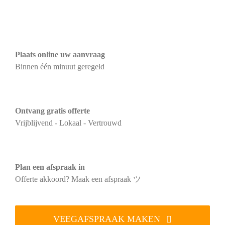
Plaats online uw aanvraag
Binnen één minuut geregeld
Ontvang gratis offerte
Vrijblijvend - Lokaal - Vertrouwd
Plan een afspraak in
Offerte akkoord? Maak een afspraak ツ
VEEGAFSPRAAK MAKEN