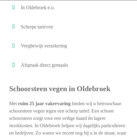
In Oldebroek e.o.
Scherpe tarieven
Veegbewijs verzekering
Afspraak direct gemaakt
Schoorsteen vegen in Oldebroek
Met
ruim 25 jaar vakervaring
bieden wij u betrouwbaar
schoorsteen vegen tegen een scherp tarief. Een schone
schoorsteen zorgt voor een veilige haard én lagere
stookkosten. In Oldebroek helpen wij dagelijks particulieren
en bedrijven. Zo waren we recent nog bij u in de straat, waar