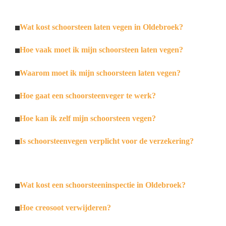
Wat kost schoorsteen laten vegen in Oldebroek?
Hoe vaak moet ik mijn schoorsteen laten vegen?
Waarom moet ik mijn schoorsteen laten vegen?
Hoe gaat een schoorsteenveger te werk?
Hoe kan ik zelf mijn schoorsteen vegen?
Is schoorsteenvegen verplicht voor de verzekering?
Wat kost een schoorsteeninspectie in Oldebroek?
Hoe creosoot verwijderen?