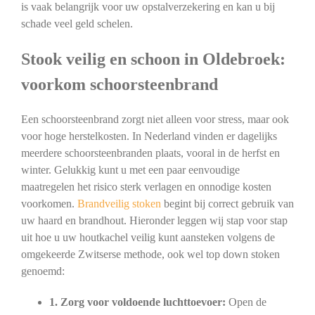
is vaak belangrijk voor uw opstalverzekering en kan u bij
schade veel geld schelen.
Stook veilig en schoon in Oldebroek:
voorkom schoorsteenbrand
Een schoorsteenbrand zorgt niet alleen voor stress, maar ook
voor hoge herstelkosten. In Nederland vinden er dagelijks
meerdere schoorsteenbranden plaats, vooral in de herfst en
winter. Gelukkig kunt u met een paar eenvoudige
maatregelen het risico sterk verlagen en onnodige kosten
voorkomen.
Brandveilig stoken
begint bij correct gebruik van
uw haard en brandhout. Hieronder leggen wij stap voor stap
uit hoe u uw houtkachel veilig kunt aansteken volgens de
omgekeerde Zwitserse methode, ook wel top down stoken
genoemd:
1. Zorg voor voldoende luchttoevoer:
Open de