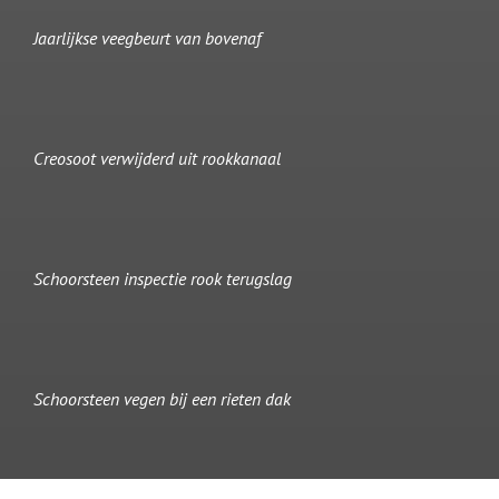
Jaarlijkse veegbeurt van bovenaf
Creosoot verwijderd uit rookkanaal
Schoorsteen inspectie rook terugslag
Schoorsteen vegen bij een rieten dak