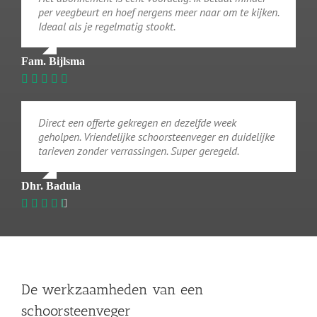
per veegbeurt en hoef nergens meer naar om te kijken.
Ideaal als je regelmatig stookt.
Fam. Bijlsma
Direct een offerte gekregen en dezelfde week
geholpen. Vriendelijke schoorsteenveger en duidelijke
tarieven zonder verrassingen. Super geregeld.
Dhr. Badula
De werkzaamheden van een
schoorsteenveger