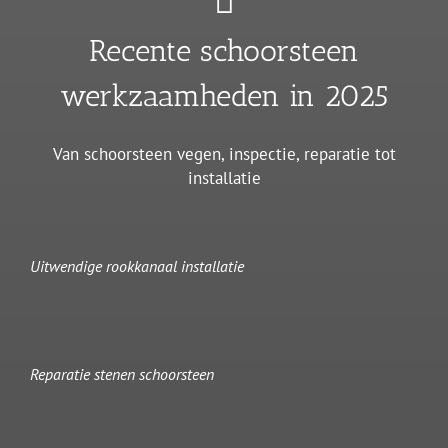
Recente schoorsteen
werkzaamheden in 2025
Van schoorsteen vegen, inspectie, reparatie tot
installatie
Uitwendige rookkanaal installatie
Reparatie stenen schoorsteen