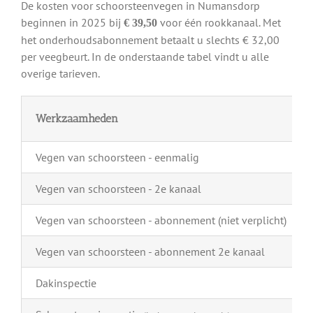
De kosten voor schoorsteenvegen in Numansdorp
beginnen in 2025 bij
voor één rookkanaal. Met
€ 39,50
het onderhoudsabonnement betaalt u slechts € 32,00
per veegbeurt. In de onderstaande tabel vindt u alle
overige tarieven.
Werkzaamheden
Vegen van schoorsteen - eenmalig
Vegen van schoorsteen - 2e kanaal
Vegen van schoorsteen - abonnement (niet verplicht)
Vegen van schoorsteen - abonnement 2e kanaal
Dakinspectie