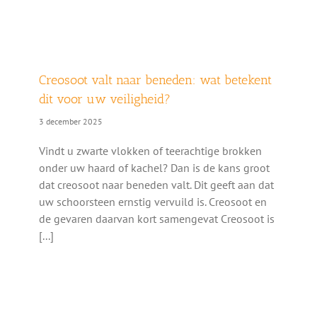
Creosoot valt naar beneden: wat betekent
dit voor uw veiligheid?
3 december 2025
Vindt u zwarte vlokken of teerachtige brokken
onder uw haard of kachel? Dan is de kans groot
dat creosoot naar beneden valt. Dit geeft aan dat
uw schoorsteen ernstig vervuild is. Creosoot en
de gevaren daarvan kort samengevat Creosoot is
[...]