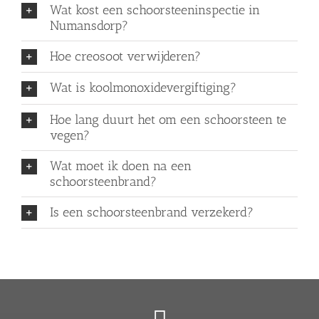
Wat kost een schoorsteeninspectie in
Numansdorp?
Hoe creosoot verwijderen?
Wat is koolmonoxidevergiftiging?
Hoe lang duurt het om een schoorsteen te
vegen?
Wat moet ik doen na een
schoorsteenbrand?
Is een schoorsteenbrand verzekerd?