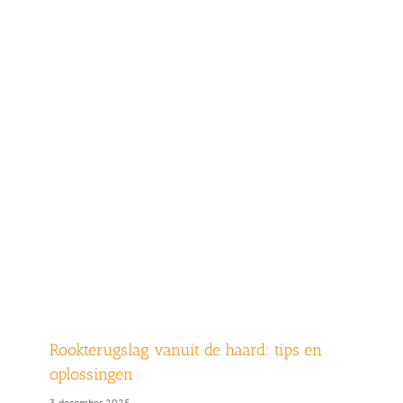
Rookterugslag vanuit de haard: tips en
oplossingen
3 december 2025