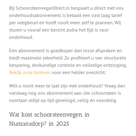
Bij SchoorsteenvegerDirect.nl bespaart u direct met ons
onderhoudsabonnement. U betaalt een vast laag tarief
per veegbeurt en hoeft nooit meer zelf te plannen. Wij
sturen u vooraf een bericht zodra het tijd is voor
onderhoud.
Een abonnement is goedkoper dan losse afspraken en
biedt maximale zekerheid. Zo profiteert u van structurele
besparing, deskundige controle en volledige ontzorging.
Bekijk onze tarieven
voor een helder overzicht.
Wilt u nooit meer te laat zijn met onderhoud? Vraag dan
vandaag nog ons abonnement aan. Uw schoorsteen is
voortaan altijd op tijd gereinigd, veilig en voordelig.
Wat kost schoorsteenvegen in
Numansdorp? in 2025