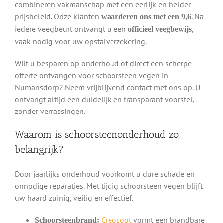
combineren vakmanschap met een eerlijk en helder
prijsbeleid. Onze klanten
. Na
waarderen ons met een 9,6
iedere veegbeurt ontvangt u een
,
officieel veegbewijs
vaak nodig voor uw opstalverzekering.
Wilt u besparen op onderhoud of direct een scherpe
offerte ontvangen voor schoorsteen vegen in
Numansdorp? Neem vrijblijvend contact met ons op. U
ontvangt altijd een duidelijk en transparant voorstel,
zonder verrassingen.
Waarom is schoorsteenonderhoud zo
belangrijk?
Door jaarlijks onderhoud voorkomt u dure schade en
onnodige reparaties. Met tijdig schoorsteen vegen blijft
uw haard zuinig, veilig en effectief.
Creosoot
vormt een brandbare
Schoorsteenbrand: