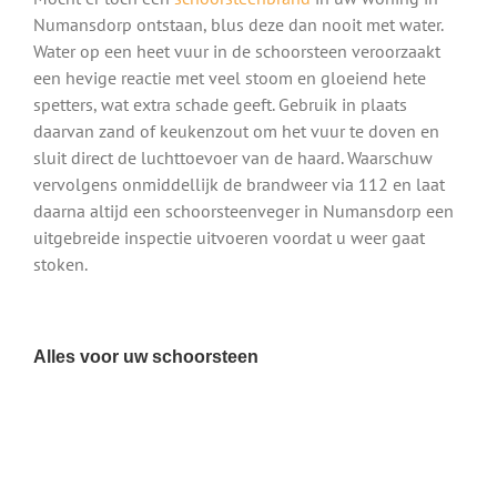
Numansdorp ontstaan, blus deze dan nooit met water.
Water op een heet vuur in de schoorsteen veroorzaakt
een hevige reactie met veel stoom en gloeiend hete
spetters, wat extra schade geeft. Gebruik in plaats
daarvan zand of keukenzout om het vuur te doven en
sluit direct de luchttoevoer van de haard. Waarschuw
vervolgens onmiddellijk de brandweer via 112 en laat
daarna altijd een schoorsteenveger in Numansdorp een
uitgebreide inspectie uitvoeren voordat u weer gaat
stoken.
Alles voor uw schoorsteen