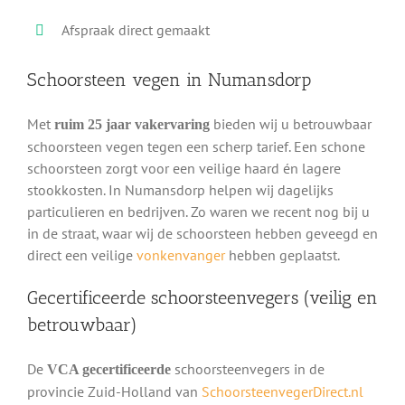
Afspraak direct gemaakt
Schoorsteen vegen in Numansdorp
Met
bieden wij u betrouwbaar
ruim 25 jaar vakervaring
schoorsteen vegen tegen een scherp tarief. Een schone
schoorsteen zorgt voor een veilige haard én lagere
stookkosten. In Numansdorp helpen wij dagelijks
particulieren en bedrijven. Zo waren we recent nog bij u
in de straat, waar wij de schoorsteen hebben geveegd en
direct een veilige
vonkenvanger
hebben geplaatst.
Gecertificeerde schoorsteenvegers (veilig en
betrouwbaar)
De
schoorsteenvegers in de
VCA gecertificeerde
provincie Zuid-Holland van
SchoorsteenvegerDirect.nl