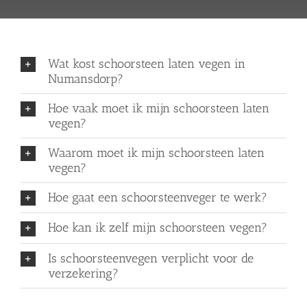
Wat kost schoorsteen laten vegen in
Numansdorp?
Hoe vaak moet ik mijn schoorsteen laten
vegen?
Waarom moet ik mijn schoorsteen laten
vegen?
Hoe gaat een schoorsteenveger te werk?
Hoe kan ik zelf mijn schoorsteen vegen?
Is schoorsteenvegen verplicht voor de
verzekering?