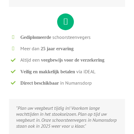
schoorsteenvegers
Gediplomeerde
Meer dan
25 jaar ervaring
Altijd een
veegbewijs voor de verzekering
via iDEAL
Veilig en makkelijk betalen
in Numansdorp
Direct beschikbaar
"Plan uw veegbeurt tijdig in! Voorkom lange
wachttijden in het stookseizoen. Plan op tijd uw
veegbeurt in. Onze schoorsteenvegers in Numansdorp
staan ook in 2025 weer voor u klaar."