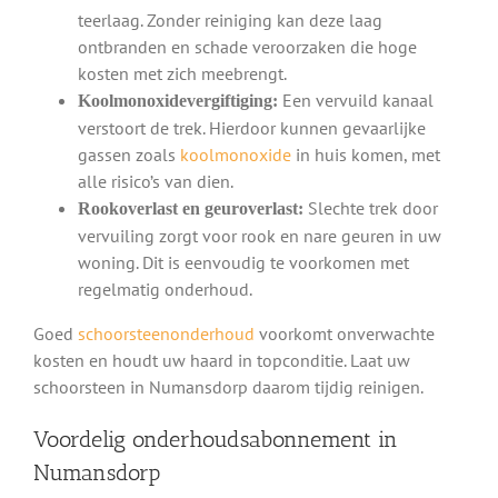
teerlaag. Zonder reiniging kan deze laag
ontbranden en schade veroorzaken die hoge
kosten met zich meebrengt.
Een vervuild kanaal
Koolmonoxidevergiftiging:
verstoort de trek. Hierdoor kunnen gevaarlijke
gassen zoals
koolmonoxide
in huis komen, met
alle risico’s van dien.
Slechte trek door
Rookoverlast en geuroverlast:
vervuiling zorgt voor rook en nare geuren in uw
woning. Dit is eenvoudig te voorkomen met
regelmatig onderhoud.
Goed
schoorsteenonderhoud
voorkomt onverwachte
kosten en houdt uw haard in topconditie. Laat uw
schoorsteen in Numansdorp daarom tijdig reinigen.
Voordelig onderhoudsabonnement in
Numansdorp