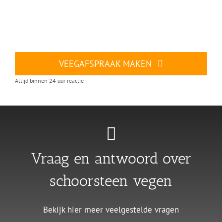
VEEGAFSPRAAK MAKEN
Altijd binnen 24 uur reactie
Vraag en antwoord over
schoorsteen vegen
Bekijk hier meer veelgestelde vragen