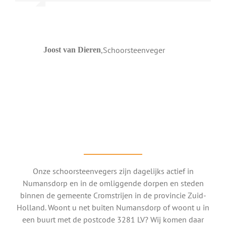
,
Schoorsteenveger
Joost van Dieren
Onze schoorsteenvegers zijn dagelijks actief in
Numansdorp en in de omliggende dorpen en steden
binnen de gemeente Cromstrijen in de provincie Zuid-
Holland. Woont u net buiten Numansdorp of woont u in
een buurt met de postcode 3281 LV? Wij komen daar