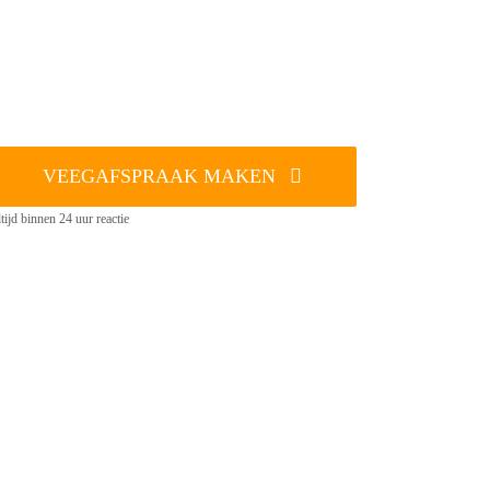
VEEGAFSPRAAK MAKEN
tijd binnen 24 uur reactie