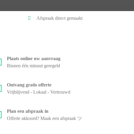
Afspraak direct gemaakt
Plaats online uw aanvraag
Binnen één minuut geregeld
Ontvang gratis offerte
Vrijblijvend - Lokaal - Vertrouwd
Plan een afspraak in
Offerte akkoord? Maak een afspraak ツ