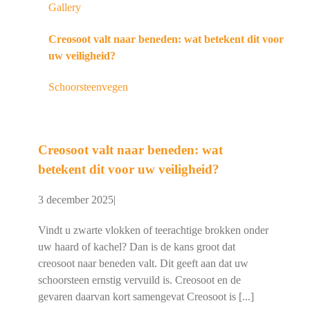
Gallery
Creosoot valt naar beneden: wat betekent dit voor
uw veiligheid?
Schoorsteenvegen
Creosoot valt naar beneden: wat
betekent dit voor uw veiligheid?
3 december 2025
|
Vindt u zwarte vlokken of teerachtige brokken onder
uw haard of kachel? Dan is de kans groot dat
creosoot naar beneden valt. Dit geeft aan dat uw
schoorsteen ernstig vervuild is. Creosoot en de
gevaren daarvan kort samengevat Creosoot is [...]