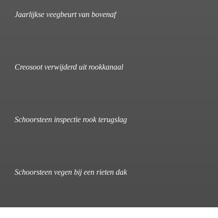
Jaarlijkse veegbeurt van bovenaf
Creosoot verwijderd uit rookkanaal
Schoorsteen inspectie rook terugslag
Schoorsteen vegen bij een rieten dak