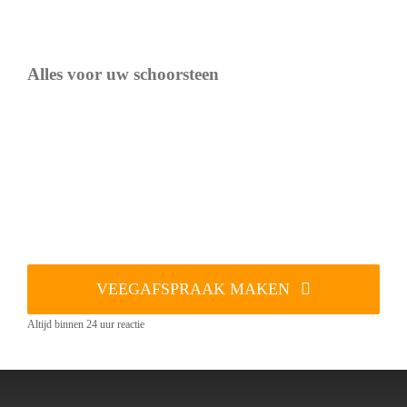
Alles voor uw schoorsteen
VEEGAFSPRAAK MAKEN
Altijd binnen 24 uur reactie