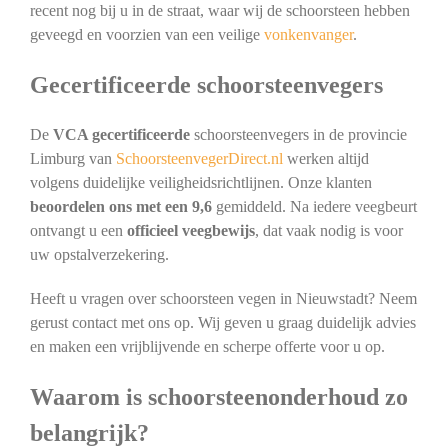
recent nog bij u in de straat, waar wij de schoorsteen hebben
geveegd en voorzien van een veilige
vonkenvanger
.
Gecertificeerde schoorsteenvegers
De
VCA gecertificeerde
schoorsteenvegers in de provincie
Limburg van
SchoorsteenvegerDirect.nl
werken altijd
volgens duidelijke veiligheidsrichtlijnen. Onze klanten
beoordelen ons met een 9,6
gemiddeld. Na iedere veegbeurt
ontvangt u een
officieel veegbewijs
, dat vaak nodig is voor
uw opstalverzekering.
Heeft u vragen over schoorsteen vegen in Nieuwstadt? Neem
gerust contact met ons op. Wij geven u graag duidelijk advies
en maken een vrijblijvende en scherpe offerte voor u op.
Waarom is schoorsteenonderhoud zo
belangrijk?