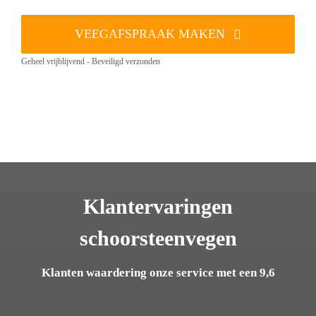
VEEGAFSPRAAK MAKEN
Geheel vrijblijvend - Beveiligd verzonden
Klantervaringen
schoorsteenvegen
Klanten waardering onze service met een 9,6