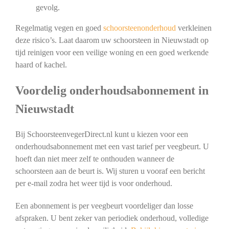
gevolg.
Regelmatig vegen en goed
schoorsteenonderhoud
verkleinen
deze risico’s. Laat daarom uw schoorsteen in Nieuwstadt op
tijd reinigen voor een veilige woning en een goed werkende
haard of kachel.
Voordelig onderhoudsabonnement in
Nieuwstadt
Bij SchoorsteenvegerDirect.nl kunt u kiezen voor een
onderhoudsabonnement met een vast tarief per veegbeurt. U
hoeft dan niet meer zelf te onthouden wanneer de
schoorsteen aan de beurt is. Wij sturen u vooraf een bericht
per e-mail zodra het weer tijd is voor onderhoud.
Een abonnement is per veegbeurt voordeliger dan losse
afspraken. U bent zeker van periodiek onderhoud, volledige