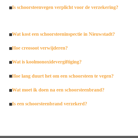
Is schoorsteenvegen verplicht voor de verzekering?
Wat kost een schoorsteeninspectie in Nieuwstadt?
Hoe creosoot verwijderen?
Wat is koolmonoxidevergiftiging?
Hoe lang duurt het om een schoorsteen te vegen?
Wat moet ik doen na een schoorsteenbrand?
Is een schoorsteenbrand verzekerd?