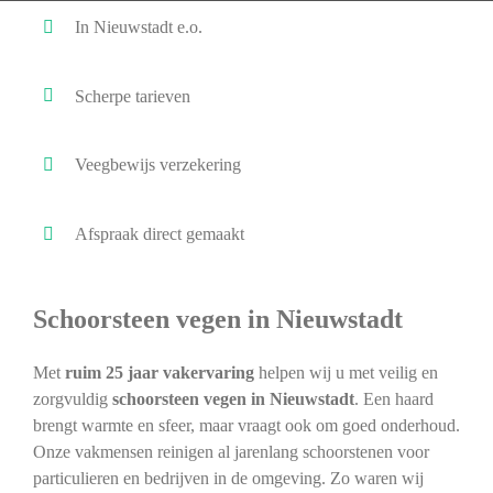
In Nieuwstadt e.o.
Scherpe tarieven
Veegbewijs verzekering
Afspraak direct gemaakt
Schoorsteen vegen in Nieuwstadt
Met
ruim 25 jaar vakervaring
helpen wij u met veilig en
zorgvuldig
schoorsteen vegen in Nieuwstadt
. Een haard
brengt warmte en sfeer, maar vraagt ook om goed onderhoud.
Onze vakmensen reinigen al jarenlang schoorstenen voor
particulieren en bedrijven in de omgeving. Zo waren wij