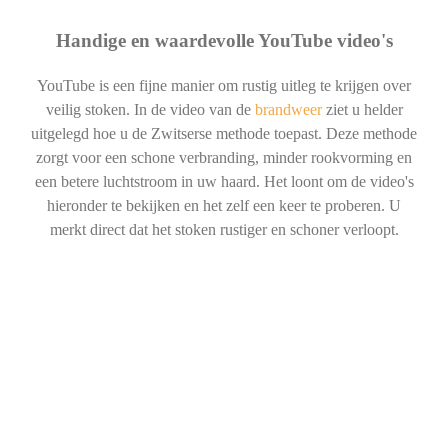
Handige en waardevolle YouTube video's
YouTube is een fijne manier om rustig uitleg te krijgen over
veilig stoken. In de video van de
brandweer
ziet u helder
uitgelegd hoe u de Zwitserse methode toepast. Deze methode
zorgt voor een schone verbranding, minder rookvorming en
een betere luchtstroom in uw haard. Het loont om de video's
hieronder te bekijken en het zelf een keer te proberen. U
merkt direct dat het stoken rustiger en schoner verloopt.