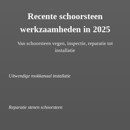
Recente schoorsteen
werkzaamheden in 2025
Van schoorsteen vegen, inspectie, reparatie tot
installatie
Uitwendige rookkanaal installatie
Reparatie stenen schoorsteen