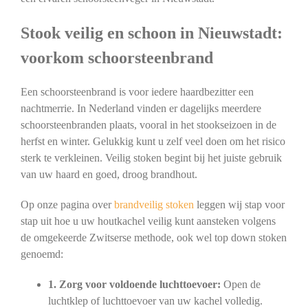
Stook veilig en schoon in Nieuwstadt:
voorkom schoorsteenbrand
Een schoorsteenbrand is voor iedere haardbezitter een
nachtmerrie. In Nederland vinden er dagelijks meerdere
schoorsteenbranden plaats, vooral in het stookseizoen in de
herfst en winter. Gelukkig kunt u zelf veel doen om het risico
sterk te verkleinen. Veilig stoken begint bij het juiste gebruik
van uw haard en goed, droog brandhout.
Op onze pagina over
brandveilig stoken
leggen wij stap voor
stap uit hoe u uw houtkachel veilig kunt aansteken volgens
de omgekeerde Zwitserse methode, ook wel top down stoken
genoemd:
1. Zorg voor voldoende luchttoevoer:
Open de
luchtklep of luchttoevoer van uw kachel volledig.