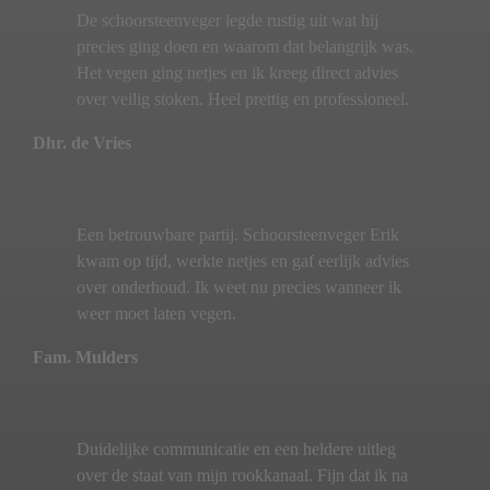
De schoorsteenveger legde rustig uit wat hij
precies ging doen en waarom dat belangrijk was.
Het vegen ging netjes en ik kreeg direct advies
over veilig stoken. Heel prettig en professioneel.
Dhr. de Vries
Een betrouwbare partij. Schoorsteenveger Erik
kwam op tijd, werkte netjes en gaf eerlijk advies
over onderhoud. Ik weet nu precies wanneer ik
weer moet laten vegen.
Fam. Mulders
Duidelijke communicatie en een heldere uitleg
over de staat van mijn rookkanaal. Fijn dat ik na