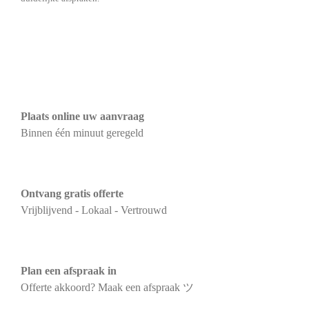
Plaats online uw aanvraag
Binnen één minuut geregeld
Ontvang gratis offerte
Vrijblijvend - Lokaal - Vertrouwd
Plan een afspraak in
Offerte akkoord? Maak een afspraak ツ