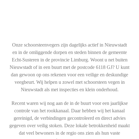
Onze schoorsteenvegers zijn dagelijks actief in Nieuwstadt
en in de omliggende dorpen en steden binnen de gemeente
Echt-Susteren in de provincie Limburg. Woont u net buiten
Nieuwstadt of in een buurt met de postcode 6118 GJ? U kunt
dan gewoon op ons rekenen voor een veilige en deskundige
veegbeurt. Wij helpen u zowel met schoorsteen vegen in
Nieuwstadt als met inspecties en klein onderhoud.
Recent waren wij nog aan de in de buurt voor een jaarlijkse
controle van het rookkanaal. Daar hebben wij het kanaal
gereinigd, de verbindingen gecontroleerd en direct advies
gegeven over veilig stoken. Deze lokale betrokkenheid maakt
dat veel bewoners in de regio ons zien als hun vaste