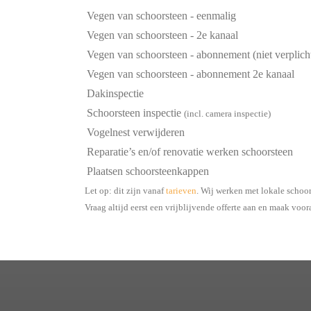
Vegen van schoorsteen - eenmalig
Vegen van schoorsteen - 2e kanaal
Vegen van schoorsteen - abonnement (niet verplich
Vegen van schoorsteen - abonnement 2e kanaal
Dakinspectie
Schoorsteen inspectie
(incl. camera inspectie)
Vogelnest verwijderen
Reparatie’s en/of renovatie werken schoorsteen
Plaatsen schoorsteenkappen
Let op: dit zijn vanaf
tarieven
. Wij werken met lokale schoo
Vraag altijd eerst een vrijblijvende offerte aan en maak voor