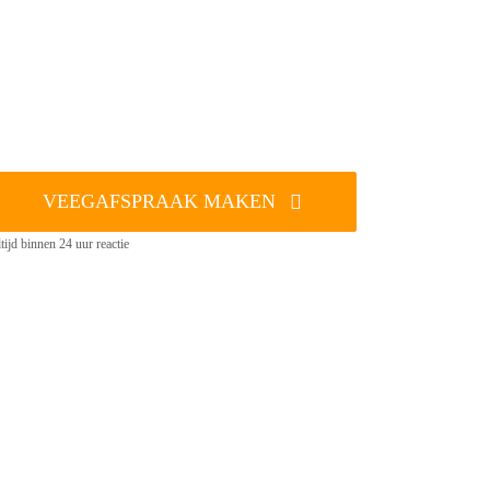
VEEGAFSPRAAK MAKEN
tijd binnen 24 uur reactie