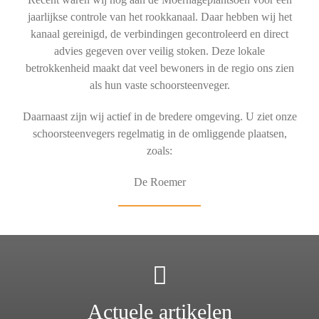
jaarlijkse controle van het rookkanaal. Daar hebben wij het
kanaal gereinigd, de verbindingen gecontroleerd en direct
advies gegeven over veilig stoken. Deze lokale
betrokkenheid maakt dat veel bewoners in de regio ons zien
als hun vaste schoorsteenveger.
Daarnaast zijn wij actief in de bredere omgeving. U ziet onze
schoorsteenvegers regelmatig in de omliggende plaatsen,
zoals:
De Roemer
Actuele artikelen