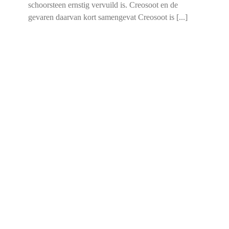
schoorsteen ernstig vervuild is. Creosoot en de
gevaren daarvan kort samengevat Creosoot is [...]