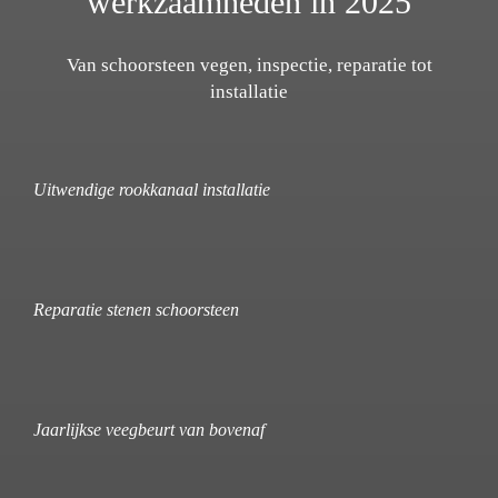
werkzaamheden in 2025
Van schoorsteen vegen, inspectie, reparatie tot
installatie
Uitwendige rookkanaal installatie
Reparatie stenen schoorsteen
Jaarlijkse veegbeurt van bovenaf