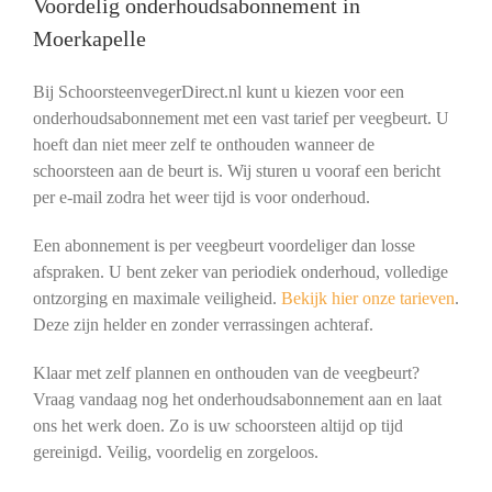
Voordelig onderhoudsabonnement in
Moerkapelle
Bij SchoorsteenvegerDirect.nl kunt u kiezen voor een
onderhoudsabonnement met een vast tarief per veegbeurt. U
hoeft dan niet meer zelf te onthouden wanneer de
schoorsteen aan de beurt is. Wij sturen u vooraf een bericht
per e-mail zodra het weer tijd is voor onderhoud.
Een abonnement is per veegbeurt voordeliger dan losse
afspraken. U bent zeker van periodiek onderhoud, volledige
ontzorging en maximale veiligheid.
Bekijk hier onze tarieven
.
Deze zijn helder en zonder verrassingen achteraf.
Klaar met zelf plannen en onthouden van de veegbeurt?
Vraag vandaag nog het onderhoudsabonnement aan en laat
ons het werk doen. Zo is uw schoorsteen altijd op tijd
gereinigd. Veilig, voordelig en zorgeloos.