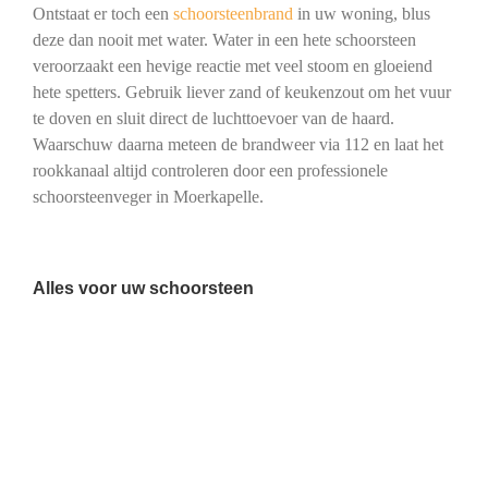
Ontstaat er toch een
schoorsteenbrand
in uw woning, blus
deze dan nooit met water. Water in een hete schoorsteen
veroorzaakt een hevige reactie met veel stoom en gloeiend
hete spetters. Gebruik liever zand of keukenzout om het vuur
te doven en sluit direct de luchttoevoer van de haard.
Waarschuw daarna meteen de brandweer via 112 en laat het
rookkanaal altijd controleren door een professionele
schoorsteenveger in Moerkapelle.
Alles voor uw schoorsteen