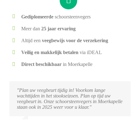
Gediplomeerde
schoorsteenvegers
Meer dan
25 jaar ervaring
Altijd een
veegbewijs voor de verzekering
Veilig en makkelijk betalen
via iDEAL
Direct beschikbaar
in Moerkapelle
"Plan uw veegbeurt tijdig in! Voorkom lange
wachttijden in het stookseizoen. Plan op tijd uw
veegbeurt in. Onze schoorsteenvegers in Moerkapelle
staan ook in 2025 weer voor u klaar."