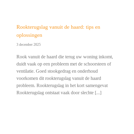
Rookterugslag vanuit de haard: tips en
oplossingen
3 december 2025
Rook vanuit de haard die terug uw woning inkomt,
duidt vaak op een probleem met de schoorsteen of
ventilatie. Goed stookgedrag en onderhoud
voorkomen dit rookterugslag vanuit de haard
probleem. Rookterugslag in het kort samengevat
Rookterugslag ontstaat vaak door slechte [...]