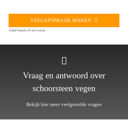
VEEGAFSPRAAK MAKEN
Altijd binnen 24 uur reactie
Vraag en antwoord over
schoorsteen vegen
Bekijk hier meer veelgestelde vragen