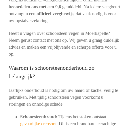
beoordelen ons met een 9,6
gemiddeld. Na iedere veegbeurt
ontvangt u een
officieel veegbewijs
, dat vaak nodig is voor
uw opstalverzekering.
Heeft u vragen over schoorsteen vegen in Moerkapelle?
Neem gerust contact met ons op. Wij geven u graag duidelijk
advies en maken een vrijblijvende en scherpe offerte voor u
op.
Waarom is schoorsteenonderhoud zo
belangrijk?
Jaarlijks onderhoud is nodig om uw haard of kachel veilig te
gebruiken. Met tijdig schoorsteen vegen voorkomt u
storingen en onnodige schade.
Schoorsteenbrand:
Tijdens het stoken ontstaat
gevaarlijke creosoot
. Dit is een brandbare teerachtige