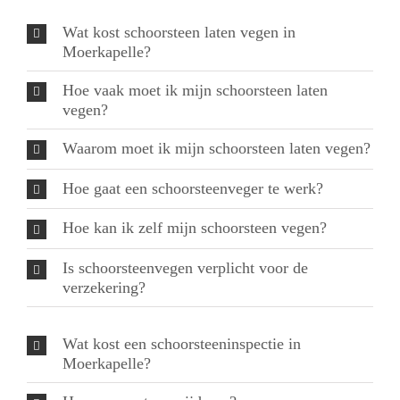
Wat kost schoorsteen laten vegen in
Moerkapelle?
Hoe vaak moet ik mijn schoorsteen laten
vegen?
Waarom moet ik mijn schoorsteen laten vegen?
Hoe gaat een schoorsteenveger te werk?
Hoe kan ik zelf mijn schoorsteen vegen?
Is schoorsteenvegen verplicht voor de
verzekering?
Wat kost een schoorsteeninspectie in
Moerkapelle?