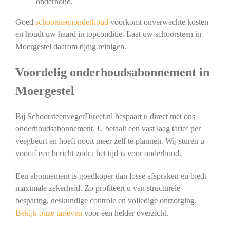
onderhoud.
Goed
schoorsteenonderhoud
voorkomt onverwachte kosten
en houdt uw haard in topconditie. Laat uw schoorsteen in
Moergestel daarom tijdig reinigen.
Voordelig onderhoudsabonnement in
Moergestel
Bij SchoorsteenvegerDirect.nl bespaart u direct met ons
onderhoudsabonnement. U betaalt een vast laag tarief per
veegbeurt en hoeft nooit meer zelf te plannen. Wij sturen u
vooraf een bericht zodra het tijd is voor onderhoud.
Een abonnement is goedkoper dan losse afspraken en biedt
maximale zekerheid. Zo profiteert u van structurele
besparing, deskundige controle en volledige ontzorging.
Bekijk onze tarieven
voor een helder overzicht.