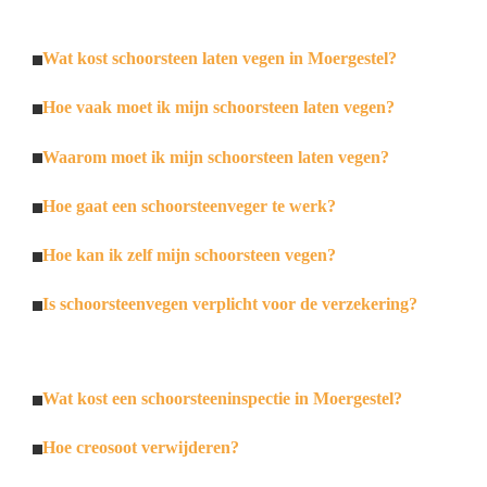
Wat kost schoorsteen laten vegen in Moergestel?
Hoe vaak moet ik mijn schoorsteen laten vegen?
Waarom moet ik mijn schoorsteen laten vegen?
Hoe gaat een schoorsteenveger te werk?
Hoe kan ik zelf mijn schoorsteen vegen?
Is schoorsteenvegen verplicht voor de verzekering?
Wat kost een schoorsteeninspectie in Moergestel?
Hoe creosoot verwijderen?