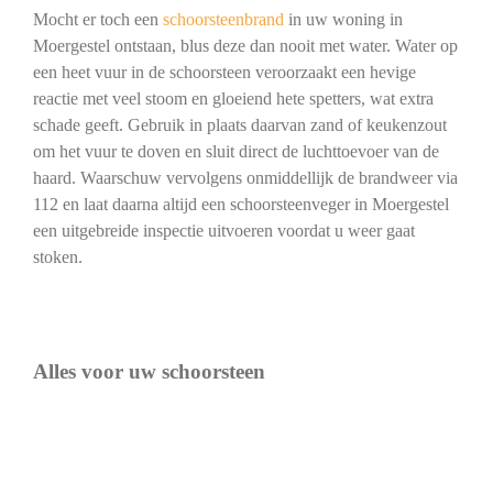
Mocht er toch een
schoorsteenbrand
in uw woning in
Moergestel ontstaan, blus deze dan nooit met water. Water op
een heet vuur in de schoorsteen veroorzaakt een hevige
reactie met veel stoom en gloeiend hete spetters, wat extra
schade geeft. Gebruik in plaats daarvan zand of keukenzout
om het vuur te doven en sluit direct de luchttoevoer van de
haard. Waarschuw vervolgens onmiddellijk de brandweer via
112 en laat daarna altijd een schoorsteenveger in Moergestel
een uitgebreide inspectie uitvoeren voordat u weer gaat
stoken.
Alles voor uw schoorsteen