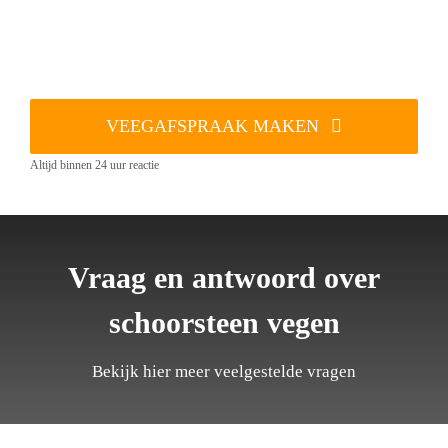
VEEGAFSPRAAK MAKEN
Altijd binnen 24 uur reactie
Vraag en antwoord over
schoorsteen vegen
Bekijk hier meer veelgestelde vragen