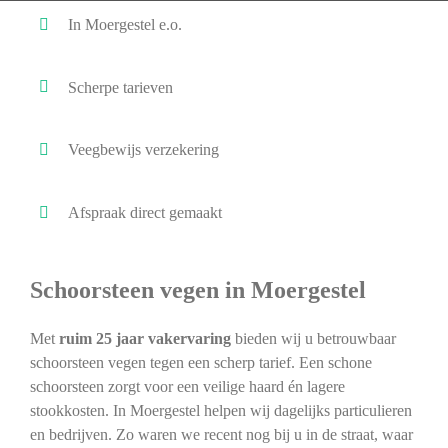
In Moergestel e.o.
Scherpe tarieven
Veegbewijs verzekering
Afspraak direct gemaakt
Schoorsteen vegen in Moergestel
Met
ruim 25 jaar vakervaring
bieden wij u betrouwbaar
schoorsteen vegen tegen een scherp tarief. Een schone
schoorsteen zorgt voor een veilige haard én lagere
stookkosten. In Moergestel helpen wij dagelijks particulieren
en bedrijven. Zo waren we recent nog bij u in de straat, waar