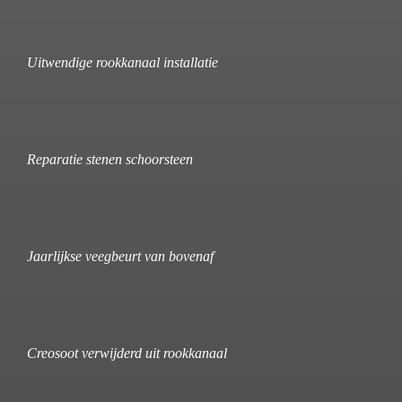
Uitwendige rookkanaal installatie
Reparatie stenen schoorsteen
Jaarlijkse veegbeurt van bovenaf
Creosoot verwijderd uit rookkanaal