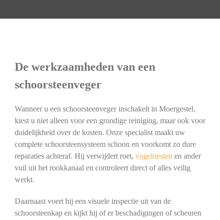
De werkzaamheden van een
schoorsteenveger
Wanneer u een schoorsteenveger inschakelt in Moergestel,
kiest u niet alleen voor een grondige reiniging, maar ook voor
duidelijkheid over de kosten. Onze specialist maakt uw
complete schoorsteensysteem schoon en voorkomt zo dure
reparaties achteraf. Hij verwijdert roet,
vogelnesten
en ander
vuil uit het rookkanaal en controleert direct of alles veilig
werkt.
Daarnaast voert hij een visuele inspectie uit van de
schoorsteenkap en kijkt hij of er beschadigingen of scheuren