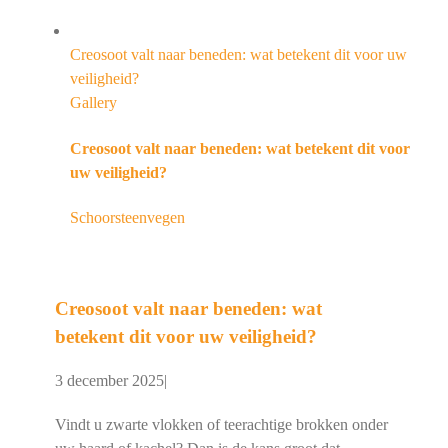
Creosoot valt naar beneden: wat betekent dit voor uw
veiligheid?
Gallery
Creosoot valt naar beneden: wat betekent dit voor
uw veiligheid?
Schoorsteenvegen
Creosoot valt naar beneden: wat
betekent dit voor uw veiligheid?
3 december 2025
|
Vindt u zwarte vlokken of teerachtige brokken onder