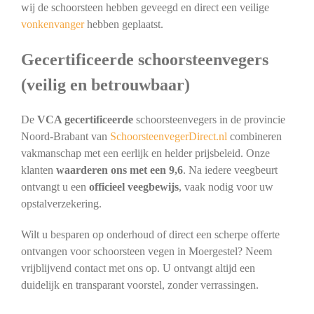
wij de schoorsteen hebben geveegd en direct een veilige
vonkenvanger
hebben geplaatst.
Gecertificeerde schoorsteenvegers
(veilig en betrouwbaar)
De
VCA gecertificeerde
schoorsteenvegers in de provincie
Noord-Brabant van
SchoorsteenvegerDirect.nl
combineren
vakmanschap met een eerlijk en helder prijsbeleid. Onze
klanten
waarderen ons met een 9,6
. Na iedere veegbeurt
ontvangt u een
officieel veegbewijs
, vaak nodig voor uw
opstalverzekering.
Wilt u besparen op onderhoud of direct een scherpe offerte
ontvangen voor schoorsteen vegen in Moergestel? Neem
vrijblijvend contact met ons op. U ontvangt altijd een
duidelijk en transparant voorstel, zonder verrassingen.