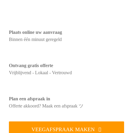
Plaats online uw aanvraag
Binnen één minuut geregeld
Ontvang gratis offerte
Vrijblijvend - Lokaal - Vertrouwd
Plan een afspraak in
Offerte akkoord? Maak een afspraak ツ
VEEGAFSPRAAK MAKEN