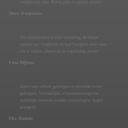
veegbewijs mee. Prima prijs en goede service!
Mevr. Koopmans
Het abonnement is echt voordelig. Ik betaal
minder per veegbeurt en hoef nergens meer naar
om te kijken. Ideaal als je regelmatig stookt.
Fam. Bijlsma
Direct een offerte gekregen en dezelfde week
geholpen. Vriendelijke schoorsteenveger en
duidelijke tarieven zonder verrassingen. Super
geregeld.
Dhr. Badula