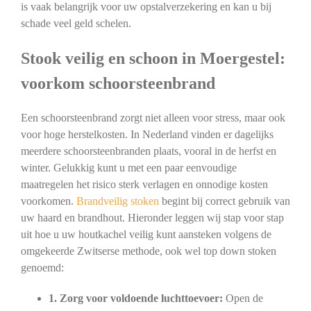
is vaak belangrijk voor uw opstalverzekering en kan u bij
schade veel geld schelen.
Stook veilig en schoon in Moergestel:
voorkom schoorsteenbrand
Een schoorsteenbrand zorgt niet alleen voor stress, maar ook
voor hoge herstelkosten. In Nederland vinden er dagelijks
meerdere schoorsteenbranden plaats, vooral in de herfst en
winter. Gelukkig kunt u met een paar eenvoudige
maatregelen het risico sterk verlagen en onnodige kosten
voorkomen.
Brandveilig stoken
begint bij correct gebruik van
uw haard en brandhout. Hieronder leggen wij stap voor stap
uit hoe u uw houtkachel veilig kunt aansteken volgens de
omgekeerde Zwitserse methode, ook wel top down stoken
genoemd:
1. Zorg voor voldoende luchttoevoer:
Open de