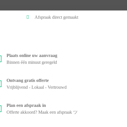
Afspraak direct gemaakt
Plaats online uw aanvraag
Binnen één minuut geregeld
Ontvang gratis offerte
Vrijblijvend - Lokaal - Vertrouwd
Plan een afspraak in
Offerte akkoord? Maak een afspraak ツ