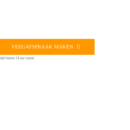
VEEGAFSPRAAK MAKEN
tijd binnen 24 uur reactie