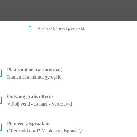
Afspraak direct gemaakt
Plaats online uw aanvraag
Binnen één minuut geregeld
Ontvang gratis offerte
Vrijblijvend - Lokaal - Vertrouwd
Plan een afspraak in
Offerte akkoord? Maak een afspraak ツ