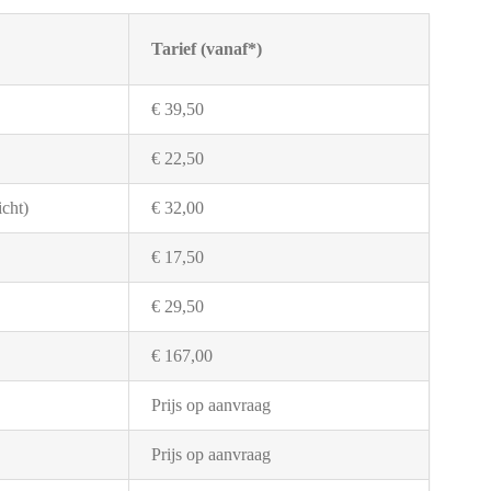
Tarief (vanaf*)
€ 39,50
€ 22,50
cht)
€ 32,00
€ 17,50
€ 29,50
€ 167,00
Prijs op aanvraag
Prijs op aanvraag