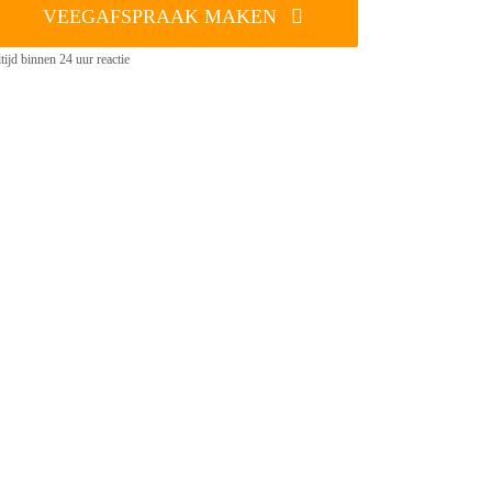
VEEGAFSPRAAK MAKEN
tijd binnen 24 uur reactie