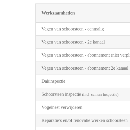
Werkzaamheden
Vegen van schoorsteen - eenmalig
Vegen van schoorsteen - 2e kanaal
Vegen van schoorsteen - abonnement (niet verpli
Vegen van schoorsteen - abonnement 2e kanaal
Dakinspectie
Schoorsteen inspectie
(incl. camera inspectie)
Vogelnest verwijderen
Reparatie’s en/of renovatie werken schoorsteen