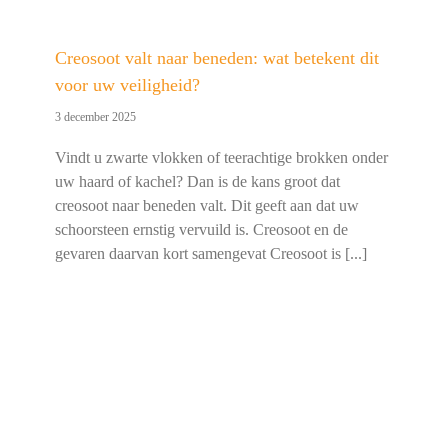
Creosoot valt naar beneden: wat betekent dit
voor uw veiligheid?
3 december 2025
Vindt u zwarte vlokken of teerachtige brokken onder
uw haard of kachel? Dan is de kans groot dat
creosoot naar beneden valt. Dit geeft aan dat uw
schoorsteen ernstig vervuild is. Creosoot en de
gevaren daarvan kort samengevat Creosoot is [...]