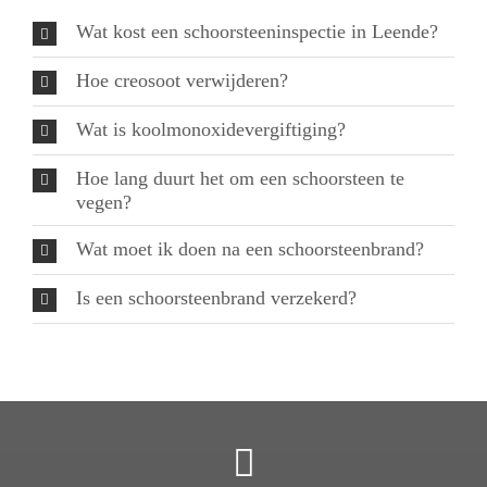
Wat kost een schoorsteeninspectie in Leende?
Hoe creosoot verwijderen?
Wat is koolmonoxidevergiftiging?
Hoe lang duurt het om een schoorsteen te
vegen?
Wat moet ik doen na een schoorsteenbrand?
Is een schoorsteenbrand verzekerd?