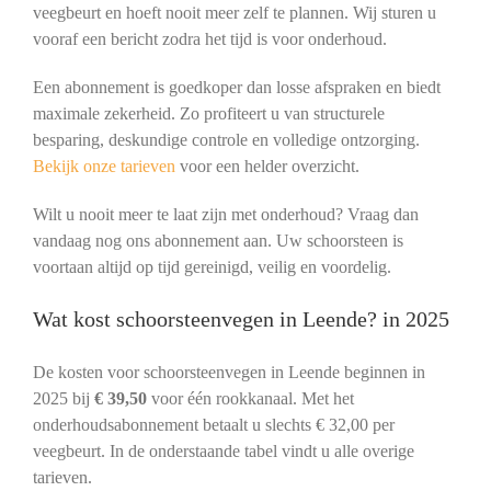
veegbeurt en hoeft nooit meer zelf te plannen. Wij sturen u
vooraf een bericht zodra het tijd is voor onderhoud.
Een abonnement is goedkoper dan losse afspraken en biedt
maximale zekerheid. Zo profiteert u van structurele
besparing, deskundige controle en volledige ontzorging.
Bekijk onze tarieven
voor een helder overzicht.
Wilt u nooit meer te laat zijn met onderhoud? Vraag dan
vandaag nog ons abonnement aan. Uw schoorsteen is
voortaan altijd op tijd gereinigd, veilig en voordelig.
Wat kost schoorsteenvegen in Leende? in 2025
De kosten voor schoorsteenvegen in Leende beginnen in
2025 bij
€ 39,50
voor één rookkanaal. Met het
onderhoudsabonnement betaalt u slechts € 32,00 per
veegbeurt. In de onderstaande tabel vindt u alle overige
tarieven.