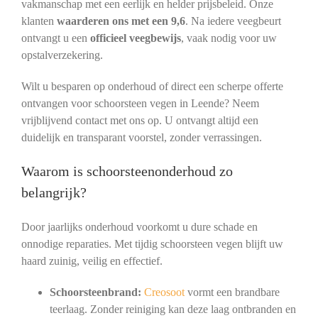
vakmanschap met een eerlijk en helder prijsbeleid. Onze
klanten
waarderen ons met een 9,6
. Na iedere veegbeurt
ontvangt u een
officieel veegbewijs
, vaak nodig voor uw
opstalverzekering.
Wilt u besparen op onderhoud of direct een scherpe offerte
ontvangen voor schoorsteen vegen in Leende? Neem
vrijblijvend contact met ons op. U ontvangt altijd een
duidelijk en transparant voorstel, zonder verrassingen.
Waarom is schoorsteenonderhoud zo
belangrijk?
Door jaarlijks onderhoud voorkomt u dure schade en
onnodige reparaties. Met tijdig schoorsteen vegen blijft uw
haard zuinig, veilig en effectief.
Schoorsteenbrand:
Creosoot
vormt een brandbare
teerlaag. Zonder reiniging kan deze laag ontbranden en