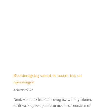
Rookterugslag vanuit de haard: tips en
oplossingen
3 december 2025
Rook vanuit de haard die terug uw woning inkomt,
duidt vaak op een probleem met de schoorsteen of