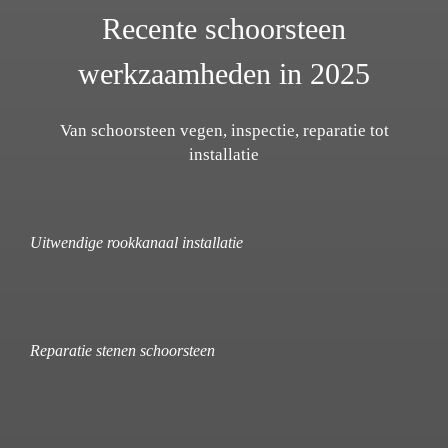
Recente schoorsteen
werkzaamheden in 2025
Van schoorsteen vegen, inspectie, reparatie tot
installatie
Uitwendige rookkanaal installatie
Reparatie stenen schoorsteen