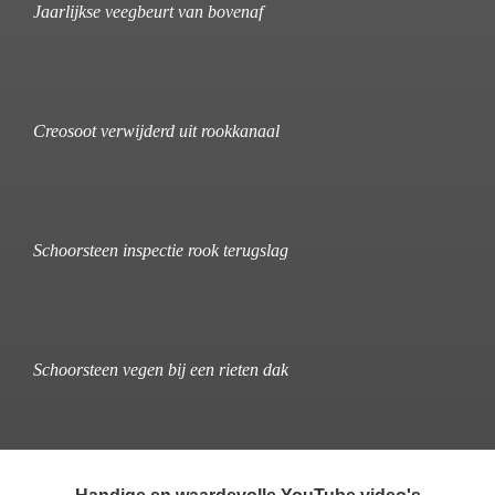
Jaarlijkse veegbeurt van bovenaf
Creosoot verwijderd uit rookkanaal
Schoorsteen inspectie rook terugslag
Schoorsteen vegen bij een rieten dak