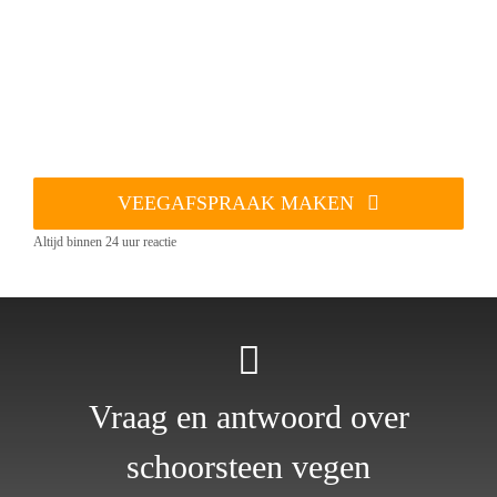
VEEGAFSPRAAK MAKEN
Altijd binnen 24 uur reactie
Vraag en antwoord over
schoorsteen vegen