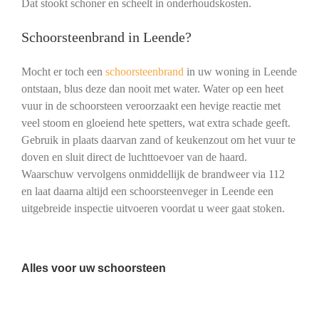
Dat stookt schoner en scheelt in onderhoudskosten.
Schoorsteenbrand in Leende?
Mocht er toch een
schoorsteenbrand
in uw woning in Leende
ontstaan, blus deze dan nooit met water. Water op een heet
vuur in de schoorsteen veroorzaakt een hevige reactie met
veel stoom en gloeiend hete spetters, wat extra schade geeft.
Gebruik in plaats daarvan zand of keukenzout om het vuur te
doven en sluit direct de luchttoevoer van de haard.
Waarschuw vervolgens onmiddellijk de brandweer via 112
en laat daarna altijd een schoorsteenveger in Leende een
uitgebreide inspectie uitvoeren voordat u weer gaat stoken.
Alles voor uw schoorsteen