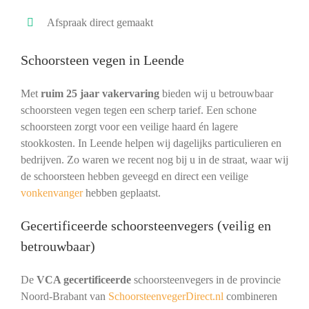
Afspraak direct gemaakt
Schoorsteen vegen in Leende
Met
ruim 25 jaar vakervaring
bieden wij u betrouwbaar
schoorsteen vegen tegen een scherp tarief. Een schone
schoorsteen zorgt voor een veilige haard én lagere
stookkosten. In Leende helpen wij dagelijks particulieren en
bedrijven. Zo waren we recent nog bij u in de straat, waar wij
de schoorsteen hebben geveegd en direct een veilige
vonkenvanger
hebben geplaatst.
Gecertificeerde schoorsteenvegers (veilig en
betrouwbaar)
De
VCA gecertificeerde
schoorsteenvegers in de provincie
Noord-Brabant van
SchoorsteenvegerDirect.nl
combineren