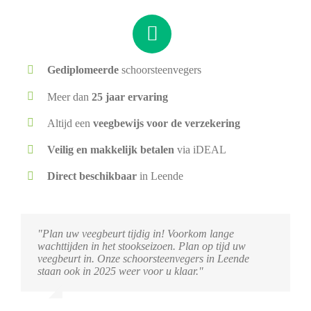
Gediplomeerde
schoorsteenvegers
Meer dan
25 jaar ervaring
Altijd een
veegbewijs voor de verzekering
Veilig en makkelijk betalen
via iDEAL
Direct beschikbaar
in Leende
"Plan uw veegbeurt tijdig in! Voorkom lange
wachttijden in het stookseizoen. Plan op tijd uw
veegbeurt in. Onze schoorsteenvegers in Leende
staan ook in 2025 weer voor u klaar."