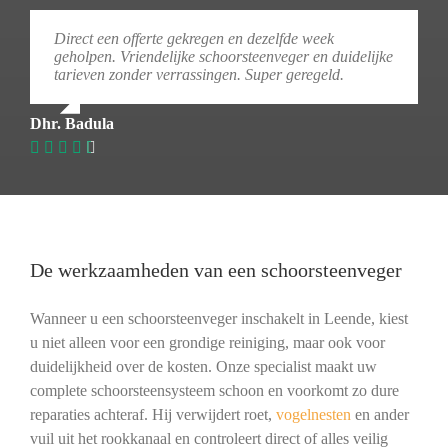
Direct een offerte gekregen en dezelfde week
geholpen. Vriendelijke schoorsteenveger en duidelijke
tarieven zonder verrassingen. Super geregeld.
Dhr. Badula
De werkzaamheden van een schoorsteenveger
Wanneer u een schoorsteenveger inschakelt in Leende, kiest
u niet alleen voor een grondige reiniging, maar ook voor
duidelijkheid over de kosten. Onze specialist maakt uw
complete schoorsteensysteem schoon en voorkomt zo dure
reparaties achteraf. Hij verwijdert roet,
vogelnesten
en ander
vuil uit het rookkanaal en controleert direct of alles veilig