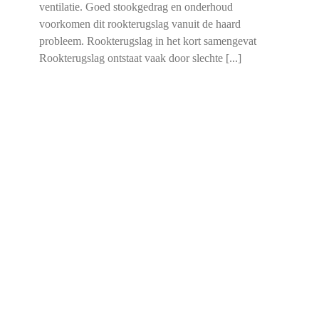
ventilatie. Goed stookgedrag en onderhoud
voorkomen dit rookterugslag vanuit de haard
probleem. Rookterugslag in het kort samengevat
Rookterugslag ontstaat vaak door slechte [...]