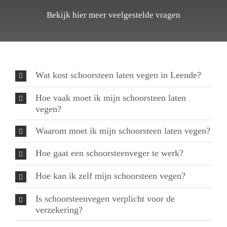
Bekijk hier meer veelgestelde vragen
Wat kost schoorsteen laten vegen in Leende?
Hoe vaak moet ik mijn schoorsteen laten
vegen?
Waarom moet ik mijn schoorsteen laten vegen?
Hoe gaat een schoorsteenveger te werk?
Hoe kan ik zelf mijn schoorsteen vegen?
Is schoorsteenvegen verplicht voor de
verzekering?