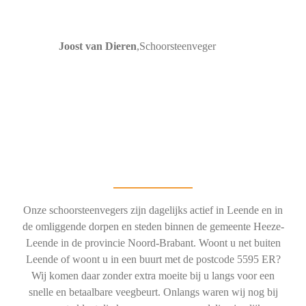
Joost van Dieren
,
Schoorsteenveger
Onze schoorsteenvegers zijn dagelijks actief in Leende en in
de omliggende dorpen en steden binnen de gemeente Heeze-
Leende in de provincie Noord-Brabant. Woont u net buiten
Leende of woont u in een buurt met de postcode 5595 ER?
Wij komen daar zonder extra moeite bij u langs voor een
snelle en betaalbare veegbeurt. Onlangs waren wij nog bij