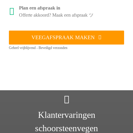
Plan een afspraak in
Offerte akkoord? Maak een afspraak ツ
VEEGAFSPRAAK MAKEN
Geheel vrijblijvend - Beveiligd verzonden
Klantervaringen
schoorsteenvegen