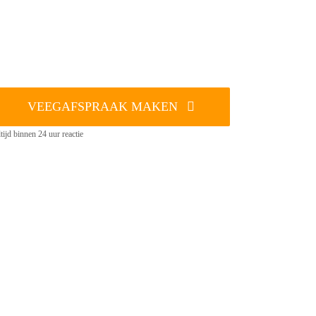
VEEGAFSPRAAK MAKEN
tijd binnen 24 uur reactie