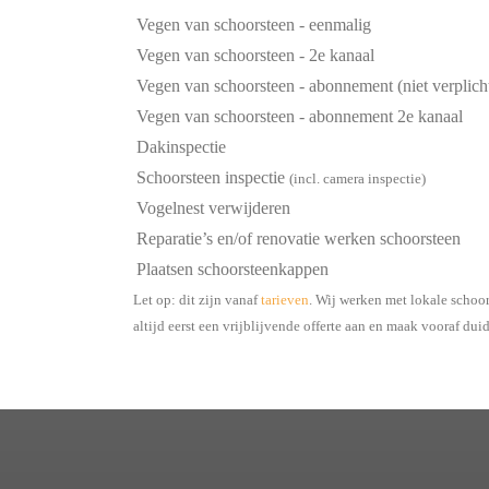
Vegen van schoorsteen - eenmalig
Vegen van schoorsteen - 2e kanaal
Vegen van schoorsteen - abonnement (niet verplich
Vegen van schoorsteen - abonnement 2e kanaal
Dakinspectie
Schoorsteen inspectie
(incl. camera inspectie)
Vogelnest verwijderen
Reparatie’s en/of renovatie werken schoorsteen
Plaatsen schoorsteenkappen
Let op: dit zijn vanaf
tarieven
. Wij werken met lokale schoo
altijd eerst een vrijblijvende offerte aan en maak vooraf dui