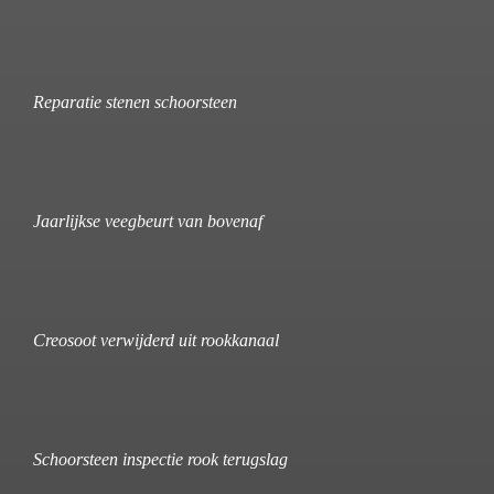
Reparatie stenen schoorsteen
Jaarlijkse veegbeurt van bovenaf
Creosoot verwijderd uit rookkanaal
Schoorsteen inspectie rook terugslag