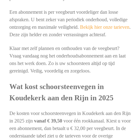
Een abonnement is per veegbeurt voordeliger dan losse
afspraken. U bent zeker van periodiek onderhoud, volledige
ontzorging en maximale veiligheid.
Bekijk hier onze tarieven
.
Deze zijn helder en zonder verrassingen achteraf.
Klaar met zelf plannen en onthouden van de veegbeurt?
Vraag vandaag nog het onderhoudsabonnement aan en laat
ons het werk doen. Zo is uw schoorsteen altijd op tijd
gereinigd. Veilig, voordelig en zorgeloos.
Wat kost schoorsteenvegen in
Koudekerk aan den Rijn in 2025
De kosten voor schoorsteenvegen in Koudekerk aan den Rijn
in 2025 zijn
vanaf € 39,50
voor één rookkanaal. Kiest u voor
een abonnement, dan betaalt u € 32,00 per veegbeurt. In de
onderstaande tabel ziet u de tarieven voor de overige