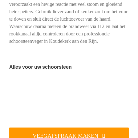
veroorzaakt een hevige reactie met veel stoom en gloeiend
hete spetters. Gebruik liever zand of keukenzout om het vuur
te doven en sluit direct de luchttoevoer van de haard.
Waarschuw daarna meteen de brandweer via 112 en laat het
rookkanaal altijd controleren door een professionele
schoorsteenveger in Koudekerk aan den Rijn.
Alles voor uw schoorsteen
VEEGAFSPRAAK MAKEN