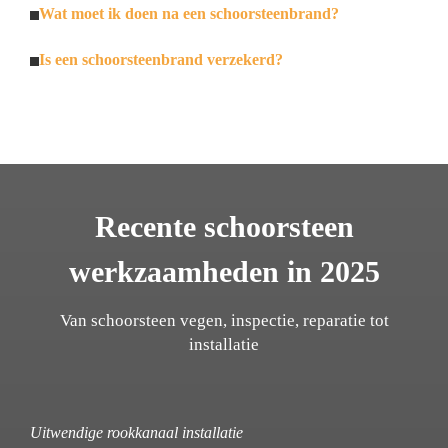
Wat moet ik doen na een schoorsteenbrand?
Is een schoorsteenbrand verzekerd?
Recente schoorsteen
werkzaamheden in 2025
Van schoorsteen vegen, inspectie, reparatie tot
installatie
Uitwendige rookkanaal installatie