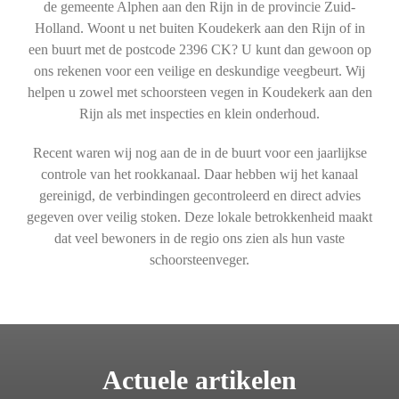
de gemeente Alphen aan den Rijn in de provincie Zuid-
Holland. Woont u net buiten Koudekerk aan den Rijn of in
een buurt met de postcode 2396 CK? U kunt dan gewoon op
ons rekenen voor een veilige en deskundige veegbeurt. Wij
helpen u zowel met schoorsteen vegen in Koudekerk aan den
Rijn als met inspecties en klein onderhoud.
Recent waren wij nog aan de in de buurt voor een jaarlijkse
controle van het rookkanaal. Daar hebben wij het kanaal
gereinigd, de verbindingen gecontroleerd en direct advies
gegeven over veilig stoken. Deze lokale betrokkenheid maakt
dat veel bewoners in de regio ons zien als hun vaste
schoorsteenveger.
Actuele artikelen