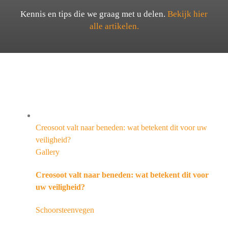
Kennis en tips die we graag met u delen.
Bekijk hier
alle artikelen.
Creosoot valt naar beneden: wat betekent dit voor uw
veiligheid?
Gallery
Creosoot valt naar beneden: wat betekent dit voor
uw veiligheid?
Schoorsteenvegen