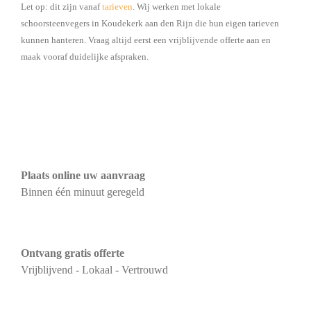
Let op: dit zijn vanaf
tarieven
. Wij werken met lokale
schoorsteenvegers in Koudekerk aan den Rijn die hun eigen tarieven
kunnen hanteren. Vraag altijd eerst een vrijblijvende offerte aan en
maak vooraf duidelijke afspraken.
Plaats online uw aanvraag
Binnen één minuut geregeld
Ontvang gratis offerte
Vrijblijvend - Lokaal - Vertrouwd