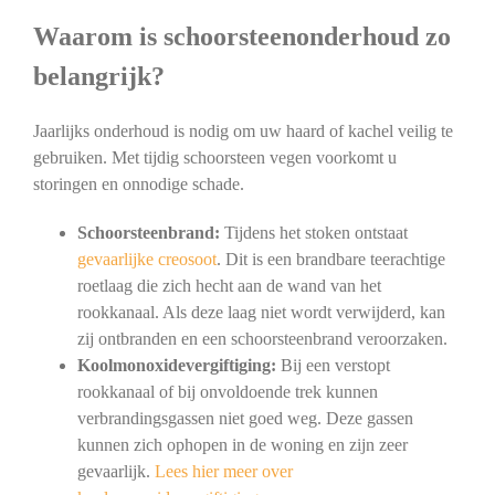
Waarom is schoorsteenonderhoud zo
belangrijk?
Jaarlijks onderhoud is nodig om uw haard of kachel veilig te
gebruiken. Met tijdig schoorsteen vegen voorkomt u
storingen en onnodige schade.
Schoorsteenbrand:
Tijdens het stoken ontstaat
gevaarlijke creosoot
. Dit is een brandbare teerachtige
roetlaag die zich hecht aan de wand van het
rookkanaal. Als deze laag niet wordt verwijderd, kan
zij ontbranden en een schoorsteenbrand veroorzaken.
Koolmonoxidevergiftiging:
Bij een verstopt
rookkanaal of bij onvoldoende trek kunnen
verbrandingsgassen niet goed weg. Deze gassen
kunnen zich ophopen in de woning en zijn zeer
gevaarlijk.
Lees hier meer over