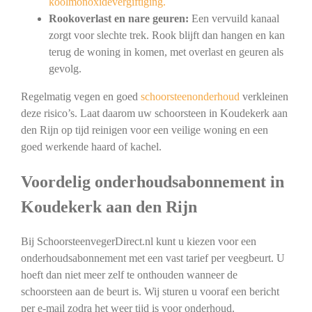
koolmonoxidevergiftiging.
Rookoverlast en nare geuren:
Een vervuild kanaal
zorgt voor slechte trek. Rook blijft dan hangen en kan
terug de woning in komen, met overlast en geuren als
gevolg.
Regelmatig vegen en goed
schoorsteenonderhoud
verkleinen
deze risico’s. Laat daarom uw schoorsteen in Koudekerk aan
den Rijn op tijd reinigen voor een veilige woning en een
goed werkende haard of kachel.
Voordelig onderhoudsabonnement in
Koudekerk aan den Rijn
Bij SchoorsteenvegerDirect.nl kunt u kiezen voor een
onderhoudsabonnement met een vast tarief per veegbeurt. U
hoeft dan niet meer zelf te onthouden wanneer de
schoorsteen aan de beurt is. Wij sturen u vooraf een bericht
per e-mail zodra het weer tijd is voor onderhoud.