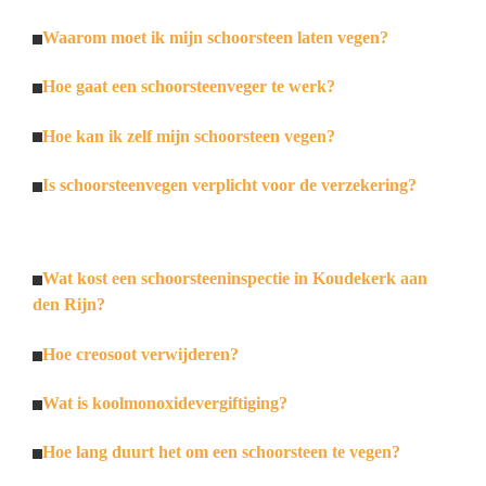
Waarom moet ik mijn schoorsteen laten vegen?
Hoe gaat een schoorsteenveger te werk?
Hoe kan ik zelf mijn schoorsteen vegen?
Is schoorsteenvegen verplicht voor de verzekering?
Wat kost een schoorsteeninspectie in Koudekerk aan
den Rijn?
Hoe creosoot verwijderen?
Wat is koolmonoxidevergiftiging?
Hoe lang duurt het om een schoorsteen te vegen?